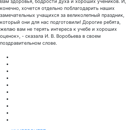
конечно, хочется отдельно поблагодарить наших
замечательных учащихся за великолепный праздник,
который они для нас подготовили! Дорогие ребята,
желаю вам не терять интереса к учебе и хороших
оценок», - сказала И. В. Воробьева в своем
поздравительном слове.
УНИВЕРСИТЕТ