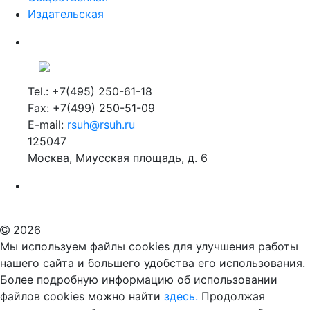
Tel.: +7(495) 250-61-18
Fax: +7(499) 250-51-09
E-mail:
rsuh@rsuh.ru
125047
Москва, Миусская площадь, д. 6
Российский государственный гуманитарный университет
ВУЗ в Москве
Дополнительное образование в Москве
2026
Мы используем файлы cookies для улучшения работы
нашего сайта и большего удобства его использования.
Более подробную информацию об использовании
файлов cookies можно найти
здесь.
Продолжая
пользоваться сайтом, вы подтверждаете, что были