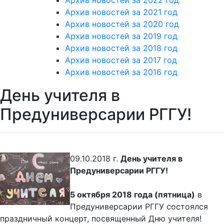
Архив новостей за 2021 год
Архив новостей за 2020 год
Архив новостей за 2019 год
Архив новостей за 2018 год
Архив новостей за 2017 год
Архив новостей за 2016 год
День учителя в
Предуниверсарии РГГУ!
09.10.2018 г.
День учителя в
Предуниверсарии РГГУ!
5 октября 2018 года (пятница)
в
Предуниверсарии РГГУ состоялся
праздничный концерт, посвященный Дню учителя!