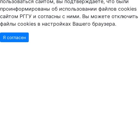
проинформированы об использовании файлов cookies
сайтом РГГУ и согласны с ними. Вы можете отключить
файлы cookies в настройках Вашего браузера.
Я согласен