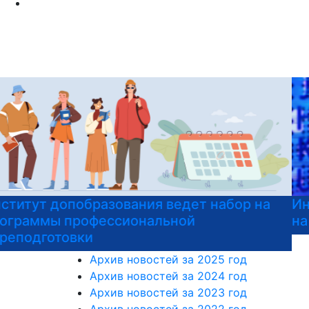
Институт допобразования РГГУ приглашает
на подготовительные курсы к ЕГЭ
Архив новостей за 2025 год
Архив новостей за 2024 год
Архив новостей за 2023 год
Архив новостей за 2022 год