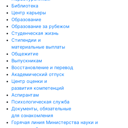
Центр карьеры
Образование
Образование за рубежом
Студенческая жизнь
Стипендии и
материальные выплаты
Общежитие
Выпускникам
Восстановление и перевод
Академический отпуск
Центр оценки и
развития компетенций
Аспирантам
Психологическая служба
Документы, обязательные
для ознакомления
Горячая линия Министерства науки и
высшего образования по вопросам