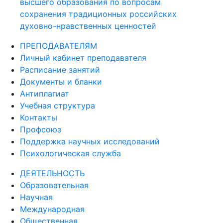
сохранения традиционных российских
духовно-нравственных ценностей
ПРЕПОДАВАТЕЛЯМ
Личный кабинет преподавателя
Расписание занятий
Документы и бланки
Антиплагиат
Учебная структура
Контакты
Профсоюз
Поддержка научных исследований
Психологическая служба
ДЕЯТЕЛЬНОСТЬ
Образовательная
Научная
Международная
Общественная
Издательская