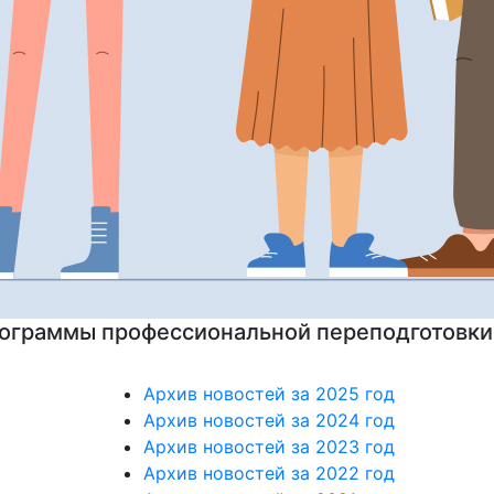
на подготовительные курсы к ЕГЭ
Архив новостей за 2025 год
Архив новостей за 2024 год
Архив новостей за 2023 год
Архив новостей за 2022 год