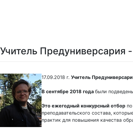
Учитель Предуниверсария 
17.09.2018 г.
Учитель Предуниверсари
В сентябре 2018 года
были подведен
Это ежегодный конкурсный отбор
по
преподавательского состава, которы
практик для повышения качества обр