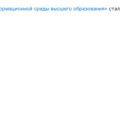
формационной среды высшего образования»
стал