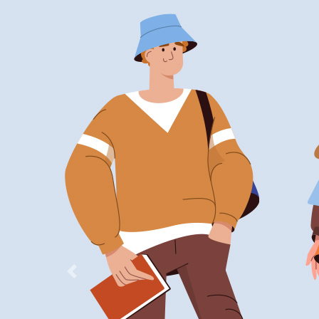
Previous