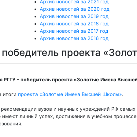
Архив новостей за 2021 год
Архив новостей за 2020 год
Архив новостей за 2019 год
Архив новостей за 2018 год
Архив новостей за 2017 год
Архив новостей за 2016 год
- победитель проекта «Зол
я РГГУ – победитель проекта «Золотые Имена Высше
ы итоги
проекта «Золотые Имена Высшей Школы»
.
 рекомендации вузов и научных учреждений РФ самых
е имеют личный успех, достижения в учебном процесс
азования.