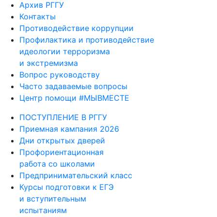
Контакты
Противодействие коррупции
Профилактика и противодействие
идеологии терроризма
и экстремизма
Вопрос руководству
Часто задаваемые вопросы
Центр помощи #МЫВМЕСТЕ
ПОСТУПЛЕНИЕ В РГГУ
Приемная кампания 2026
Дни открытых дверей
Профориентационная
работа со школами
Предпринимательский класс
Курсы подготовки к ЕГЭ
и вступительным
испытаниям
Олимпиада для школьников