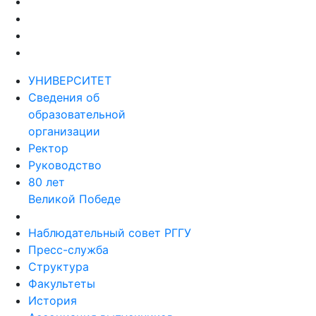
УНИВЕРСИТЕТ
Сведения об
образовательной
организации
Ректор
Руководство
80 лет
Великой Победе
Наблюдательный совет РГГУ
Пресс-служба
Структура
Факультеты
История
Ассоциация выпускников