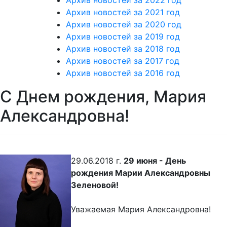
Архив новостей за 2021 год
Архив новостей за 2020 год
Архив новостей за 2019 год
Архив новостей за 2018 год
Архив новостей за 2017 год
Архив новостей за 2016 год
С Днем рождения, Мария
Александровна!
29.06.2018 г.
29 июня - День
рождения Марии Александровны
Зеленовой!
Уважаемая Мария Александровна!
Мы желаем в День рожденья!