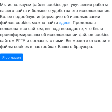
нашего сайта и большего удобства его использования.
Более подробную информацию об использовании
файлов cookies можно найти
здесь.
Продолжая
пользоваться сайтом, вы подтверждаете, что были
проинформированы об использовании файлов cookies
сайтом РГГУ и согласны с ними. Вы можете отключить
файлы cookies в настройках Вашего браузера.
Я согласен