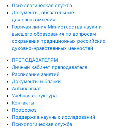
Документы, обязательные
для ознакомления
Горячая линия Министерства науки и
высшего образования по вопросам
сохранения традиционных российских
духовно-нравственных ценностей
ПРЕПОДАВАТЕЛЯМ
Личный кабинет преподавателя
Расписание занятий
Документы и бланки
Антиплагиат
Учебная структура
Контакты
Профсоюз
Поддержка научных исследований
Психологическая служба
ДЕЯТЕЛЬНОСТЬ