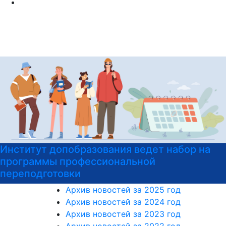
Институт допобразования РГГУ приглашает
на подготовительные курсы к ЕГЭ
Архив новостей за 2025 год
Архив новостей за 2024 год
Архив новостей за 2023 год
Архив новостей за 2022 год