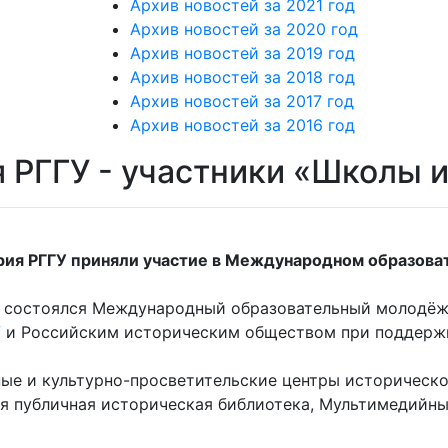
Архив новостей за 2021 год
Архив новостей за 2020 год
Архив новостей за 2019 год
Архив новостей за 2018 год
Архив новостей за 2017 год
Архив новостей за 2016 год
 РГГУ - участники «Школы 
ия РГГУ приняли участие в Международном образов
 состоялся Международный образовательный молодёжн
У
и Российским историческим обществом при поддержк
ые и культурно-просветительские центры историческог
я публичная историческая библиотека, Мультимедийный