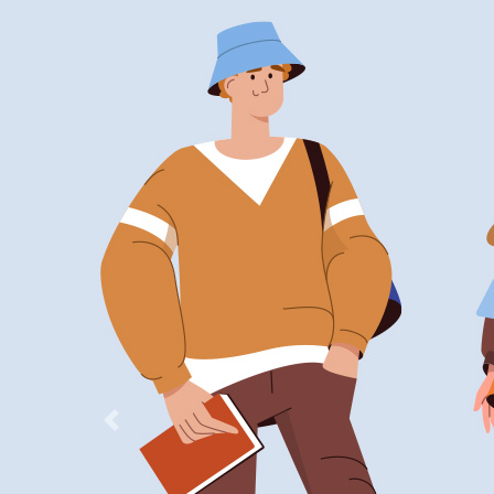
Previous