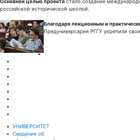
Основной целью проекта
стало создание международн
российской исторической школой.
Благодаря лекционным и практическ
Предуниверсария РГГУ укрепили свои
УНИВЕРСИТЕТ
Сведения об