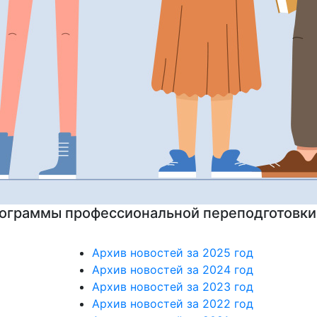
на подготовительные курсы к ЕГЭ
Архив новостей за 2025 год
Архив новостей за 2024 год
Архив новостей за 2023 год
Архив новостей за 2022 год