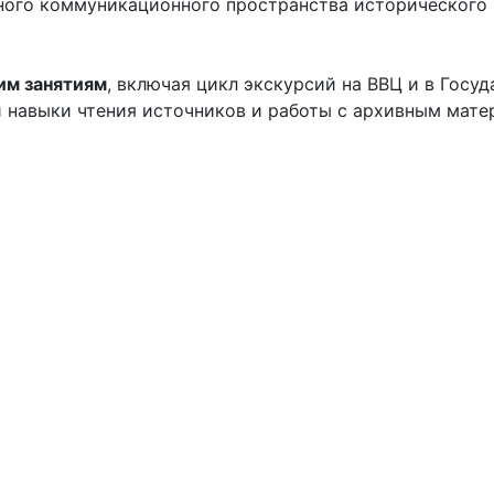
ого коммуникационного пространства исторического 
им занятиям
, включая цикл экскурсий на ВВЦ и в Госу
 навыки чтения источников и работы с архивным мате