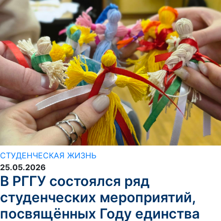
СТУДЕНЧЕСКАЯ ЖИЗНЬ
25.05.2026
В РГГУ состоялся ряд
студенческих мероприятий,
посвящённых Году единства