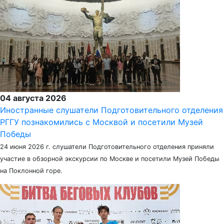
04 августа 2026
Иностранные слушатели Подготовительного отделения
РГГУ познакомились с Москвой и посетили Музей
Победы
24 июня 2026 г. слушатели Подготовительного отделения приняли
участие в обзорной экскурсии по Москве и посетили Музей Победы
на Поклонной горе.