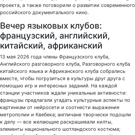
проекта, а также поговорили о развитии современного
российского документального кино.
Вечер языковых клубов:
французский, английский,
китайский, африканский
13 мая 2026 года члены Французского клуба,
Английского разговорного клуба, Разговорного клуба
китайского языка и Африканского клуба собрались
вместе, чтобы погрузиться в культуры друг друга с
помощью игр и интересных заданий. На каждой
станции участников ждали уникальные активности:
французы предлагали угадать культурные аспекты по
картинкам от нейросети и соотнести выражения
метрополии и Квебека; англичане творчески подошли
к делу — все желающие раскрашивали килты,
элементы национального шотландского костюма;