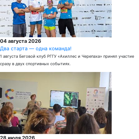
04 августа 2026
Два старта — одна команда!
1 августа Беговой клуб РГГУ «Ахиллес и Черепаха» принял участие
сразу в двух спортивных событиях.
28 июля 2026