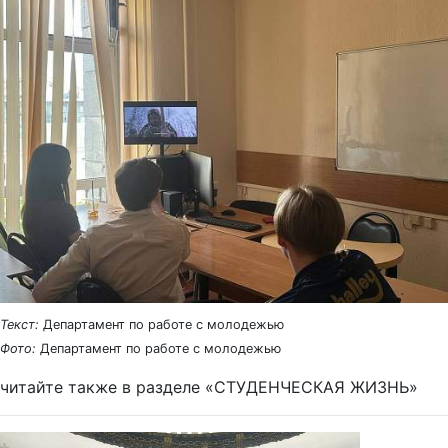
Текст:
Департамент по работе с молодежью
Фото:
Департамент по работе с молодежью
читайте также в разделе «СТУДЕНЧЕСКАЯ ЖИЗНЬ»