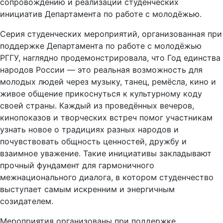
сопровождению и реализации студенческих
инициатив Департамента по работе с молодёжью.
Серия студенческих мероприятий, организованная при
поддержке Департамента по работе с молодёжью
РГГУ, наглядно продемонстрировала, что Год единства
народов России — это реальная возможность для
молодых людей через музыку, танец, ремёсла, кино и
живое общение прикоснуться к культурному коду
своей страны. Каждый из проведённых вечеров,
кинопоказов и творческих встреч помог участникам
узнать новое о традициях разных народов и
почувствовать общность ценностей, дружбу и
взаимное уважение. Такие инициативы закладывают
прочный фундамент для гармоничного
межнационального диалога, в котором студенчество
выступает самым искренним и энергичным
созидателем.
Мероприятия организованы при поддержке