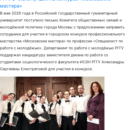
мастера»
В мае 2026 года в Российский государственный гуманитарный
университет поступило письмо Комитета общественных связей и
молодёжной политики города Москвы с предложением направить
сотрудника для участия в городском конкурсе профессионального
мастерства «Московские мастера» по профессии «Специалист по
работе с молодёжью». Департамент по работе с молодёжью РГГУ
поддержал кандидатуру заместителя декана по работе со
студентами социологического факультета ИСЭН РГГУ Александры
Сергеевны Елистратовой для участия в конкурсе.