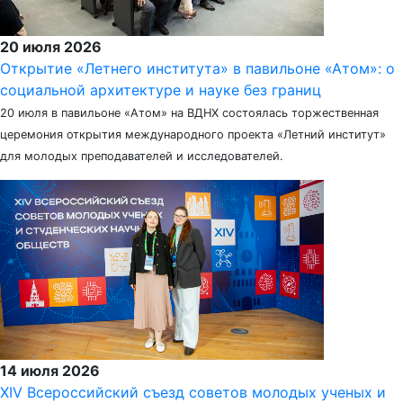
20 июля 2026
Открытие «Летнего института» в павильоне «Атом»: о
социальной архитектуре и науке без границ
20 июля в павильоне «Атом» на ВДНХ состоялась торжественная
церемония открытия международного проекта «Летний институт»
для молодых преподавателей и исследователей.
14 июля 2026
XIV Всероссийский съезд советов молодых ученых и