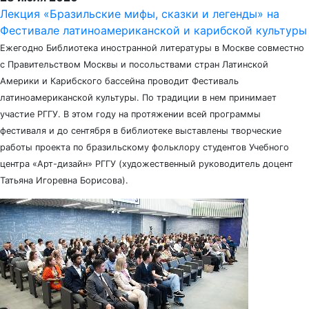
Лекция «Бразильские мифы, сказки и легенды» на
Фестивале латиноамериканской и карибской культуры
Ежегодно Библиотека иностранной литературы в Москве совместно
с Правительством Москвы и посольствами стран Латинской
Америки и Карибского бассейна проводит Фестиваль
латиноамериканской культуры. По традиции в нем принимает
участие РГГУ. В этом году на протяжении всей программы
фестиваля и до сентября в библиотеке выставлены творческие
работы проекта по бразильскому фольклору студентов Учебного
центра «Арт-дизайн» РГГУ (художественный руководитель доцент
Татьяна Игоревна Борисова).