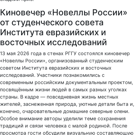
Киновечер «Новеллы России»
от студенческого совета
Института евразийских и
восточных исследований
13 мая 2026 года в стенах РГГУ состоялся киновечер
«Новеллы России», организованный студенческим
советом Института евразийских и восточных
исследований. Участники познакомились с
современным российским документальным проектом,
посвящённым жизни людей в самых разных уголках
страны. В кадре — повседневная жизнь местных
жителей, заснеженная природа, уютные детали быта и,
конечно, очаровательные домашние северные олени.
Особое внимание авторы уделили теме сохранения
традиций и связи человека с малой родиной. После
просмотра гости обсудили визуальную составляющую