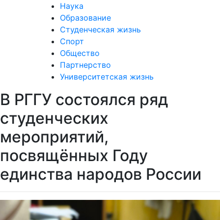
Наука
Образование
Студенческая жизнь
Спорт
Общество
Партнерство
Университетская жизнь
В РГГУ состоялся ряд
студенческих
мероприятий,
посвящённых Году
единства народов России