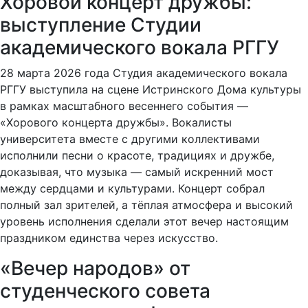
Хоровой концерт дружбы:
выступление Студии
академического вокала РГГУ
28 марта 2026 года Студия академического вокала
РГГУ выступила на сцене Истринского Дома культуры
в рамках масштабного весеннего события —
«Хорового концерта дружбы». Вокалисты
университета вместе с другими коллективами
исполнили песни о красоте, традициях и дружбе,
доказывая, что музыка — самый искренний мост
между сердцами и культурами. Концерт собрал
полный зал зрителей, а тёплая атмосфера и высокий
уровень исполнения сделали этот вечер настоящим
праздником единства через искусство.
«Вечер народов» от
студенческого совета