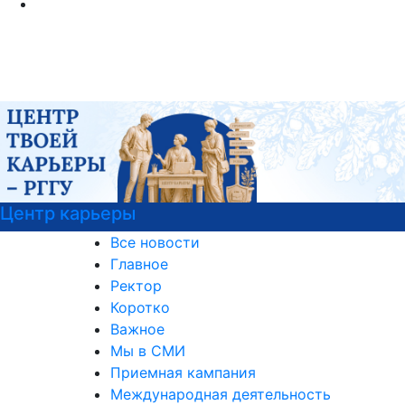
Центр карьеры
Все новости
Главное
Ректор
Коротко
Важное
Мы в СМИ
Приемная кампания
Международная деятельность