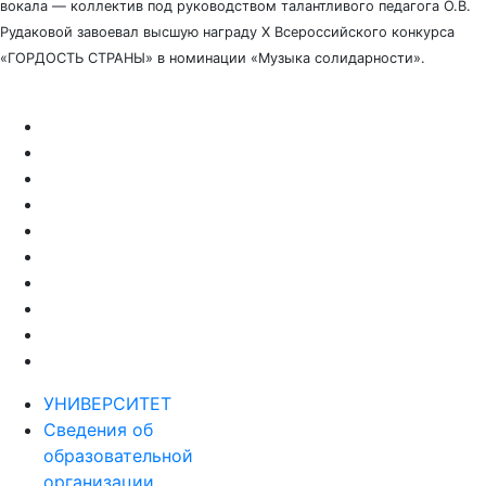
вокала — коллектив под руководством талантливого педагога О.В.
Рудаковой завоевал высшую награду X Всероссийского конкурса
«ГОРДОСТЬ СТРАНЫ» в номинации «Музыка солидарности».
УНИВЕРСИТЕТ
Сведения об
образовательной
организации