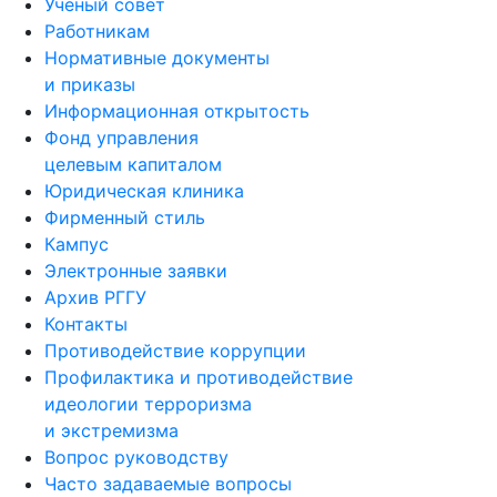
Ученый совет
Работникам
Нормативные документы
и приказы
Информационная открытость
Фонд управления
целевым капиталом
Юридическая клиника
Фирменный стиль
Кампус
Электронные заявки
Архив РГГУ
Контакты
Противодействие коррупции
Профилактика и противодействие
идеологии терроризма
и экстремизма
Вопрос руководству
Часто задаваемые вопросы