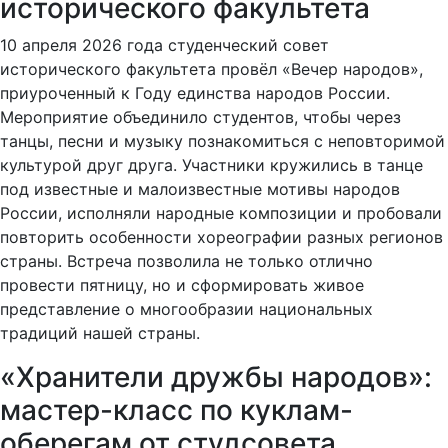
исторического факультета
10 апреля 2026 года студенческий совет
исторического факультета провёл «Вечер народов»,
приуроченный к Году единства народов России.
Мероприятие объединило студентов, чтобы через
танцы, песни и музыку познакомиться с неповторимой
культурой друг друга. Участники кружились в танце
под известные и малоизвестные мотивы народов
России, исполняли народные композиции и пробовали
повторить особенности хореографии разных регионов
страны. Встреча позволила не только отлично
провести пятницу, но и сформировать живое
представление о многообразии национальных
традиций нашей страны.
«Хранители дружбы народов»:
мастер-класс по куклам-
оберегам от студсовета