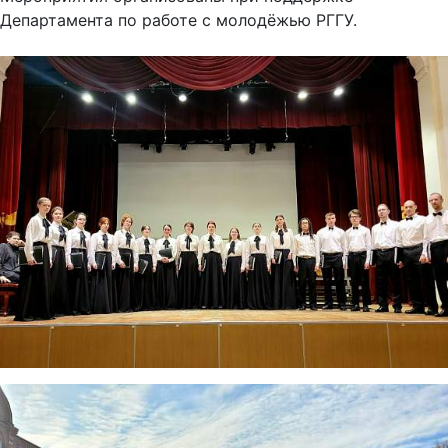
Департамента по работе с молодёжью РГГУ.