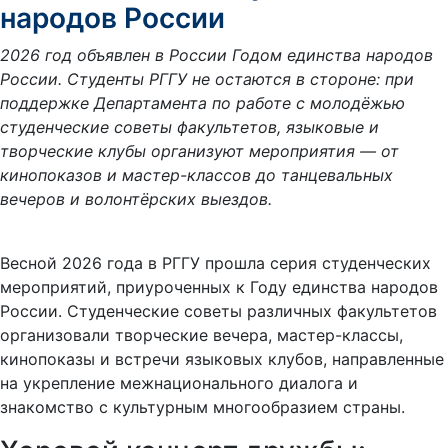
народов России
2026 год объявлен в России Годом единства народов
России. Студенты РГГУ не остаются в стороне: при
поддержке Департамента по работе с молодёжью
студенческие советы факультетов, языковые и
творческие клубы организуют мероприятия — от
кинопоказов и мастер-классов до танцевальных
вечеров и волонтёрских выездов.
Весной 2026 года в РГГУ прошла серия студенческих
мероприятий, приуроченных к Году единства народов
России. Студенческие советы различных факультетов
организовали творческие вечера, мастер-классы,
кинопоказы и встречи языковых клубов, направленные
на укрепление межнационального диалога и
знакомство с культурным многообразием страны.