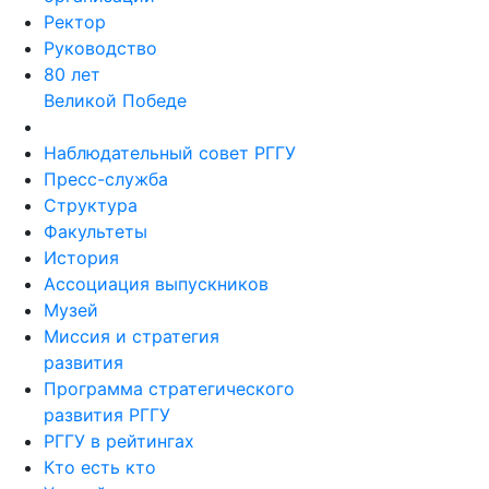
Ректор
Руководство
80 лет
Великой Победе
Наблюдательный совет РГГУ
Пресс-служба
Структура
Факультеты
История
Ассоциация выпускников
Музей
Миссия и стратегия
развития
Программа стратегического
развития РГГУ
РГГУ в рейтингах
Кто есть кто