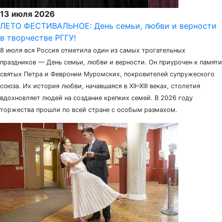
13 июля 2026
ЛЕТО ФЕСТИВАЛЬНОЕ: День семьи, любви и верности
в творчестве РГГУ!
8 июля вся Россия отметила один из самых трогательных
праздников — День семьи, любви и верности. Он приурочен к памяти
святых Петра и Февронии Муромских, покровителей супружеского
союза. Их история любви, начавшаяся в XII–XIII веках, столетия
вдохновляет людей на создание крепких семей. В 2026 году
торжества прошли по всей стране с особым размахом.