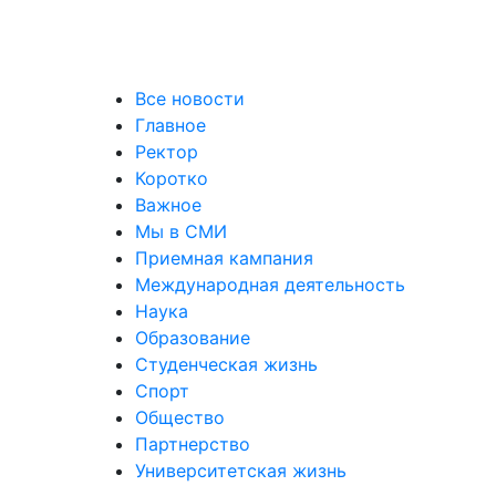
Все новости
Главное
Ректор
Коротко
Важное
Мы в СМИ
Приемная кампания
Международная деятельность
Наука
Образование
Студенческая жизнь
Спорт
Общество
Партнерство
Университетская жизнь