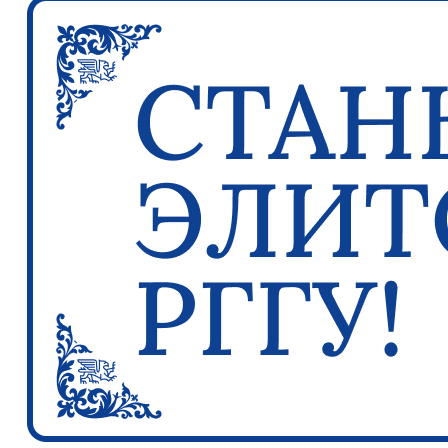
Previous