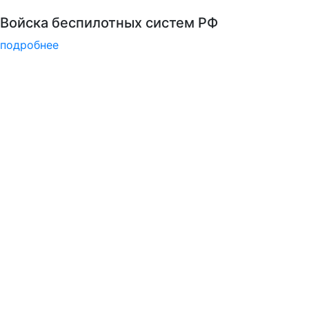
Национальные проекты России
подробнее