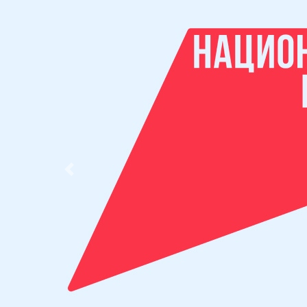
Previous