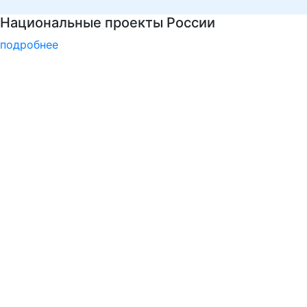
Подготовка к вступительным испытаниям
подробнее