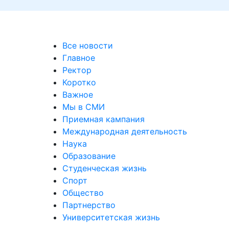
Все новости
Главное
Ректор
Коротко
Важное
Мы в СМИ
Приемная кампания
Международная деятельность
Наука
Образование
Студенческая жизнь
Спорт
Общество
Партнерство
Университетская жизнь