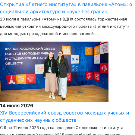
Открытие «Летнего института» в павильоне «Атом»: о
социальной архитектуре и науке без границ
20 июля в павильоне «Атом» на ВДНХ состоялась торжественная
церемония открытия международного проекта «Летний институт»
для молодых преподавателей и исследователей.
14 июля 2026
XIV Всероссийский съезд советов молодых ученых и
студенческих научных обществ
С 9 по 11 июля 2026 года на площадке Сколковского института
науки и технологий прошел XIV Всероссийский съезд советов