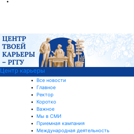
Центр карьеры
Все новости
Главное
Ректор
Коротко
Важное
Мы в СМИ
Приемная кампания
Международная деятельность