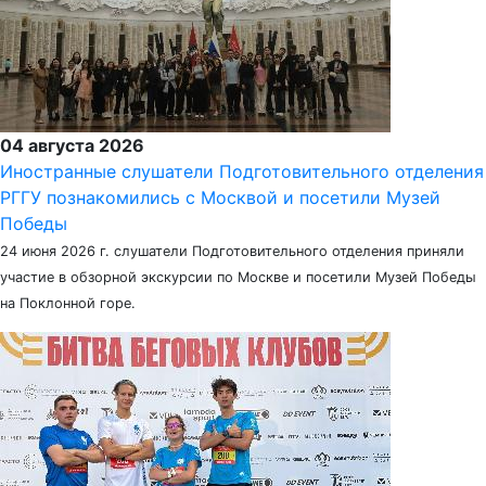
04 августа 2026
Иностранные слушатели Подготовительного отделения
РГГУ познакомились с Москвой и посетили Музей
Победы
24 июня 2026 г. слушатели Подготовительного отделения приняли
участие в обзорной экскурсии по Москве и посетили Музей Победы
на Поклонной горе.