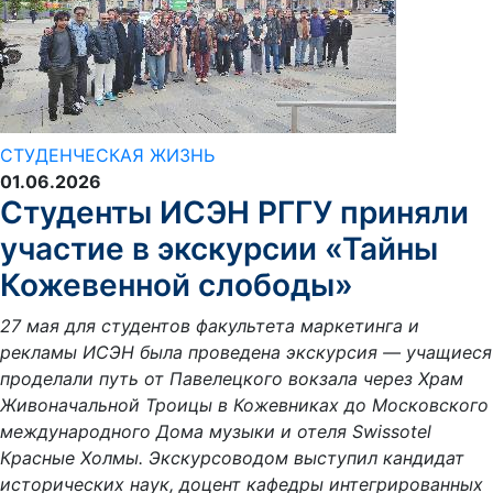
СТУДЕНЧЕСКАЯ ЖИЗНЬ
01.06.2026
Студенты ИСЭН РГГУ приняли
участие в экскурсии «Тайны
Кожевенной слободы»
27 мая для студентов факультета маркетинга и
рекламы ИСЭН была проведена экскурсия — учащиеся
проделали путь от Павелецкого вокзала через Храм
Живоначальной Троицы в Кожевниках до Московского
международного Дома музыки и отеля Swissotel
Красные Холмы. Экскурсоводом выступил кандидат
исторических наук, доцент кафедры интегрированных