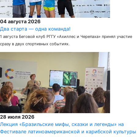
04 августа 2026
Два старта — одна команда!
1 августа Беговой клуб РГГУ «Ахиллес и Черепаха» принял участие
сразу в двух спортивных событиях.
28 июля 2026
Лекция «Бразильские мифы, сказки и легенды» на
Фестивале латиноамериканской и карибской культуры