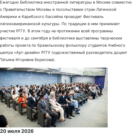
Ежегодно Библиотека иностранной литературы в Москве совместно
с Правительством Москвы и посольствами стран Латинской
Америки и Карибского бассейна проводит Фестиваль
латиноамериканской культуры. По традиции в нем принимает
участие РГГУ. В этом году на протяжении всей программы
фестиваля и до сентября в библиотеке выставлены творческие
работы проекта по бразильскому фольклору студентов Учебного
центра «Арт-дизайн» РГГУ (художественный руководитель доцент
Татьяна Игоревна Борисова).
20 июля 2026