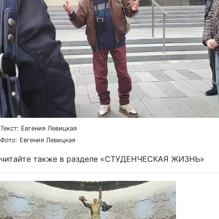
Текст:
Евгения Левицкая
Фото:
Евгения Левицкая
читайте также в разделе «СТУДЕНЧЕСКАЯ ЖИЗНЬ»