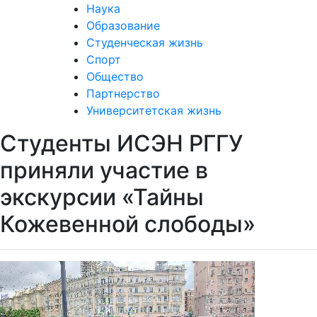
Наука
Образование
Студенческая жизнь
Спорт
Общество
Партнерство
Университетская жизнь
Студенты ИСЭН РГГУ
приняли участие в
экскурсии «Тайны
Кожевенной слободы»