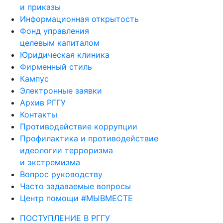
и приказы
Информационная открытость
Фонд управления
целевым капиталом
Юридическая клиника
Фирменный стиль
Кампус
Электронные заявки
Архив РГГУ
Контакты
Противодействие коррупции
Профилактика и противодействие
идеологии терроризма
и экстремизма
Вопрос руководству
Часто задаваемые вопросы
Центр помощи #МЫВМЕСТЕ
ПОСТУПЛЕНИЕ В РГГУ