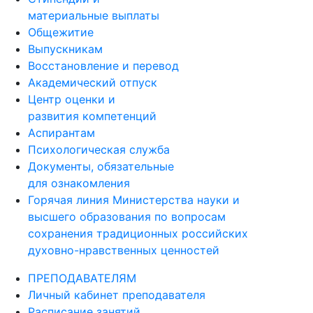
материальные выплаты
Общежитие
Выпускникам
Восстановление и перевод
Академический отпуск
Центр оценки и
развития компетенций
Аспирантам
Психологическая служба
Документы, обязательные
для ознакомления
Горячая линия Министерства науки и
высшего образования по вопросам
сохранения традиционных российских
духовно-нравственных ценностей
ПРЕПОДАВАТЕЛЯМ
Личный кабинет преподавателя
Расписание занятий