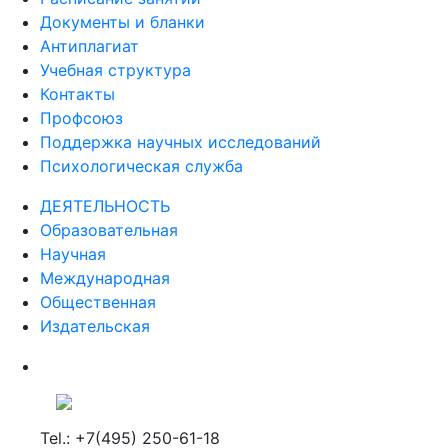
Документы и бланки
Антиплагиат
Учебная структура
Контакты
Профсоюз
Поддержка научных исследований
Психологическая служба
ДЕЯТЕЛЬНОСТЬ
Образовательная
Научная
Международная
Общественная
Издательская
Tel.: +7(495) 250-61-18