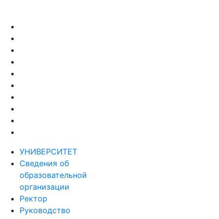
УНИВЕРСИТЕТ
Сведения об
образовательной
организации
Ректор
Руководство