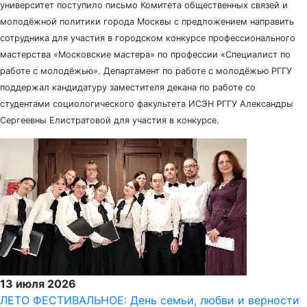
университет поступило письмо Комитета общественных связей и
молодёжной политики города Москвы с предложением направить
сотрудника для участия в городском конкурсе профессионального
мастерства «Московские мастера» по профессии «Специалист по
работе с молодёжью». Департамент по работе с молодёжью РГГУ
поддержал кандидатуру заместителя декана по работе со
студентами социологического факультета ИСЭН РГГУ Александры
Сергеевны Елистратовой для участия в конкурсе.
13 июля 2026
ЛЕТО ФЕСТИВАЛЬНОЕ: День семьи, любви и верности