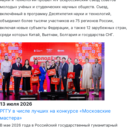
молодых учёных и студенческих научных обществ. Съезд,
включённый в программу Десятилетия науки и технологий,
объединил более тысячи участников из 75 регионов России,
включая новые субъекты Федерации, а также 12 зарубежных стран,
среди которых Китай, Вьетнам, Болгария и государства СНГ.
13 июля 2026
РГГУ в числе лучших на конкурсе «Московские
мастера»
В мае 2026 года в Российский государственный гуманитарный