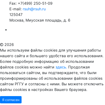
Fax: +7(499) 250-51-09
E-mail:
rsuh@rsuh.ru
125047
Москва, Миусская площадь, д. 6
Российский государственный гуманитарный университет
ВУЗ в Москве
Дополнительное образование в Москве
2026
Мы используем файлы cookies для улучшения работы
нашего сайта и большего удобства его использования.
Более подробную информацию об использовании
файлов cookies можно найти
здесь.
Продолжая
пользоваться сайтом, вы подтверждаете, что были
проинформированы об использовании файлов cookies
сайтом РГГУ и согласны с ними. Вы можете отключить
файлы cookies в настройках Вашего браузера.
Я согласен