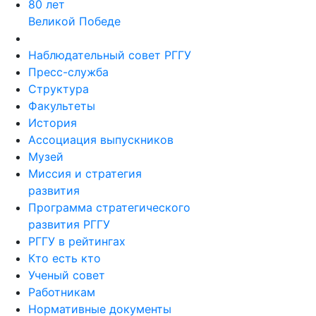
80 лет
Великой Победе
Наблюдательный совет РГГУ
Пресс-служба
Структура
Факультеты
История
Ассоциация выпускников
Музей
Миссия и стратегия
развития
Программа стратегического
развития РГГУ
РГГУ в рейтингах
Кто есть кто
Ученый совет
Работникам
Нормативные документы