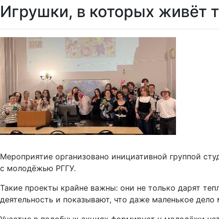
Игрушки, в которых живёт 
Мероприятие организовано инициативной группой студ
с молодёжью РГГУ.
Такие проекты крайне важны: они не только дарят теп
деятельность и показывают, что даже маленькое дело