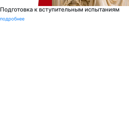
Узнайте все о поступлении!
подробнее