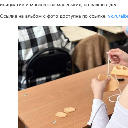
инициатив и множества маленьких, но важных дел!
Ссылка на альбом с фото доступна по ссылке:
vk.ru/al