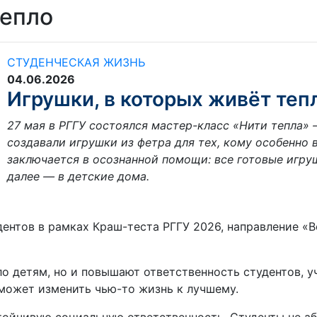
тепло
СТУДЕНЧЕСКАЯ ЖИЗНЬ
04.06.2026
Игрушки, в которых живёт теп
27 мая в РГГУ состоялся мастер-класс «Нити тепла» 
создавали игрушки из фетра для тех, кому особенно
заключается в осознанной помощи: все готовые игру
далее — в детские дома.
ентов в рамках Краш-теста РГГУ 2026, направление «В
ло детям, но и повышают ответственность студентов, у
 может изменить чью-то жизнь к лучшему.