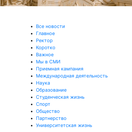
Все новости
Главное
Ректор
Коротко
Важное
Мы в СМИ
Приемная кампания
Международная деятельность
Наука
Образование
Студенческая жизнь
Спорт
Общество
Партнерство
Университетская жизнь