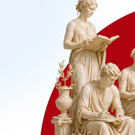
Previous