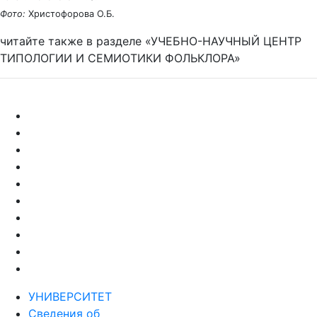
Фото:
Христофорова О.Б.
читайте также в разделе «УЧЕБНО-НАУЧНЫЙ ЦЕНТР
ТИПОЛОГИИ И СЕМИОТИКИ ФОЛЬКЛОРА»
УНИВЕРСИТЕТ
Сведения об