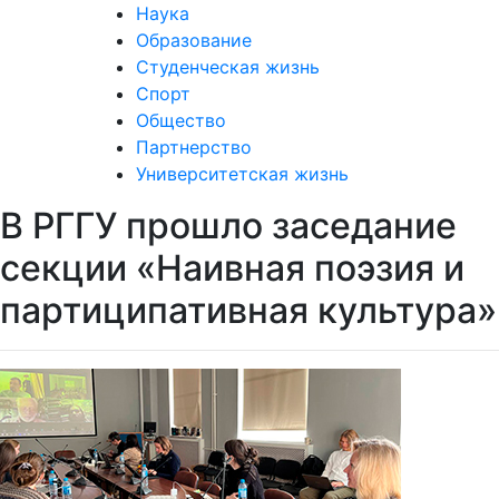
Наука
Образование
Студенческая жизнь
Спорт
Общество
Партнерство
Университетская жизнь
В РГГУ прошло заседание
секции «Наивная поэзия и
партиципативная культура»