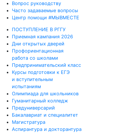
Вопрос руководству
Часто задаваемые вопросы
Центр помощи #МЫВМЕСТЕ
ПОСТУПЛЕНИЕ В РГГУ
Приемная кампания 2026
Дни открытых дверей
Профориентационная
работа со школами
Предпринимательский класс
Курсы подготовки к ЕГЭ
и вступительным
испытаниям
Олимпиада для школьников
Гуманитарный колледж
Предуниверсарий
Бакалавриат и специалитет
Магистратура
Аспирантура и докторантура