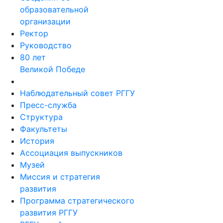
образовательной
организации
Ректор
Руководство
80 лет
Великой Победе
Наблюдательный совет РГГУ
Пресс-служба
Структура
Факультеты
История
Ассоциация выпускников
Музей
Миссия и стратегия
развития
Программа стратегического
развития РГГУ