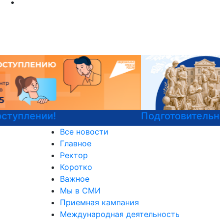
Подготовительные курсы к ЕГЭ
Все новости
Главное
Ректор
Коротко
Важное
Мы в СМИ
Приемная кампания
Международная деятельность