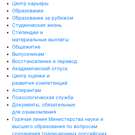
Центр карьеры
Образование
Образование за рубежом
Студенческая жизнь
Стипендии и
материальные выплаты
Общежитие
Выпускникам
Восстановление и перевод
Академический отпуск
Центр оценки и
развития компетенций
Аспирантам
Психологическая служба
Документы, обязательные
для ознакомления
Горячая линия Министерства науки и
высшего образования по вопросам
сохранения традиционных российских