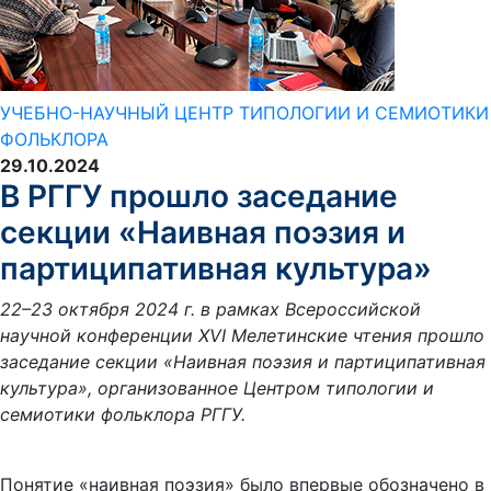
УЧЕБНО-НАУЧНЫЙ ЦЕНТР ТИПОЛОГИИ И СЕМИОТИКИ
ФОЛЬКЛОРА
29.10.2024
В РГГУ прошло заседание
секции «Наивная поэзия и
партиципативная культура»
22–23 октября 2024 г. в рамках Всероссийской
научной конференции XVI Мелетинские чтения прошло
заседание секции «Наивная поэзия и партиципативная
культура», организованное Центром типологии и
семиотики фольклора РГГУ.
Понятие «наивная поэзия» было впервые обозначено в