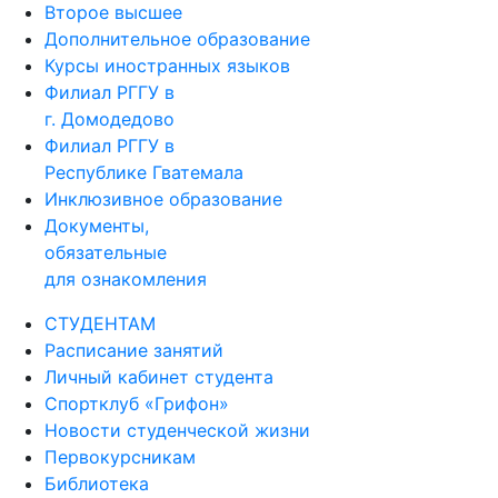
Второе высшее
Дополнительное образование
Курсы иностранных языков
Филиал РГГУ в
г. Домодедово
Филиал РГГУ в
Республике Гватемала
Инклюзивное образование
Документы,
обязательные
для ознакомления
СТУДЕНТАМ
Расписание занятий
Личный кабинет студента
Спортклуб «Грифон»
Новости студенческой жизни
Первокурсникам
Библиотека