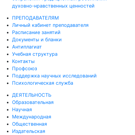
духовно-нравственных ценностей
ПРЕПОДАВАТЕЛЯМ
Личный кабинет преподавателя
Расписание занятий
Документы и бланки
Антиплагиат
Учебная структура
Контакты
Профсоюз
Поддержка научных исследований
Психологическая служба
ДЕЯТЕЛЬНОСТЬ
Образовательная
Научная
Международная
Общественная
Издательская