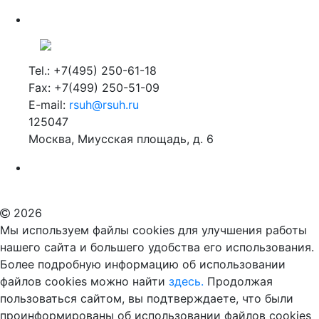
Tel.: +7(495) 250-61-18
Fax: +7(499) 250-51-09
E-mail:
rsuh@rsuh.ru
125047
Москва, Миусская площадь, д. 6
Российский государственный гуманитарный университет
ВУЗ в Москве
Дополнительное образование в Москве
2026
Мы используем файлы cookies для улучшения работы
нашего сайта и большего удобства его использования.
Более подробную информацию об использовании
файлов cookies можно найти
здесь.
Продолжая
пользоваться сайтом, вы подтверждаете, что были
проинформированы об использовании файлов cookies