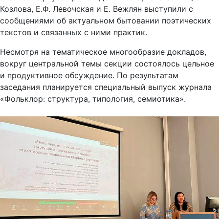
Козлова, Е.Ф. Левочская и Е. Вежлян выступили с
сообщениями об актуальном бытовании поэтических
текстов и связанных с ними практик.
Несмотря на тематическое многообразие докладов,
вокруг центральной темы секции состоялось цельное
и продуктивное обсуждение. По результатам
заседания планируется специальный выпуск журнала
«Фольклор: структура, типология, семиотика».