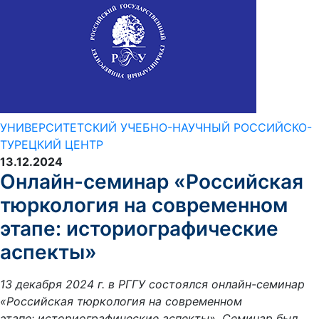
УНИВЕРСИТЕТСКИЙ УЧЕБНО-НАУЧНЫЙ РОССИЙСКО-
ТУРЕЦКИЙ ЦЕНТР
13.12.2024
Онлайн-семинар «Российская
тюркология на современном
этапе: историографические
аспекты»
13 декабря 2024 г. в РГГУ состоялся онлайн-семинар
«Российская тюркология на современном
этапе: историографические аспекты». Семинар был