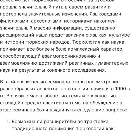
прошла значительный путь в своем развитии и
претерпела значительные изменения. Языковедами,
филологами, археологами, историками накоплен
значительный массив информации, существенно
расширяющий наши представления о языках, культуре
и истории тюркских народов. Тюркология как наука
принимает все более и боле комплексный характер,
способствующий взаимопроникновению и
взаимовлиянию достижений различных гуманитарных
наук на результаты конечного исследования.
В этой связи целью семинара стало рассмотрение
разнообразных аспектов тюркологии, начиная с 1990-х
гг. В связи с масштабностью темы и сложностью
стоящей перед коллективом темы на обсуждение в
ходе семинара были выдвинуты следующие вопросы:
Возможна ли расширительная трактовка
традиционного понимания тюркологии как