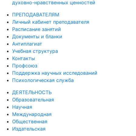
духовно-нравственных ценностей
ПРЕПОДАВАТЕЛЯМ
Личный кабинет преподавателя
Расписание занятий
Документы и бланки
Антиплагиат
Учебная структура
Контакты
Профсоюз
Поддержка научных исследований
Психологическая служба
ДЕЯТЕЛЬНОСТЬ
Образовательная
Научная
Международная
Общественная
Издательская