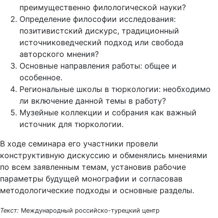
преимущественно филологической науки?
Определение философии исследования:
позитивистский дискурс, традиционный
источниковедческий подход или свобода
авторского мнения?
Основные направления работы: общее и
особенное.
Региональные школы в тюркологии: необходимо
ли включение данной темы в работу?
Музейные коллекции и собрания как важный
источник для тюркологии.
В ходе семинара его участники провели
конструктивную дискуссию и обменялись мнениями
по всем заявленным темам, установив рабочие
параметры будущей монографии и согласовав
методологические подходы и основные разделы.
Текст:
Международный российско-турецкий центр