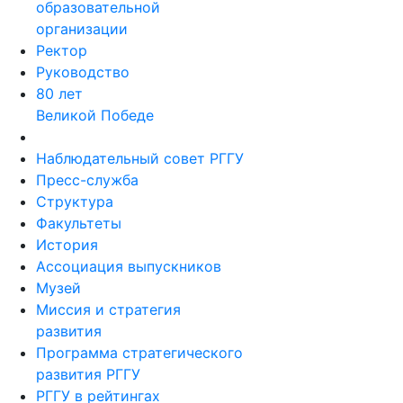
образовательной
организации
Ректор
Руководство
80 лет
Великой Победе
Наблюдательный совет РГГУ
Пресс-служба
Структура
Факультеты
История
Ассоциация выпускников
Музей
Миссия и стратегия
развития
Программа стратегического
развития РГГУ
РГГУ в рейтингах