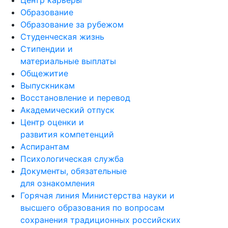
Центр карьеры
Образование
Образование за рубежом
Студенческая жизнь
Стипендии и
материальные выплаты
Общежитие
Выпускникам
Восстановление и перевод
Академический отпуск
Центр оценки и
развития компетенций
Аспирантам
Психологическая служба
Документы, обязательные
для ознакомления
Горячая линия Министерства науки и
высшего образования по вопросам
сохранения традиционных российских