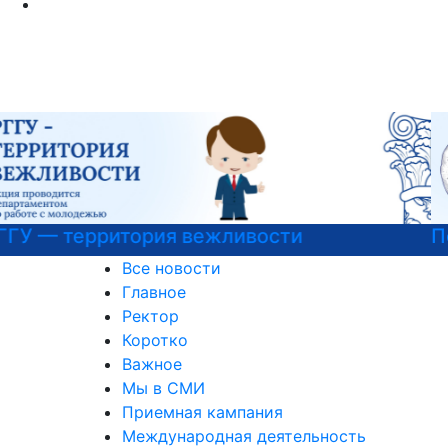
Психологическая служба РГГУ
Все новости
Главное
Ректор
Коротко
Важное
Мы в СМИ
Приемная кампания
Международная деятельность