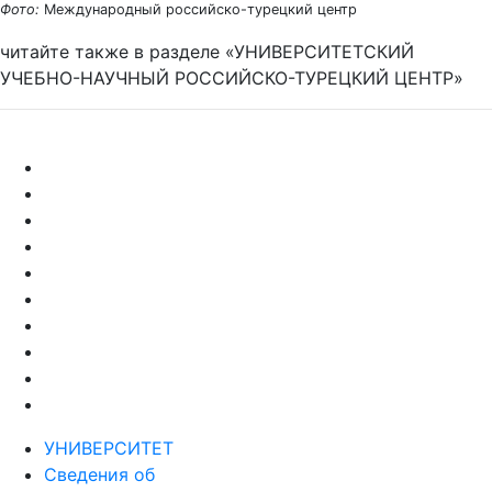
Фото:
Международный российско-турецкий центр
читайте также в разделе «УНИВЕРСИТЕТСКИЙ
УЧЕБНО-НАУЧНЫЙ РОССИЙСКО-ТУРЕЦКИЙ ЦЕНТР»
УНИВЕРСИТЕТ
Сведения об