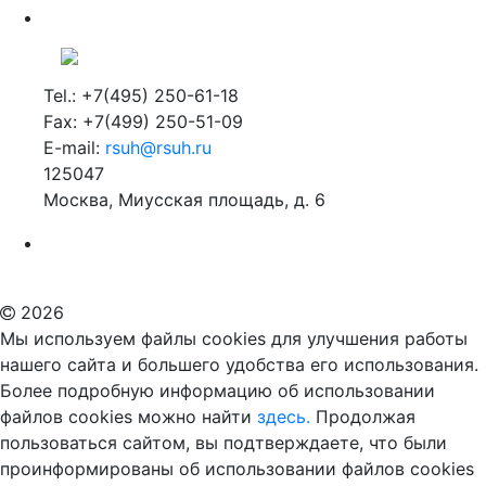
Tel.: +7(495) 250-61-18
Fax: +7(499) 250-51-09
E-mail:
rsuh@rsuh.ru
125047
Москва, Миусская площадь, д. 6
Российский государственный гуманитарный университет
ВУЗ в Москве
Дополнительное образование в Москве
2026
Мы используем файлы cookies для улучшения работы
нашего сайта и большего удобства его использования.
Более подробную информацию об использовании
файлов cookies можно найти
здесь.
Продолжая
пользоваться сайтом, вы подтверждаете, что были
проинформированы об использовании файлов cookies