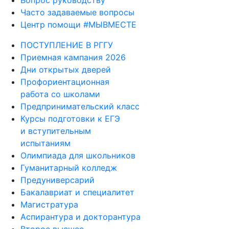
Вопрос руководству
Часто задаваемые вопросы
Центр помощи #МЫВМЕСТЕ
ПОСТУПЛЕНИЕ В РГГУ
Приемная кампания 2026
Дни открытых дверей
Профориентационная
работа со школами
Предпринимательский класс
Курсы подготовки к ЕГЭ
и вступительным
испытаниям
Олимпиада для школьников
Гуманитарный колледж
Предуниверсарий
Бакалавриат и специалитет
Магистратура
Аспирантура и докторантура