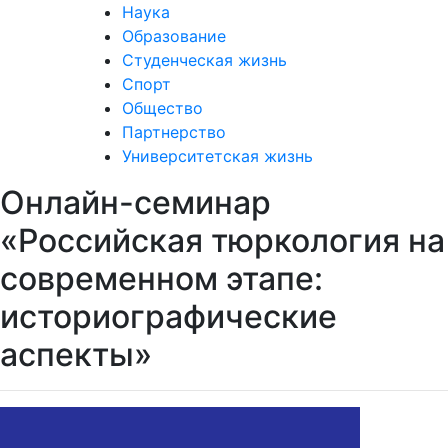
Наука
Образование
Студенческая жизнь
Спорт
Общество
Партнерство
Университетская жизнь
Онлайн-семинар
«Российская тюркология на
современном этапе:
историографические
аспекты»