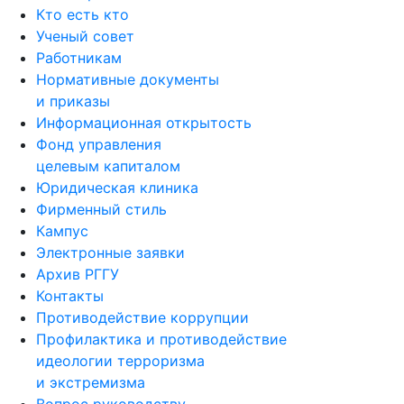
Кто есть кто
Ученый совет
Работникам
Нормативные документы
и приказы
Информационная открытость
Фонд управления
целевым капиталом
Юридическая клиника
Фирменный стиль
Кампус
Электронные заявки
Архив РГГУ
Контакты
Противодействие коррупции
Профилактика и противодействие
идеологии терроризма
и экстремизма