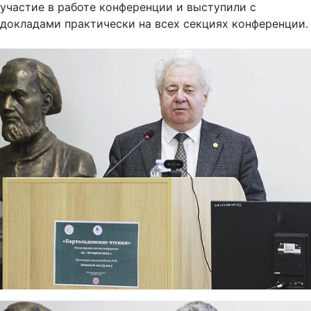
участие в работе конференции и выступили с
докладами практически на всех секциях конференции.