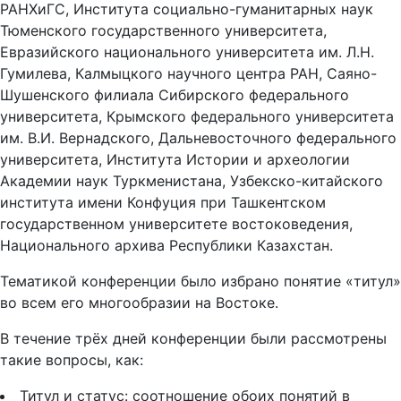
РАНХиГС, Института социально-гуманитарных наук
Тюменского государственного университета,
Евразийского национального университета им. Л.Н.
Гумилева, Калмыцкого научного центра РАН, Саяно-
Шушенского филиала Сибирского федерального
университета, Крымского федерального университета
им. В.И. Вернадского, Дальневосточного федерального
университета, Института Истории и археологии
Академии наук Туркменистана, Узбекско-китайского
института имени Конфуция при Ташкентском
государственном университете востоковедения,
Национального архива Республики Казахстан.
Тематикой конференции было избрано понятие «титул»
во всем его многообразии на Востоке.
В течение трёх дней конференции были рассмотрены
такие вопросы, как:
Титул и статус: соотношение обоих понятий в