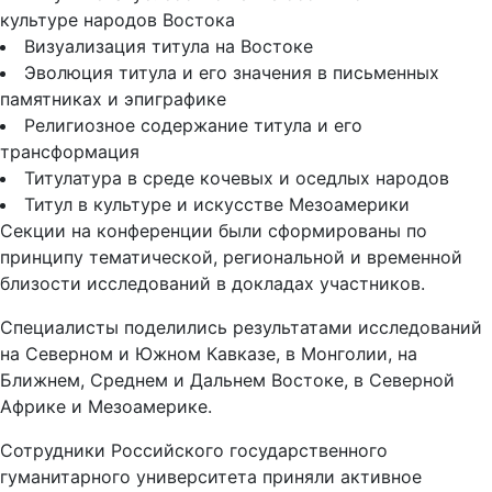
культуре народов Востока
Визуализация титула на Востоке
Эволюция титула и его значения в письменных
памятниках и эпиграфике
Религиозное содержание титула и его
трансформация
Титулатура в среде кочевых и оседлых народов
Титул в культуре и искусстве Мезоамерики
Секции на конференции были сформированы по
принципу тематической, региональной и временной
близости исследований в докладах участников.
Специалисты поделились результатами исследований
на Северном и Южном Кавказе, в Монголии, на
Ближнем, Среднем и Дальнем Востоке, в Северной
Африке и Мезоамерике.
Сотрудники Российского государственного
гуманитарного университета приняли активное