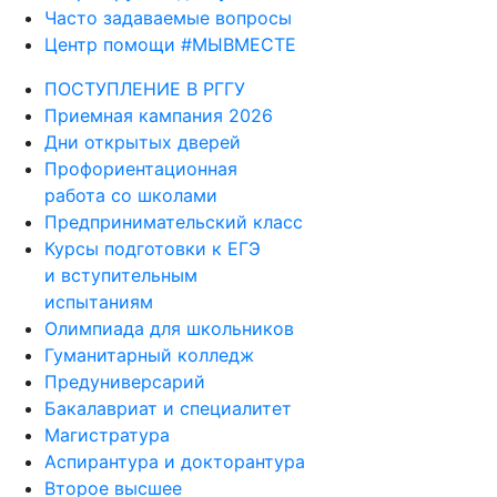
Часто задаваемые вопросы
Центр помощи #МЫВМЕСТЕ
ПОСТУПЛЕНИЕ В РГГУ
Приемная кампания 2026
Дни открытых дверей
Профориентационная
работа со школами
Предпринимательский класс
Курсы подготовки к ЕГЭ
и вступительным
испытаниям
Олимпиада для школьников
Гуманитарный колледж
Предуниверсарий
Бакалавриат и специалитет
Магистратура
Аспирантура и докторантура
Второе высшее