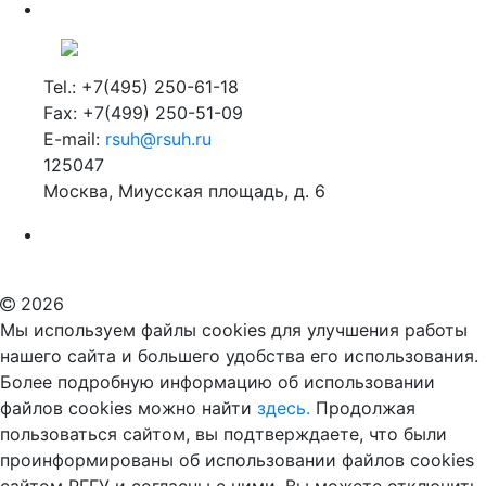
Tel.: +7(495) 250-61-18
Fax: +7(499) 250-51-09
E-mail:
rsuh@rsuh.ru
125047
Москва, Миусская площадь, д. 6
Российский государственный гуманитарный университет
ВУЗ в Москве
Дополнительное образование в Москве
2026
Мы используем файлы cookies для улучшения работы
нашего сайта и большего удобства его использования.
Более подробную информацию об использовании
файлов cookies можно найти
здесь.
Продолжая
пользоваться сайтом, вы подтверждаете, что были
проинформированы об использовании файлов cookies