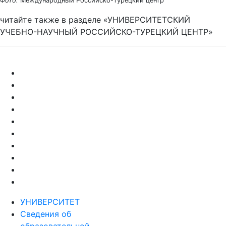
Фото:
Международный Российско-турецкий центр
читайте также в разделе «УНИВЕРСИТЕТСКИЙ
УЧЕБНО-НАУЧНЫЙ РОССИЙСКО-ТУРЕЦКИЙ ЦЕНТР»
УНИВЕРСИТЕТ
Сведения об