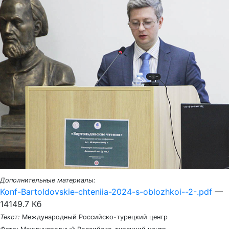
Дополнительные материалы:
Konf-Bartoldovskie-chteniia-2024-s-oblozhkoi--2-.pdf
—
14149.7 Кб
Текст:
Международный Российско-турецкий центр