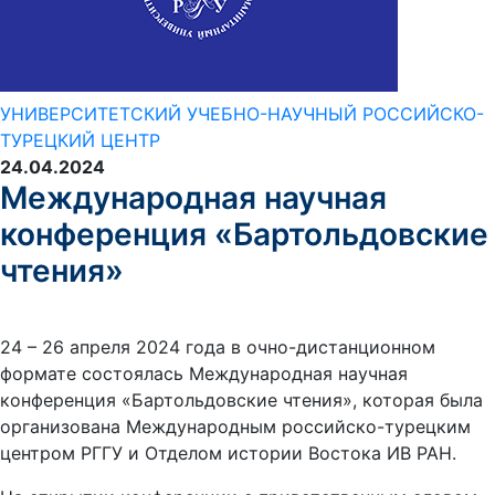
УНИВЕРСИТЕТСКИЙ УЧЕБНО-НАУЧНЫЙ РОССИЙСКО-
ТУРЕЦКИЙ ЦЕНТР
24.04.2024
Международная научная
конференция «Бартольдовские
чтения»
24 – 26 апреля 2024 года в очно-дистанционном
формате состоялась Международная научная
конференция «Бартольдовские чтения», которая была
организована Международным российско-турецким
центром РГГУ и Отделом истории Востока ИВ РАН.