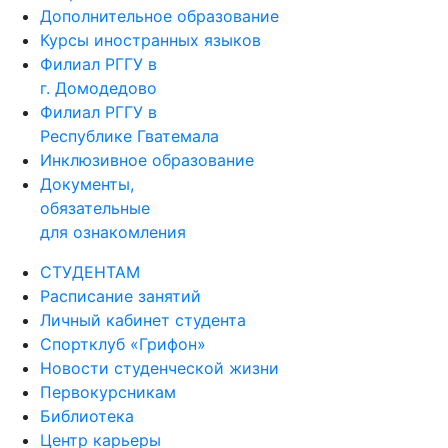
Дополнительное образование
Курсы иностранных языков
Филиал РГГУ в
г. Домодедово
Филиал РГГУ в
Республике Гватемала
Инклюзивное образование
Документы,
обязательные
для ознакомления
СТУДЕНТАМ
Расписание занятий
Личный кабинет студента
Спортклуб «Грифон»
Новости студенческой жизни
Первокурсникам
Библиотека
Центр карьеры