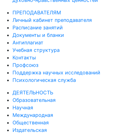
духовно-нравственных ценностей
ПРЕПОДАВАТЕЛЯМ
Личный кабинет преподавателя
Расписание занятий
Документы и бланки
Антиплагиат
Учебная структура
Контакты
Профсоюз
Поддержка научных исследований
Психологическая служба
ДЕЯТЕЛЬНОСТЬ
Образовательная
Научная
Международная
Общественная
Издательская