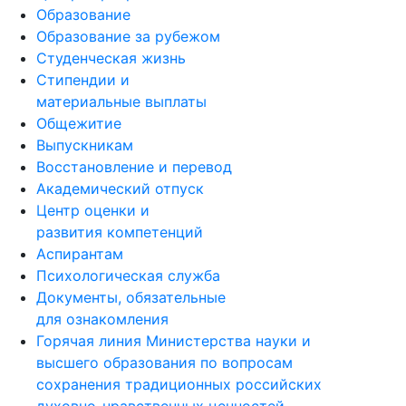
Образование
Образование за рубежом
Студенческая жизнь
Стипендии и
материальные выплаты
Общежитие
Выпускникам
Восстановление и перевод
Академический отпуск
Центр оценки и
развития компетенций
Аспирантам
Психологическая служба
Документы, обязательные
для ознакомления
Горячая линия Министерства науки и
высшего образования по вопросам
сохранения традиционных российских