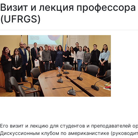
Визит и лекция профессора
(UFRGS)
Его визит и лекцию для студентов и преподавателей 
Дискуссионным клубом по американистике (руководите