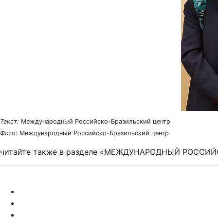
Текст:
Международный Российско-Бразильский центр
Фото:
Международный Российско-Бразильский центр
читайте также в разделе «МЕЖДУНАРОДНЫЙ РОССИ