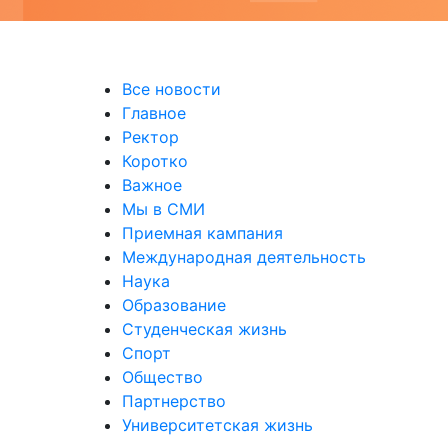
Все новости
Главное
Ректор
Коротко
Важное
Мы в СМИ
Приемная кампания
Международная деятельность
Наука
Образование
Студенческая жизнь
Спорт
Общество
Партнерство
Университетская жизнь