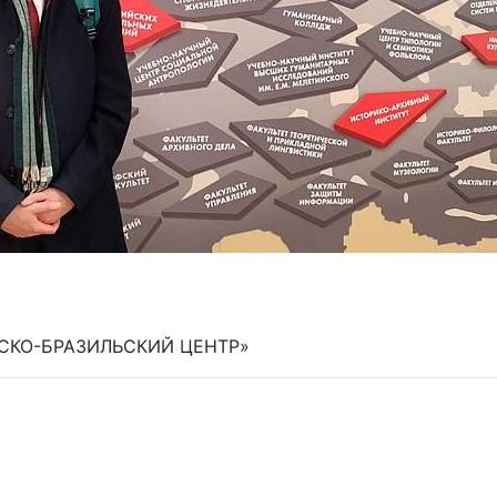
ЙСКО-БРАЗИЛЬСКИЙ ЦЕНТР»