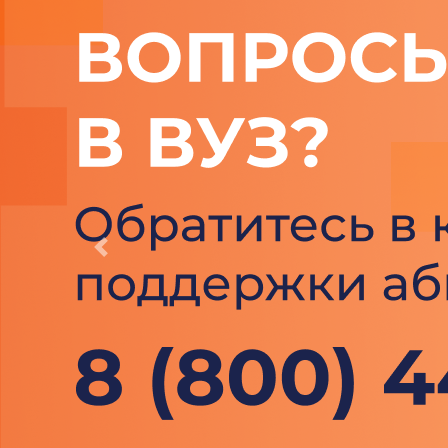
Previous