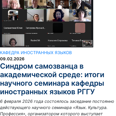
КАФЕДРА ИНОСТРАННЫХ ЯЗЫКОВ
09.02.2026
Синдром самозванца в
академической среде: итоги
научного семинара кафедры
иностранных языков РГГУ
6 февраля 2026 года состоялось заседание постоянно
действующего научного семинара «Язык. Культура.
Профессия», организатором которого выступает
кафедра иностранных языков Российского