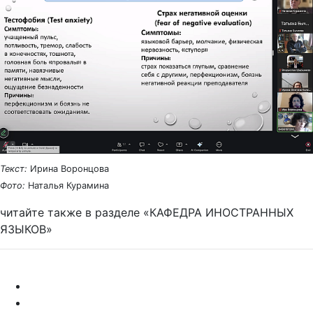
Текст:
Ирина Воронцова
Фото:
Наталья Курамина
читайте также в разделе «КАФЕДРА ИНОСТРАННЫХ
ЯЗЫКОВ»