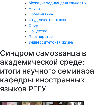
Наука
Образование
Студенческая жизнь
Спорт
Общество
Партнерство
Университетская жизнь
Синдром самозванца в
академической среде:
итоги научного семинара
кафедры иностранных
языков РГГУ