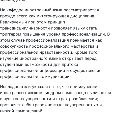
На кафедре иностранный язык рассматривается
прежде всего как интегрирующая дисциплина.
Реализуемый при этом принцип
трансдисциплинарности позволяет языку стать
триггером повышения уровня профессионализации. В
этом случае профессионализация понимается как
совокупность профессионального мастерства и
профессиональной нравственности. Кроме того,
изучение иностранного языка открывает перед
студентами возможности для притока
профессиональной информации и осуществления
профессиональной коммуникации.
Исследователи указали на то, что при изучении
иностранных языков синдром самозванца выливается
в чувство неуверенности и страх разоблачения;
проявляет себя тревожностью, неуверенностью и
низкой самооценкой.