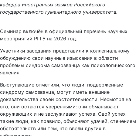
государственного гуманитарного университета.
Семинар включён в официальный перечень научных
мероприятий РГГУ на 2026 год.
Участники заседания представили к коллегиальному
обсуждению свои научные изыскания в области
проблемы синдрома самозванца как психологического
явления.
Выступающие отметили, что люди, подверженные
синдрому самозванца, могут иметь внешние
доказательства своей состоятельности. Несмотря на
это, они остаются уверенными: они обманывают
окружающих и не заслуживают успеха. Свой успех
такие люди, как правило, объясняют удачей, стечением
обстоятельств или тем, что ввели других в
заблуждение.