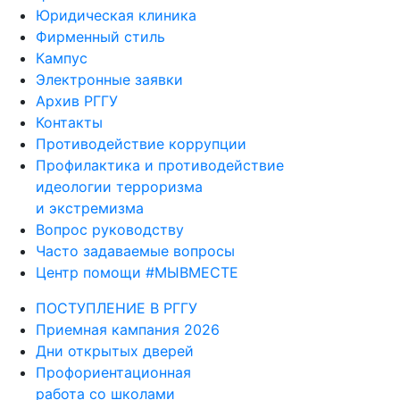
Фирменный стиль
Кампус
Электронные заявки
Архив РГГУ
Контакты
Противодействие коррупции
Профилактика и противодействие
идеологии терроризма
и экстремизма
Вопрос руководству
Часто задаваемые вопросы
Центр помощи #МЫВМЕСТЕ
ПОСТУПЛЕНИЕ В РГГУ
Приемная кампания 2026
Дни открытых дверей
Профориентационная
работа со школами
Предпринимательский класс