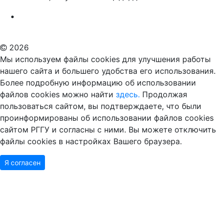
Российский государственный гуманитарный университет
ВУЗ в Москве
Дополнительное образование в Москве
2026
Мы используем файлы cookies для улучшения работы
нашего сайта и большего удобства его использования.
Более подробную информацию об использовании
файлов cookies можно найти
здесь.
Продолжая
пользоваться сайтом, вы подтверждаете, что были
проинформированы об использовании файлов cookies
сайтом РГГУ и согласны с ними. Вы можете отключить
файлы cookies в настройках Вашего браузера.
Я согласен