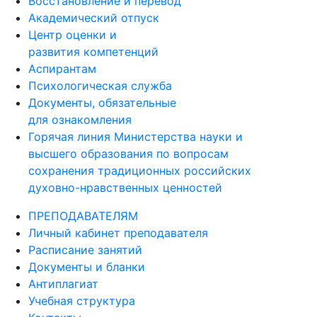
Академический отпуск
Центр оценки и
развития компетенций
Аспирантам
Психологическая служба
Документы, обязательные
для ознакомления
Горячая линия Министерства науки и
высшего образования по вопросам
сохранения традиционных российских
духовно-нравственных ценностей
ПРЕПОДАВАТЕЛЯМ
Личный кабинет преподавателя
Расписание занятий
Документы и бланки
Антиплагиат
Учебная структура
Контакты