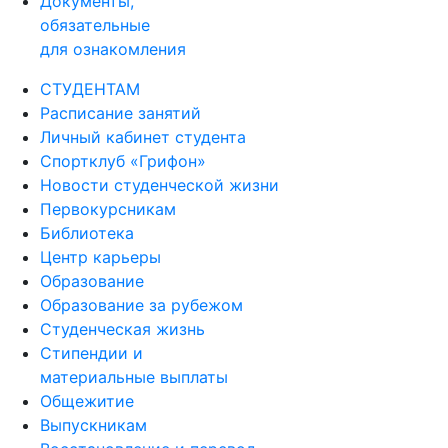
обязательные
для ознакомления
СТУДЕНТАМ
Расписание занятий
Личный кабинет студента
Спортклуб «Грифон»
Новости студенческой жизни
Первокурсникам
Библиотека
Центр карьеры
Образование
Образование за рубежом
Студенческая жизнь
Стипендии и
материальные выплаты
Общежитие
Выпускникам
Восстановление и перевод