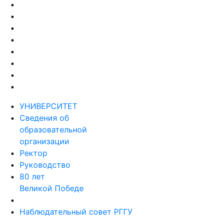
УНИВЕРСИТЕТ
Сведения об
образовательной
организации
Ректор
Руководство
80 лет
Великой Победе
Наблюдательный совет РГГУ
Пресс-служба