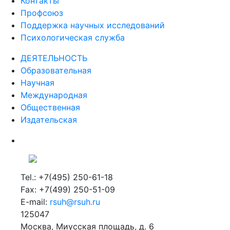
Профсоюз
Поддержка научных исследований
Психологическая служба
ДЕЯТЕЛЬНОСТЬ
Образовательная
Научная
Международная
Общественная
Издательская
Tel.: +7(495) 250-61-18
Fax: +7(499) 250-51-09
E-mail:
rsuh@rsuh.ru
125047
Москва, Миусская площадь, д. 6