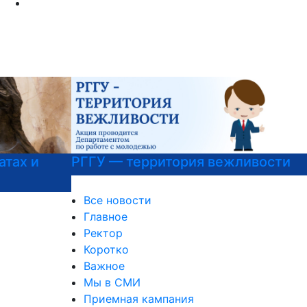
РГГУ — территория вежливости
Все новости
Главное
Ректор
Коротко
Важное
Мы в СМИ
Приемная кампания
Международная деятельность