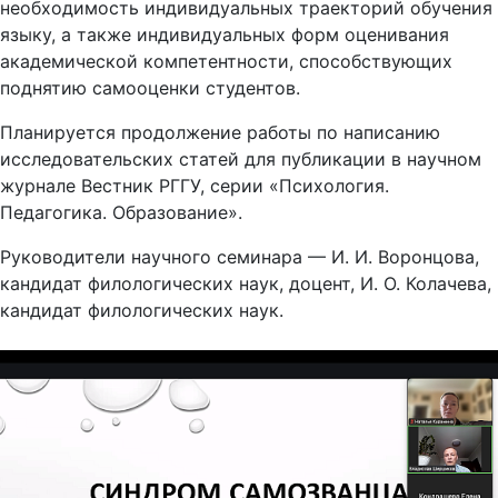
языку, а также индивидуальных форм оценивания
академической компетентности, способствующих
поднятию самооценки студентов.
Планируется продолжение работы по написанию
исследовательских статей для публикации в научном
журнале Вестник РГГУ, серии «Психология.
Педагогика. Образование».
Руководители научного семинара — И. И. Воронцова,
кандидат филологических наук, доцент, И. О. Колачева,
кандидат филологических наук.