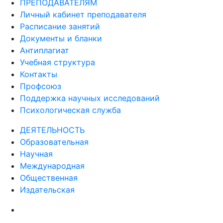
ПРЕПОДАВАТЕЛЯМ
Личный кабинет преподавателя
Расписание занятий
Документы и бланки
Антиплагиат
Учебная структура
Контакты
Профсоюз
Поддержка научных исследований
Психологическая служба
ДЕЯТЕЛЬНОСТЬ
Образовательная
Научная
Международная
Общественная
Издательская