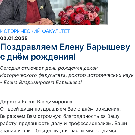
ИСТОРИЧЕСКИЙ ФАКУЛЬТЕТ
03.01.2025
Поздравляем Елену Барышеву
с днём рождения!
Сегодня отмечает день рождения декан
Исторического факультета, доктор исторических наук
- Елена Владимировна Барышева!
Дорогая Елена Владимировна!
От всей души поздравляем Вас с днём рождения!
Выражаем Вам огромную благодарность за Вашу
работу, преданность делу и профессионализм. Ваши
знания и опыт бесценны для нас, и мы гордимся