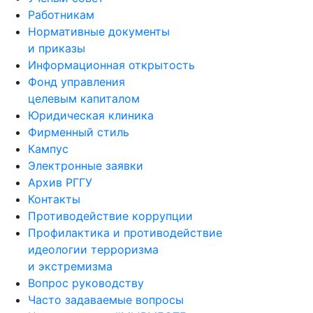
Работникам
Нормативные документы
и приказы
Информационная открытость
Фонд управления
целевым капиталом
Юридическая клиника
Фирменный стиль
Кампус
Электронные заявки
Архив РГГУ
Контакты
Противодействие коррупции
Профилактика и противодействие
идеологии терроризма
и экстремизма
Вопрос руководству
Часто задаваемые вопросы