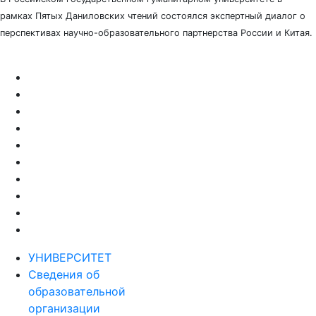
рамках Пятых Даниловских чтений состоялся экспертный диалог о
перспективах научно-образовательного партнерства России и Китая.
УНИВЕРСИТЕТ
Сведения об
образовательной
организации