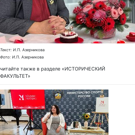
Текст:
И.П. Азерникова
Фото:
И.П. Азерникова
читайте также в разделе «ИСТОРИЧЕСКИЙ
ФАКУЛЬТЕТ»