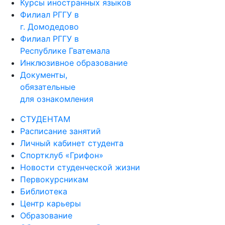
Курсы иностранных языков
Филиал РГГУ в
г. Домодедово
Филиал РГГУ в
Республике Гватемала
Инклюзивное образование
Документы,
обязательные
для ознакомления
СТУДЕНТАМ
Расписание занятий
Личный кабинет студента
Спортклуб «Грифон»
Новости студенческой жизни
Первокурсникам
Библиотека
Центр карьеры
Образование