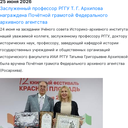
25 июня 2026
Заслуженный профессор РГГУ Т. Г. Архипова
награждена Почётной грамотой Федерального
архивного агентства
24 июня на заседании Учёного совета Историко-архивного института
нашей уважаемой коллеге, заслуженному профессору РГГУ, доктору
исторических наук, профессору, заведующей кафедрой истории
государственных учреждений и общественных организаций
исторического факультета ИАИ РГГУ Татьяна Григорьевне Архиповой
была вручена Почётная грамота Федерального архивного агентства
(Росархива).