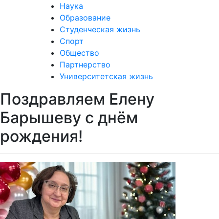
Наука
Образование
Студенческая жизнь
Спорт
Общество
Партнерство
Университетская жизнь
Поздравляем Елену
Барышеву с днём
рождения!