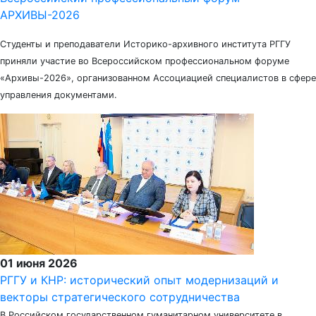
АРХИВЫ-2026
Студенты и преподаватели Историко-архивного института РГГУ
приняли участие во Всероссийском профессиональном форуме
«Архивы-2026», организованном Ассоциацией специалистов в сфере
управления документами.
01 июня 2026
РГГУ и КНР: исторический опыт модернизаций и
векторы стратегического сотрудничества
В Российском государственном гуманитарном университете в