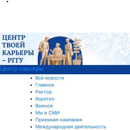
Центр карьеры
Все новости
Главное
Ректор
Коротко
Важное
Мы в СМИ
Приемная кампания
Международная деятельность