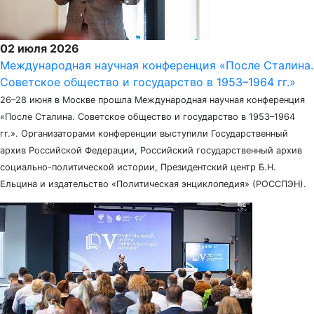
02 июля 2026
Международная научная конференция «После Сталина.
Советское общество и государство в 1953–1964 гг.»
26–28 июня в Москве прошла Международная научная конференция
«После Сталина. Советское общество и государство в 1953–1964
гг.». Организаторами конференции выступили Государственный
архив Российской Федерации, Российский государственный архив
социально-политической истории, Президентский центр Б.Н.
Ельцина и издательство «Политическая энциклопедия» (РОССПЭН).