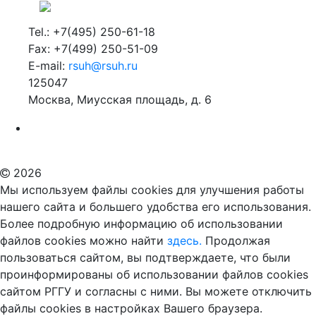
Tel.: +7(495) 250-61-18
Fax: +7(499) 250-51-09
E-mail:
rsuh@rsuh.ru
125047
Москва, Миусская площадь, д. 6
Российский государственный гуманитарный университет
ВУЗ в Москве
Дополнительное образование в Москве
2026
Мы используем файлы cookies для улучшения работы
нашего сайта и большего удобства его использования.
Более подробную информацию об использовании
файлов cookies можно найти
здесь.
Продолжая
пользоваться сайтом, вы подтверждаете, что были
проинформированы об использовании файлов cookies
сайтом РГГУ и согласны с ними. Вы можете отключить
файлы cookies в настройках Вашего браузера.