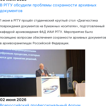
В РГГУ обсудили проблемы сохранности архивных
документов
1 июня в РГГУ прошёл студенческий круглый стол «Диагностика
повреждения документов на бумажных носителях», подготовленный
кафедрой архивоведения ФАД ИАИ РГГУ. Мероприятие было
посвящено вопросам обеспечения сохранности архивных документов
в архивохранилищах Российской Федерации.
02 июня 2026
Всероссийский профессиональный форум