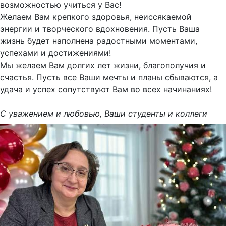
возможностью учиться у Вас!
Желаем Вам крепкого здоровья, неиссякаемой
энергии и творческого вдохновения. Пусть Ваша
жизнь будет наполнена радостными моментами,
успехами и достижениями!
Мы желаем Вам долгих лет жизни, благополучия и
счастья. Пусть все Ваши мечты и планы сбываются, а
удача и успех сопутствуют Вам во всех начинаниях!
С уважением и любовью, Ваши студенты и коллеги