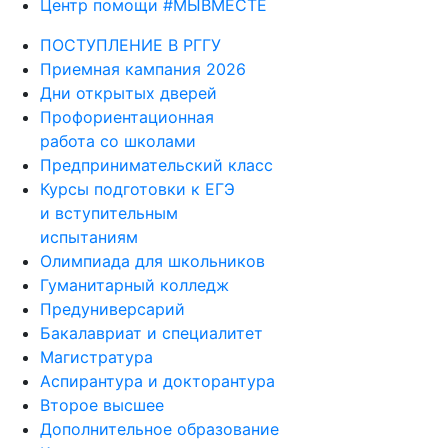
Центр помощи #МЫВМЕСТЕ
ПОСТУПЛЕНИЕ В РГГУ
Приемная кампания 2026
Дни открытых дверей
Профориентационная
работа со школами
Предпринимательский класс
Курсы подготовки к ЕГЭ
и вступительным
испытаниям
Олимпиада для школьников
Гуманитарный колледж
Предуниверсарий
Бакалавриат и специалитет
Магистратура
Аспирантура и докторантура
Второе высшее
Дополнительное образование