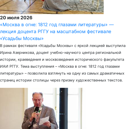
20 июля 2026
«Москва в огне: 1812 год глазами литературы» —
лекция доцента РГГУ на масштабном фестивале
«Усадьбы Москвы»
В рамках фестиваля «Усадьбы Москвы» с яркой лекцией выступила
Ирина Азерникова, доцент учебно-научного центра региональной
истории, краеведения и москвоведения исторического факультета
ИАИ РГГУ. Тема выступления – «Москва в огне: 1812 год глазами
литературы» – позволила взглянуть на одну из самых драматичных
страниц истории столицы через призму художественных текстов.