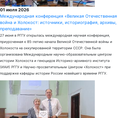
01 июля 2026
Международная конференция «Великая Отечественная
война и Холокост: источники, историография, архивы,
преподавание»
27 июня в РГГУ открылась международная научная конференция,
приуроченная к 85-летию начала Великой Отечественной войны и
Холокоста на оккупированной территории СССР. Она была
организована Международным научно-образовательным центром
истории Холокоста и геноцидов Историко-архивного института
(ИАИ) РГГУ и Научно-просветительным Центром «Холокост» при
поддержке кафедры истории России новейшего времени РГГУ.