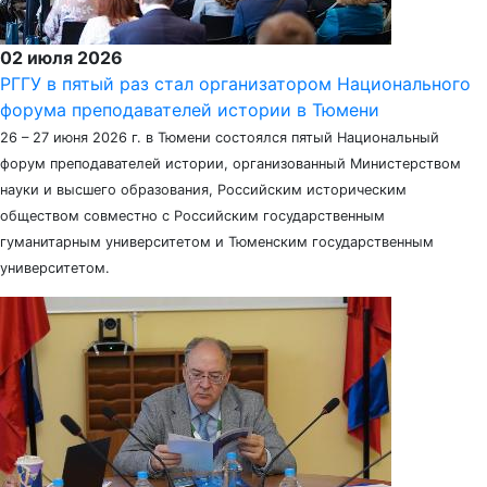
02 июля 2026
РГГУ в пятый раз стал организатором Национального
форума преподавателей истории в Тюмени
26 – 27 июня 2026 г. в Тюмени состоялся пятый Национальный
форум преподавателей истории, организованный Министерством
науки и высшего образования, Российским историческим
обществом совместно с Российским государственным
гуманитарным университетом и Тюменским государственным
университетом.