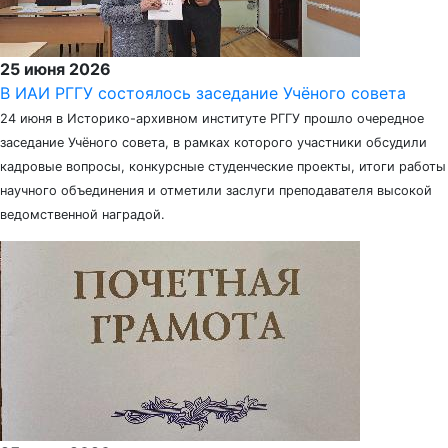
25 июня 2026
В ИАИ РГГУ состоялось заседание Учёного совета
24 июня в Историко-архивном институте РГГУ прошло очередное
заседание Учёного совета, в рамках которого участники обсудили
кадровые вопросы, конкурсные студенческие проекты, итоги работы
научного объединения и отметили заслуги преподавателя высокой
ведомственной наградой.