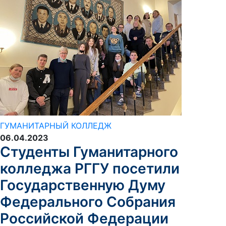
ГУМАНИТАРНЫЙ КОЛЛЕДЖ
06.04.2023
Студенты Гуманитарного
колледжа РГГУ посетили
Государственную Думу
Федерального Собрания
Российской Федерации