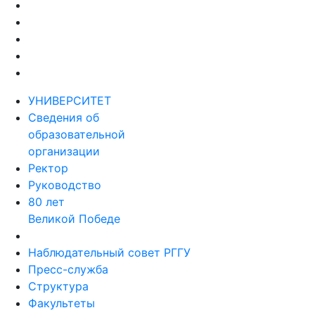
УНИВЕРСИТЕТ
Сведения об
образовательной
организации
Ректор
Руководство
80 лет
Великой Победе
Наблюдательный совет РГГУ
Пресс-служба
Структура
Факультеты