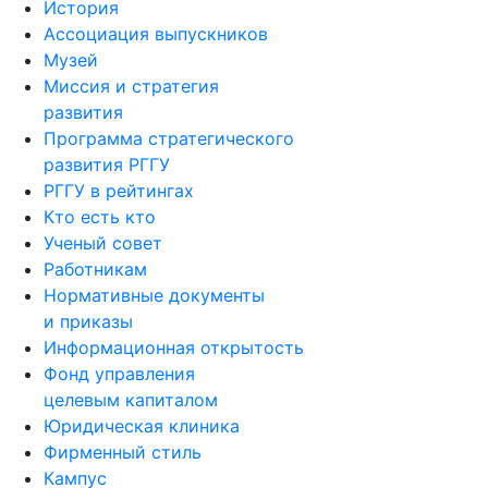
История
Ассоциация выпускников
Музей
Миссия и стратегия
развития
Программа стратегического
развития РГГУ
РГГУ в рейтингах
Кто есть кто
Ученый совет
Работникам
Нормативные документы
и приказы
Информационная открытость
Фонд управления
целевым капиталом
Юридическая клиника
Фирменный стиль
Кампус