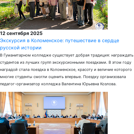
12 сентября 2025
Экскурсия в Коломенское: путешествие в сердце
русской истории
В Гуманитарном колледже существует добрая традиция: награждать
студентов из лучших групп экскурсионными поездками. В этом году
наградой стала поездка в Коломенское, красоту и величие которого
многие студенты смогли оценить впервые. Поездку организовала
педагог-организатор колледжа Валентина Юрьевна Козлова.