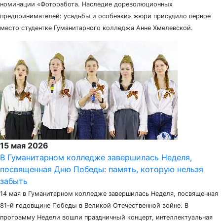
номинации «Фоторабота. Наследие дореволюционных
предпринимателей: усадьбы и особняки» жюри присудило первое
место студентке Гуманитарного колледжа Анне Хмелевской.
15 мая 2026
В Гуманитарном колледже завершилась Неделя,
посвященная Дню Победы: память, которую нельзя
забыть
14 мая в Гуманитарном колледже завершилась Неделя, посвященная
81-й годовщине Победы в Великой Отечественной войне. В
программу Недели вошли праздничный концерт, интеллектуальная