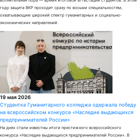
волнительная пора — время итоговой аттестации студентов. В этом
году защита ВКР проходит сразу по восьми специальностям,
охватывающим широкий спектр гуманитарных и социально-
экономических направлений.
19 мая 2026
Студентка Гуманитарного колледжа одержала победу
на всероссийском конкурсе «Наследие выдающихся
предпринимателей России»
На днях стали известны итоги престижного всероссийского
конкурса «Наследие выдающихся предпринимателей России». В