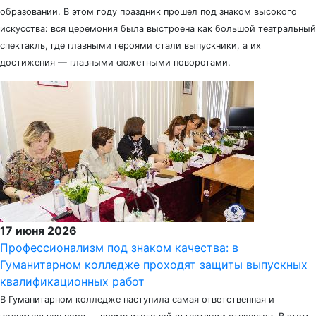
образовании. В этом году праздник прошел под знаком высокого
искусства: вся церемония была выстроена как большой театральный
спектакль, где главными героями стали выпускники, а их
достижения — главными сюжетными поворотами.
17 июня 2026
Профессионализм под знаком качества: в
Гуманитарном колледже проходят защиты выпускных
квалификационных работ
В Гуманитарном колледже наступила самая ответственная и