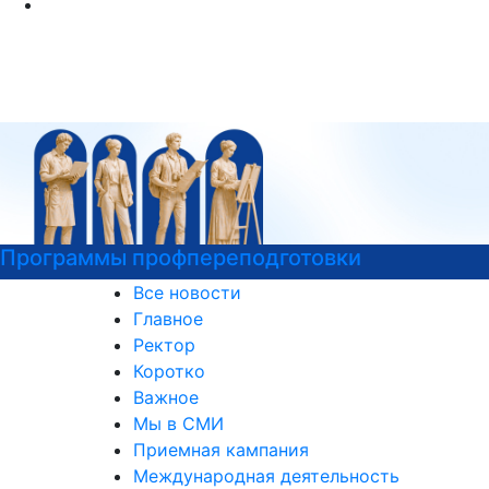
Программы профпереподготовки
Все новости
Главное
Ректор
Коротко
Важное
Мы в СМИ
Приемная кампания
Международная деятельность