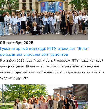
06 октября 2025
Гуманитарный колледж РГГУ отмечает 19 лет
рекордным спросом абитуриентов
6 октября 2025 года Гуманитарный колледж РГГУ празднует свой
день рождения. 19 лет — это возраст, когда учебное заведение
накопило зрелый опыт, сохранив при этом динамичность и чёткое
видение будущего.