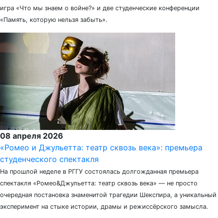
игра «Что мы знаем о войне?» и две студенческие конференции
«Память, которую нельзя забыть».
08 апреля 2026
«Ромео и Джульетта: театр сквозь века»: премьера
студенческого спектакля
На прошлой неделе в РГГУ состоялась долгожданная премьера
спектакля «Ромео&Джульетта: театр сквозь века» — не просто
очередная постановка знаменитой трагедии Шекспира, а уникальный
эксперимент на стыке истории, драмы и режиссёрского замысла.