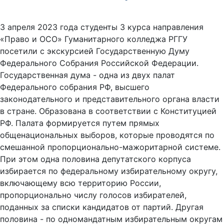
3 апреля 2023 года студенты 3 курса направления
«Право и ОСО» Гуманитарного колледжа РГГУ
посетили с экскурсией Государственную Думу
Федерального Собрания Российской Федерации.
Государственная дума - одна из двух палат
Федерального собрания РФ, высшего
законодательного и представительного органа власти
в стране. Образована в соответствии с Конституцией
РФ. Палата формируется путем прямых
общенациональных выборов, которые проводятся по
смешанной пропорционально-мажоритарной системе.
При этом одна половина депутатского корпуса
избирается по федеральному избирательному округу,
включающему всю территорию России,
пропорционально числу голосов избирателей,
поданных за списки кандидатов от партий. Другая
половина - по одномандатным избирательным округам