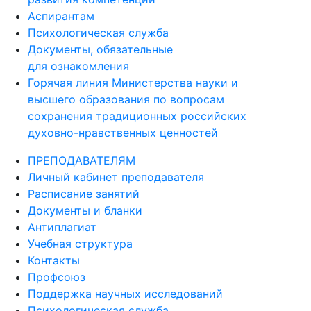
Аспирантам
Психологическая служба
Документы, обязательные
для ознакомления
Горячая линия Министерства науки и
высшего образования по вопросам
сохранения традиционных российских
духовно-нравственных ценностей
ПРЕПОДАВАТЕЛЯМ
Личный кабинет преподавателя
Расписание занятий
Документы и бланки
Антиплагиат
Учебная структура
Контакты
Профсоюз
Поддержка научных исследований
Психологическая служба