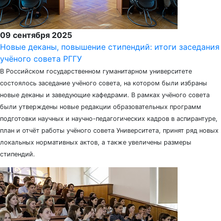
09 сентября 2025
Новые деканы, повышение стипендий: итоги заседания
учёного совета РГГУ
В Российском государственном гуманитарном университете
состоялось заседание учёного совета, на котором были избраны
новые деканы и заведующие кафедрами. В рамках учёного совета
были утверждены новые редакции образовательных программ
подготовки научных и научно-педагогических кадров в аспирантуре,
план и отчёт работы учёного совета Университета, принят ряд новых
локальных нормативных актов, а также увеличены размеры
стипендий.