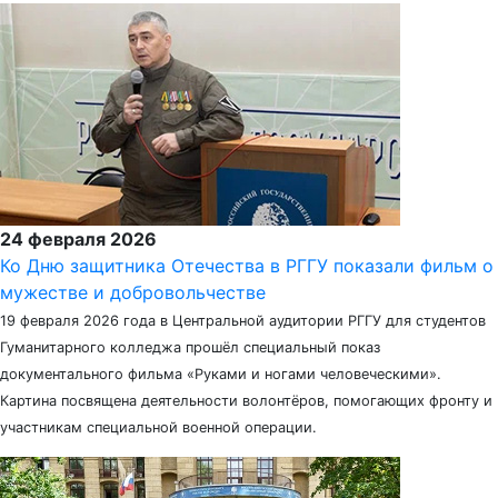
24 февраля 2026
Ко Дню защитника Отечества в РГГУ показали фильм о
мужестве и добровольчестве
19 февраля 2026 года в Центральной аудитории РГГУ для студентов
Гуманитарного колледжа прошёл специальный показ
документального фильма «Руками и ногами человеческими».
Картина посвящена деятельности волонтёров, помогающих фронту и
участникам специальной военной операции.