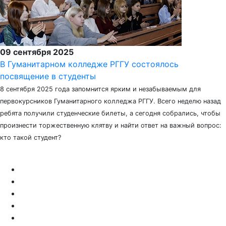
09 сентября 2025
В Гуманитарном колледже РГГУ состоялось
посвящение в студенты
8 сентября 2025 года запомнится ярким и незабываемым для
первокурсников Гуманитарного колледжа РГГУ. Всего неделю назад
ребята получили студенческие билеты, а сегодня собрались, чтобы
произнести торжественную клятву и найти ответ на важный вопрос:
кто такой студент?