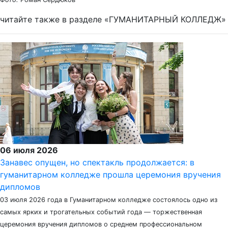
читайте также в разделе «ГУМАНИТАРНЫЙ КОЛЛЕДЖ»
06 июля 2026
Занавес опущен, но спектакль продолжается: в
гуманитарном колледже прошла церемония вручения
дипломов
03 июля 2026 года в Гуманитарном колледже состоялось одно из
самых ярких и трогательных событий года — торжественная
церемония вручения дипломов о среднем профессиональном