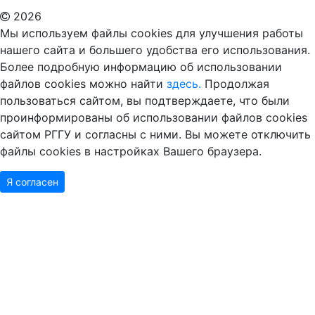
2026
Мы используем файлы cookies для улучшения работы
нашего сайта и большего удобства его использования.
Более подробную информацию об использовании
файлов cookies можно найти
здесь.
Продолжая
пользоваться сайтом, вы подтверждаете, что были
проинформированы об использовании файлов cookies
сайтом РГГУ и согласны с ними. Вы можете отключить
файлы cookies в настройках Вашего браузера.
Я согласен