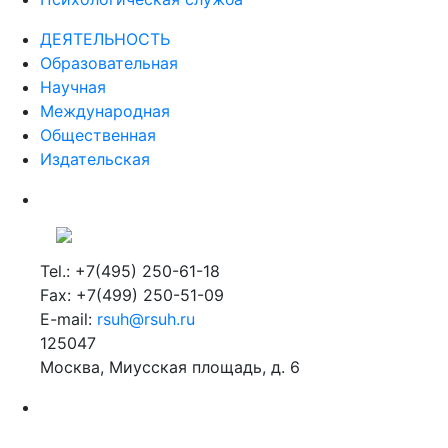
ДЕЯТЕЛЬНОСТЬ
Образовательная
Научная
Международная
Общественная
Издательская
Tel.: +7(495) 250-61-18
Fax: +7(499) 250-51-09
E-mail:
rsuh@rsuh.ru
125047
Москва, Миусская площадь, д. 6
Российский государственный гуманитарный университет
ВУЗ в Москве
Дополнительное образование в Москве