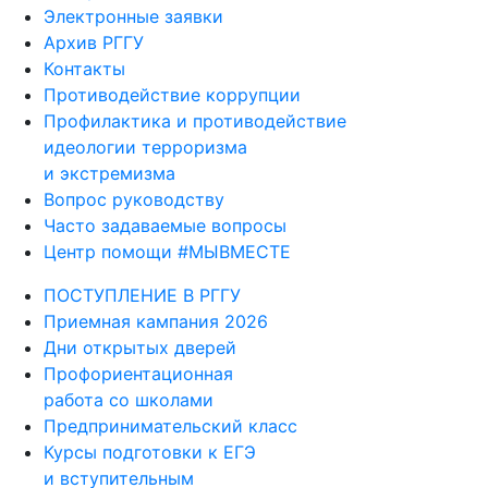
Электронные заявки
Архив РГГУ
Контакты
Противодействие коррупции
Профилактика и противодействие
идеологии терроризма
и экстремизма
Вопрос руководству
Часто задаваемые вопросы
Центр помощи #МЫВМЕСТЕ
ПОСТУПЛЕНИЕ В РГГУ
Приемная кампания 2026
Дни открытых дверей
Профориентационная
работа со школами
Предпринимательский класс
Курсы подготовки к ЕГЭ
и вступительным