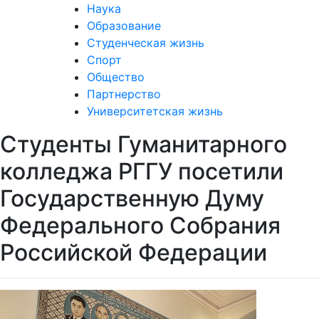
Наука
Образование
Студенческая жизнь
Спорт
Общество
Партнерство
Университетская жизнь
Студенты Гуманитарного
колледжа РГГУ посетили
Государственную Думу
Федерального Собрания
Российской Федерации