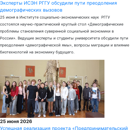
Эксперты ИСЭН РГГУ обсудили пути преодоления
демографических вызовов
25 июня в Институте социально-экономических наук РГГУ
состоялся научно-практический круглый стол «Демографические
проблемы становления суверенной социальной экономики в
России». Ведущие эксперты и студенты университета обсудили пути
преодоления «демографической ямы», вопросы миграции и влияние
биотехнологий на экономику будущего.
25 июня 2026
Успешная реализация проекта «Предпринимательский