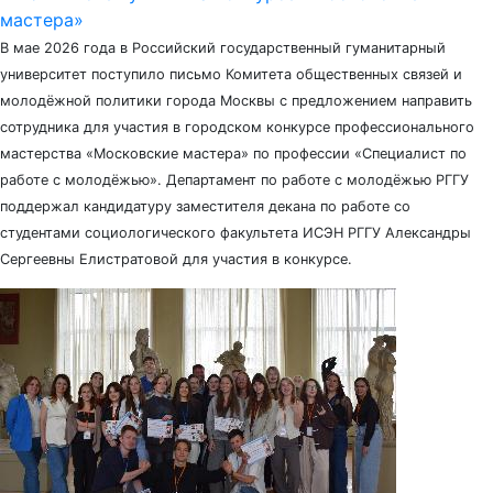
мастера»
В мае 2026 года в Российский государственный гуманитарный
университет поступило письмо Комитета общественных связей и
молодёжной политики города Москвы с предложением направить
сотрудника для участия в городском конкурсе профессионального
мастерства «Московские мастера» по профессии «Специалист по
работе с молодёжью». Департамент по работе с молодёжью РГГУ
поддержал кандидатуру заместителя декана по работе со
студентами социологического факультета ИСЭН РГГУ Александры
Сергеевны Елистратовой для участия в конкурсе.