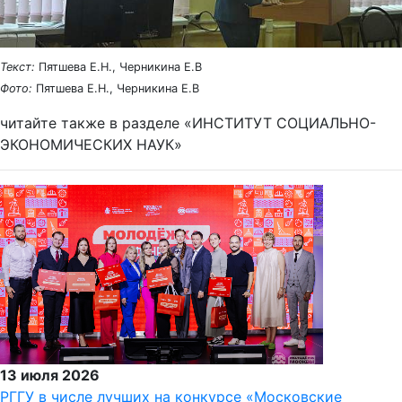
Текст:
Пятшева Е.Н., Черникина Е.В
Фото:
Пятшева Е.Н., Черникина Е.В
читайте также в разделе «ИНСТИТУТ СОЦИАЛЬНО-
ЭКОНОМИЧЕСКИХ НАУК»
13 июля 2026
РГГУ в числе лучших на конкурсе «Московские