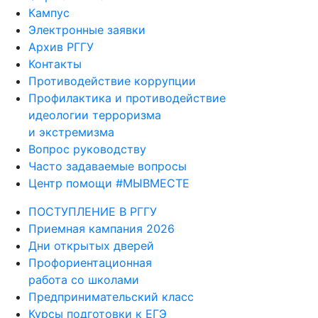
Кампус
Электронные заявки
Архив РГГУ
Контакты
Противодействие коррупции
Профилактика и противодействие
идеологии терроризма
и экстремизма
Вопрос руководству
Часто задаваемые вопросы
Центр помощи #МЫВМЕСТЕ
ПОСТУПЛЕНИЕ В РГГУ
Приемная кампания 2026
Дни открытых дверей
Профориентационная
работа со школами
Предпринимательский класс
Курсы подготовки к ЕГЭ