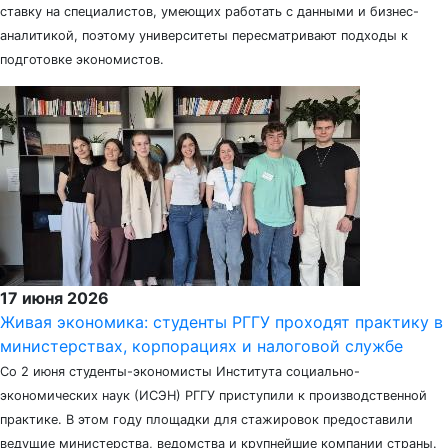
ставку на специалистов, умеющих работать с данными и бизнес-
аналитикой, поэтому университеты пересматривают подходы к
подготовке экономистов.
17 июня 2026
Живая экономика: студенты РГГУ проходят практику в
министерствах, корпорациях и налоговой службе
Со 2 июня студенты-экономисты Института социально-
экономических наук (ИСЭН) РГГУ приступили к производственной
практике. В этом году площадки для стажировок предоставили
ведущие министерства, ведомства и крупнейшие компании страны.