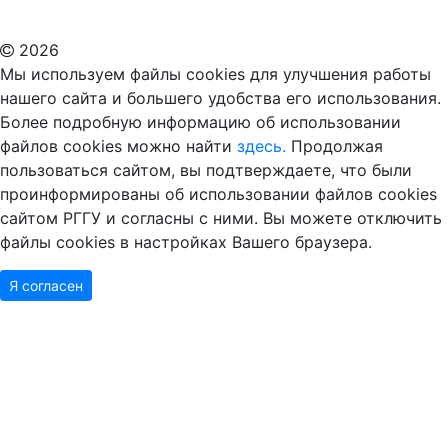
Дополнительное образование в Москве
2026
Мы используем файлы cookies для улучшения работы
нашего сайта и большего удобства его использования.
Более подробную информацию об использовании
файлов cookies можно найти
здесь.
Продолжая
пользоваться сайтом, вы подтверждаете, что были
проинформированы об использовании файлов cookies
сайтом РГГУ и согласны с ними. Вы можете отключить
файлы cookies в настройках Вашего браузера.
Я согласен