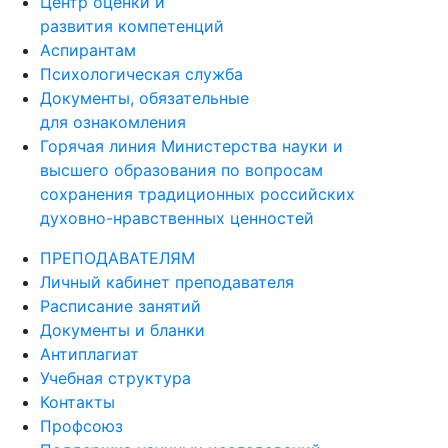
Центр оценки и
развития компетенций
Аспирантам
Психологическая служба
Документы, обязательные
для ознакомления
Горячая линия Министерства науки и
высшего образования по вопросам
сохранения традиционных российских
духовно-нравственных ценностей
ПРЕПОДАВАТЕЛЯМ
Личный кабинет преподавателя
Расписание занятий
Документы и бланки
Антиплагиат
Учебная структура
Контакты
Профсоюз