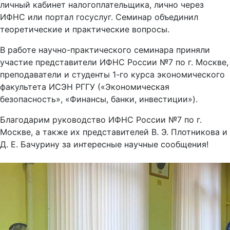
личный кабинет налогоплательщика, лично через
ИФНС или портал госуслуг. Семинар объединил
теоретические и практические вопросы.
В работе научно-практического семинара приняли
участие представители ИФНС России №7 по г. Москве,
преподаватели и студенты 1-го курса экономического
факультета ИСЭН РГГУ («Экономическая
безопасность», «Финансы, банки, инвестиции»).
Благодарим руководство ИФНС России №7 по г.
Москве, а также их представителей В. Э. Плотникова и
Д. Е. Бачурину за интересные научные сообщения!