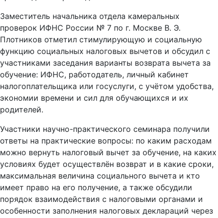
Заместитель начальника отдела камеральных
проверок ИФНС России № 7 по г. Москве В. Э.
Плотников отметил стимулирующую и социальную
функцию социальных налоговых вычетов и обсудил с
участниками заседания варианты возврата вычета за
обучение: ИФНС, работодатель, личный кабинет
налогоплательщика или госуслуги, с учётом удобства,
экономии времени и сил для обучающихся и их
родителей.
Участники научно-практического семинара получили
ответы на практические вопросы: по каким расходам
можно вернуть налоговый вычет за обучение, на каких
условиях будет осуществлён возврат и в какие сроки,
максимальная величина социального вычета и кто
имеет право на его получение, а также обсудили
порядок взаимодействия с налоговыми органами и
особенности заполнения налоговых деклараций через