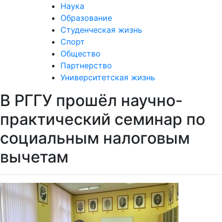
Наука
Образование
Студенческая жизнь
Спорт
Общество
Партнерство
Университетская жизнь
В РГГУ прошёл научно-
практический семинар по
социальным налоговым
вычетам