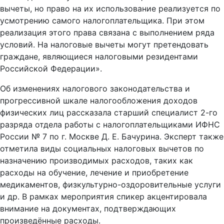
вычеты, но право на их использование реализуется по
усмотрению самого налогоплательщика. При этом
реализация этого права связана с выполнением ряда
условий. На налоговые вычеты могут претендовать
граждане, являющиеся налоговыми резидентами
Российской Федерации».
Об изменениях налогового законодательства и
прогрессивной шкале налогообложения доходов
физических лиц рассказала старший специалист 2-го
разряда отдела работы с налогоплательщиками ИФНС
России № 7 по г. Москве Д. Е. Бачурина. Эксперт также
отметила виды социальных налоговых вычетов по
назначению производимых расходов, таких как
расходы на обучение, лечение и приобретение
медикаментов, физкультурно-оздоровительные услуги
и др. В рамках мероприятия спикер акцентировала
внимание на документах, подтверждающих
произведённые расходы.