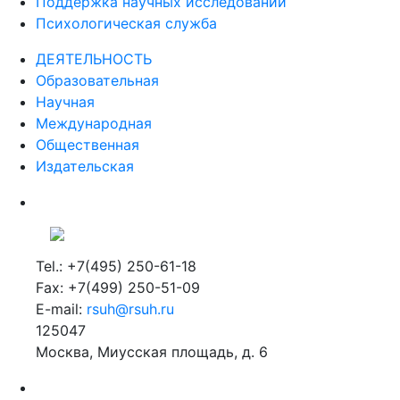
Поддержка научных исследований
Психологическая служба
ДЕЯТЕЛЬНОСТЬ
Образовательная
Научная
Международная
Общественная
Издательская
Tel.: +7(495) 250-61-18
Fax: +7(499) 250-51-09
E-mail:
rsuh@rsuh.ru
125047
Москва, Миусская площадь, д. 6
Российский государственный гуманитарный университет
ВУЗ в Москве