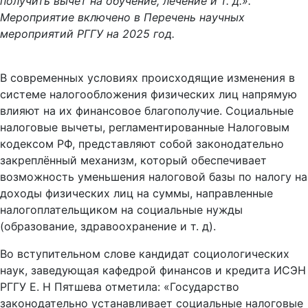
получить вычет на обучение, лечение и т. д.».
Мероприятие включено в Перечень научных
мероприятий РГГУ на 2025 год.
В современных условиях происходящие изменения в
системе налогообложения физических лиц напрямую
влияют на их финансовое благополучие. Социальные
налоговые вычеты, регламентированные Налоговым
кодексом РФ, представляют собой законодательно
закреплённый механизм, который обеспечивает
возможность уменьшения налоговой базы по налогу на
доходы физических лиц на суммы, направленные
налогоплательщиком на социальные нужды
(образование, здравоохранение и т. д).
Во вступительном слове кандидат социологических
наук, заведующая кафедрой финансов и кредита ИСЭН
РГГУ Е. Н Пятшева отметила: «Государство
законодательно устанавливает социальные налоговые