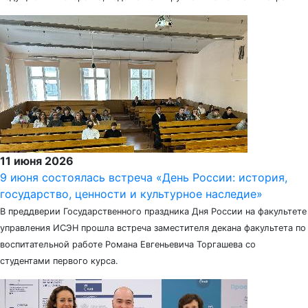
11 июня 2026
9 июня состоялась встреча «День России: история,
государство, ценности и культурное наследие»
В преддверии Государственного праздника Дня России на факультете
управления ИСЭН прошла встреча заместителя декана факультета по
воспитательной работе Романа Евгеньевича Торгашева со
студентами первого курса.