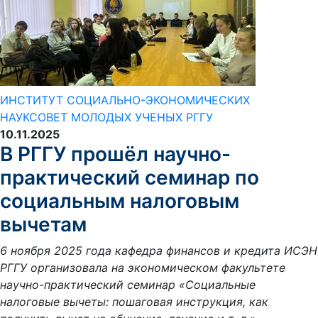
ИНСТИТУТ СОЦИАЛЬНО-ЭКОНОМИЧЕСКИХ
НАУК
СОВЕТ МОЛОДЫХ УЧЕНЫХ РГГУ
10.11.2025
В РГГУ прошёл научно-
практический семинар по
социальным налоговым
вычетам
6 ноября 2025 года кафедра финансов и кредита ИСЭН
РГГУ организовала на экономическом факультете
научно-практический семинар «Социальные
налоговые вычеты: пошаговая инструкция, как