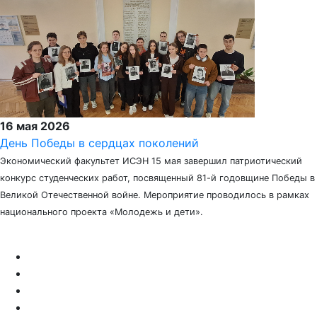
16 мая 2026
День Победы в сердцах поколений
Экономический факультет ИСЭН 15 мая завершил патриотический
конкурс студенческих работ, посвященный 81-й годовщине Победы в
Великой Отечественной войне. Мероприятие проводилось в рамках
национального проекта «Молодежь и дети».