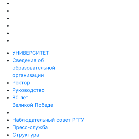
УНИВЕРСИТЕТ
Сведения об
образовательной
организации
Ректор
Руководство
80 лет
Великой Победе
Наблюдательный совет РГГУ
Пресс-служба
Структура