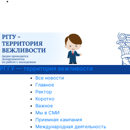
РГГУ — территория вежливости
Все новости
Главное
Ректор
Коротко
Важное
Мы в СМИ
Приемная кампания
Международная деятельность