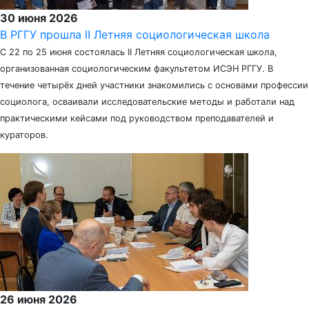
30 июня 2026
В РГГУ прошла II Летняя социологическая школа
С 22 по 25 июня состоялась II Летняя социологическая школа,
организованная социологическим факультетом ИСЭН РГГУ. В
течение четырёх дней участники знакомились с основами профессии
социолога, осваивали исследовательские методы и работали над
практическими кейсами под руководством преподавателей и
кураторов.
26 июня 2026