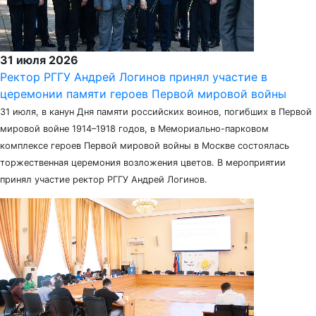
31 июля 2026
Ректор РГГУ Андрей Логинов принял участие в
церемонии памяти героев Первой мировой войны
31 июля, в канун Дня памяти российских воинов, погибших в Первой
мировой войне 1914–1918 годов, в Мемориально-парковом
комплексе героев Первой мировой войны в Москве состоялась
торжественная церемония возложения цветов. В мероприятии
принял участие ректор РГГУ Андрей Логинов.