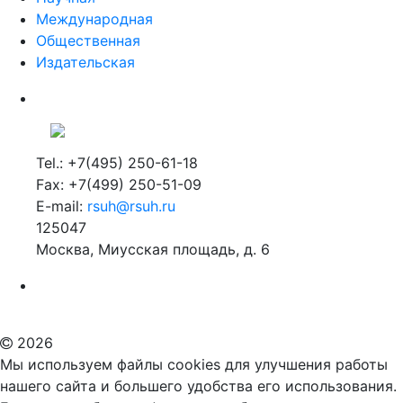
Международная
Общественная
Издательская
Tel.: +7(495) 250-61-18
Fax: +7(499) 250-51-09
E-mail:
rsuh@rsuh.ru
125047
Москва, Миусская площадь, д. 6
Российский государственный гуманитарный университет
ВУЗ в Москве
Дополнительное образование в Москве
2026
Мы используем файлы cookies для улучшения работы
нашего сайта и большего удобства его использования.