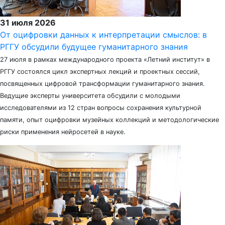
31 июля 2026
От оцифровки данных к интерпретации смыслов: в
РГГУ обсудили будущее гуманитарного знания
27 июля в рамках международного проекта «Летний институт» в
РГГУ состоялся цикл экспертных лекций и проектных сессий,
посвященных цифровой трансформации гуманитарного знания.
Ведущие эксперты университета обсудили с молодыми
исследователями из 12 стран вопросы сохранения культурной
памяти, опыт оцифровки музейных коллекций и методологические
риски применения нейросетей в науке.