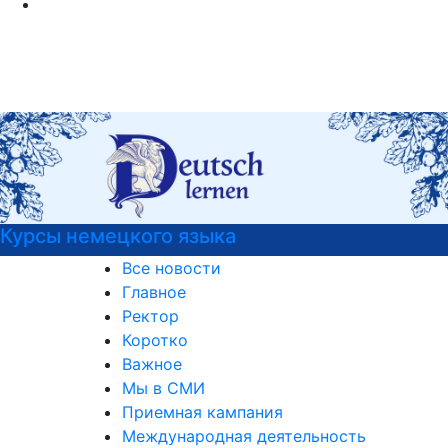
Курсы немецкого языка
Все новости
Главное
Ректор
Коротко
Важное
Мы в СМИ
Приемная кампания
Международная деятельность