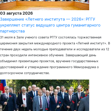
03 августа 2026
Завершение «Летнего института — 2026»: РГГУ
укрепляет статус ведущего центра гуманитарного
партнерства
31 июля в Зале ученого совета РГГУ состоялась торжественная
церемония закрытия международного проекта «Летний институт». В
течение двух недель молодые преподаватели и исследователи из 12
стран проходили интенсивное обучение. Завершающий день
объединил презентацию проектов, вручение государственных
удостоверений и утверждение программного Меморандума о
долгосрочном сотрудничестве.