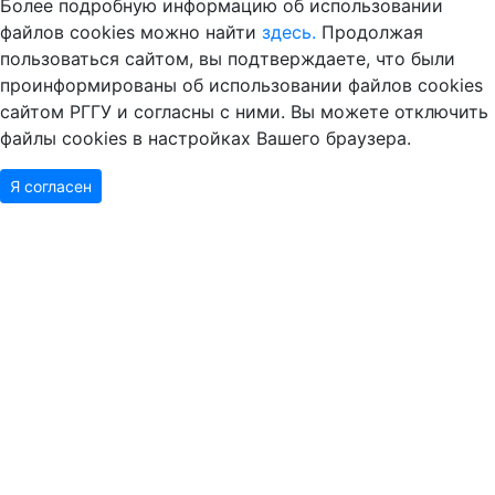
Более подробную информацию об использовании
файлов cookies можно найти
здесь.
Продолжая
пользоваться сайтом, вы подтверждаете, что были
проинформированы об использовании файлов cookies
сайтом РГГУ и согласны с ними. Вы можете отключить
файлы cookies в настройках Вашего браузера.
Я согласен