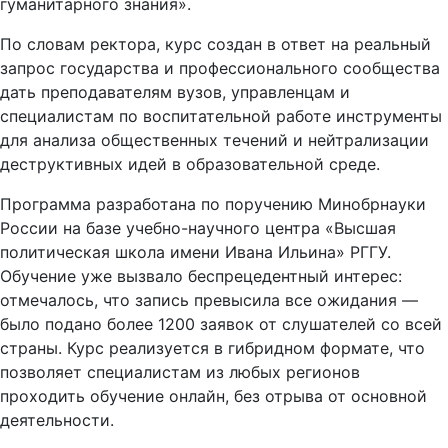
гуманитарного знания».
По словам ректора, курс создан в ответ на реальный
запрос государства и профессионального сообщества
дать преподавателям вузов, управленцам и
специалистам по воспитательной работе инструменты
для анализа общественных течений и нейтрализации
деструктивных идей в образовательной среде.
Программа разработана по поручению Минобрнауки
России на базе учебно-научного центра «Высшая
политическая школа имени Ивана Ильина» РГГУ.
Обучение уже вызвало беспрецедентный интерес:
отмечалось, что запись превысила все ожидания —
было подано более 1200 заявок от слушателей со всей
страны. Курс реализуется в гибридном формате, что
позволяет специалистам из любых регионов
проходить обучение онлайн, без отрыва от основной
деятельности.