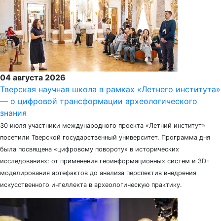
04 августа 2026
Тверская научная школа в рамках «Летнего института»
— о цифровой трансформации археологического
знания
30 июля участники международного проекта «Летний институт»
посетили Тверской государственный университет. Программа дня
была посвящена «цифровому повороту» в исторических
исследованиях: от применения геоинформационных систем и 3D-
моделирования артефактов до анализа перспектив внедрения
искусственного интеллекта в археологическую практику.