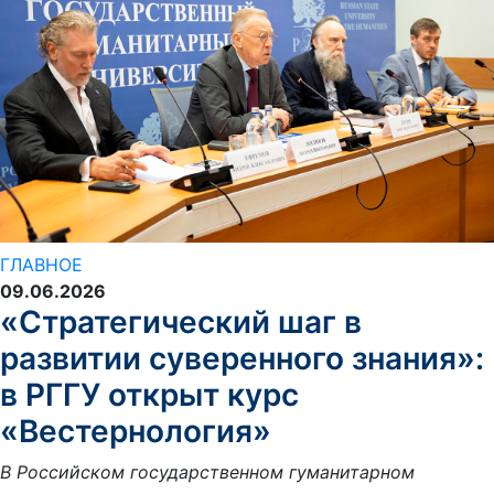
ГЛАВНОЕ
09.06.2026
«Стратегический шаг в
развитии суверенного знания»:
в РГГУ открыт курс
«Вестернология»
В Российском государственном гуманитарном