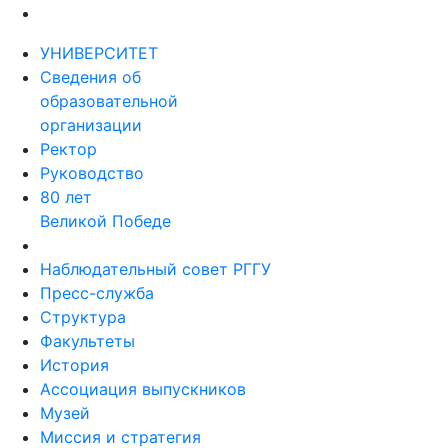
УНИВЕРСИТЕТ
Сведения об
образовательной
организации
Ректор
Руководство
80 лет
Великой Победе
Наблюдательный совет РГГУ
Пресс-служба
Структура
Факультеты
История
Ассоциация выпускников
Музей
Миссия и стратегия