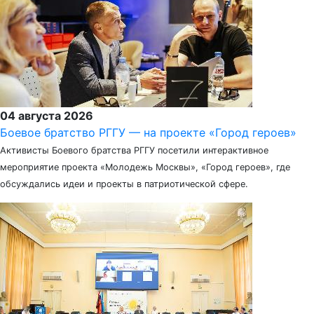
04 августа 2026
Боевое братство РГГУ — на проекте «Город героев»
Активисты Боевого братства РГГУ посетили интерактивное
мероприятие проекта «Молодежь Москвы», «Город героев», где
обсуждались идеи и проекты в патриотической сфере.