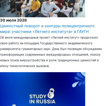
30 июля 2026
Ценностный поворот и контуры полицентричного
мира: участники «Летнего института» в ГАУГН
28 июля международный проект «Летний институт» продолжил
свою работу на площадке Государственного академического
университета гуманитарных наук. День был посвящен обсуждению
трансформации современных международных отношений, поиску
новых основ мироустройства и роли традиционных ценностей в
эпоху технологических вызовов.