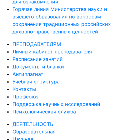
для ознакомления
Горячая линия Министерства науки и
высшего образования по вопросам
сохранения традиционных российских
духовно-нравственных ценностей
ПРЕПОДАВАТЕЛЯМ
Личный кабинет преподавателя
Расписание занятий
Документы и бланки
Антиплагиат
Учебная структура
Контакты
Профсоюз
Поддержка научных исследований
Психологическая служба
ДЕЯТЕЛЬНОСТЬ
Образовательная
Научная