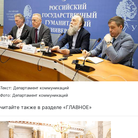
Текст:
Департамент коммуникаций
Фото:
Департамент коммуникаций
читайте также в разделе «ГЛАВНОЕ»