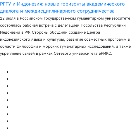
РГГУ и Индонезия: новые горизонты академического
диалога и междисциплинарного сотрудничества
22 июля в Российском государственном гуманитарном университете
состоялась рабочая встреча с делегацией Посольства Республики
Индонезии в РФ. Стороны обсудили создание Центра
индонезийского языка и культуры, развитие совместных программ в
области философии и морских гуманитарных исследований, а также
укрепление связей в рамках Сетевого университета БРИКС.