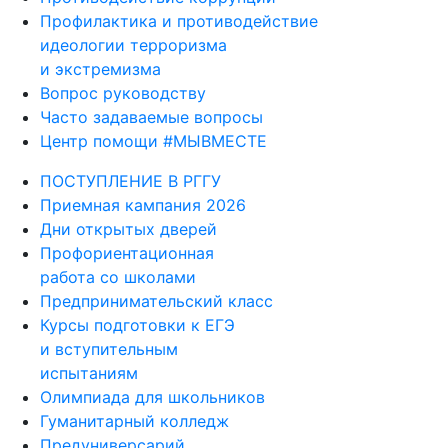
Профилактика и противодействие
идеологии терроризма
и экстремизма
Вопрос руководству
Часто задаваемые вопросы
Центр помощи #МЫВМЕСТЕ
ПОСТУПЛЕНИЕ В РГГУ
Приемная кампания 2026
Дни открытых дверей
Профориентационная
работа со школами
Предпринимательский класс
Курсы подготовки к ЕГЭ
и вступительным
испытаниям
Олимпиада для школьников
Гуманитарный колледж
Предуниверсарий