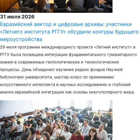
31 июля 2026
Евразийский вектор и цифровые архивы: участники
«Летнего института РГГУ» обсудили контуры будущего
мироустройства
29 июля программа международного проекта «Летний институт» в
РГГУ была посвящена интеграции фундаментального гуманитарного
знания в современные геополитические и технологические
процессы. День объединил изучение редких фондов Научной
библиотеки университета, мастер-класс по применению
искусственного интеллекта в научных исследованиях и глубокий
анализ евразийской интеграции как основы многополярного мира.