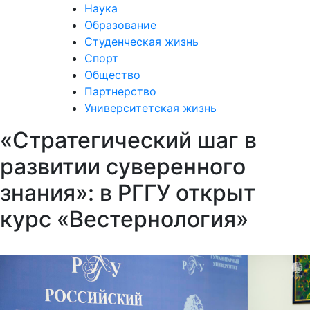
Наука
Образование
Студенческая жизнь
Спорт
Общество
Партнерство
Университетская жизнь
«Стратегический шаг в
развитии суверенного
знания»: в РГГУ открыт
курс «Вестернология»