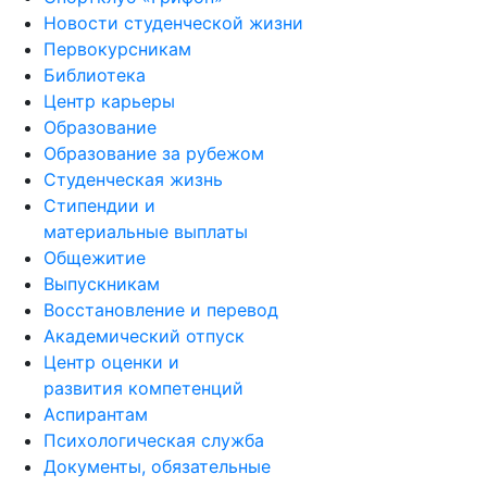
Новости студенческой жизни
Первокурсникам
Библиотека
Центр карьеры
Образование
Образование за рубежом
Студенческая жизнь
Стипендии и
материальные выплаты
Общежитие
Выпускникам
Восстановление и перевод
Академический отпуск
Центр оценки и
развития компетенций
Аспирантам
Психологическая служба
Документы, обязательные