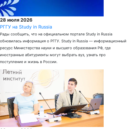
28 июля 2026
РГГУ на Study in Russia
Рады сообщить, что на официальном портале Study in Russia
обновилась информация о РГГУ. Study in Russia — информационный
ресурс Министерства науки и высшего образования РФ, где
иностранные абитуриенты могут выбрать вуз, узнать про
поступление и жизнь в России.