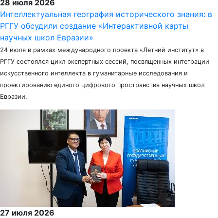
28 июля 2026
Интеллектуальная география исторического знания: в
РГГУ обсудили создание «Интерактивной карты
научных школ Евразии»
24 июля в рамках международного проекта «Летний институт» в
РГГУ состоялся цикл экспертных сессий, посвященных интеграции
искусственного интеллекта в гуманитарные исследования и
проектированию единого цифрового пространства научных школ
Евразии.
27 июля 2026