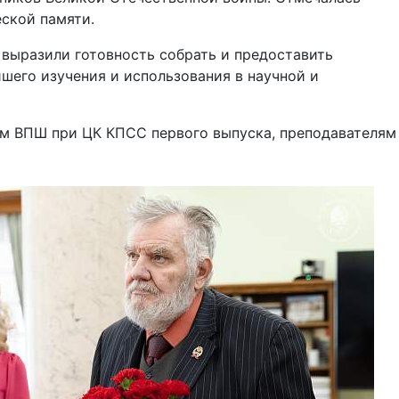
ской памяти.
 выразили готовность собрать и предоставить
шего изучения и использования в научной и
ам ВПШ при ЦК КПСС первого выпуска, преподавателям