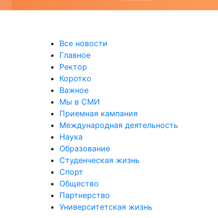
Все новости
Главное
Ректор
Коротко
Важное
Мы в СМИ
Приемная кампания
Международная деятельность
Наука
Образование
Студенческая жизнь
Спорт
Общество
Партнерство
Университетская жизнь