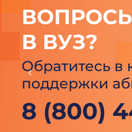
Previous