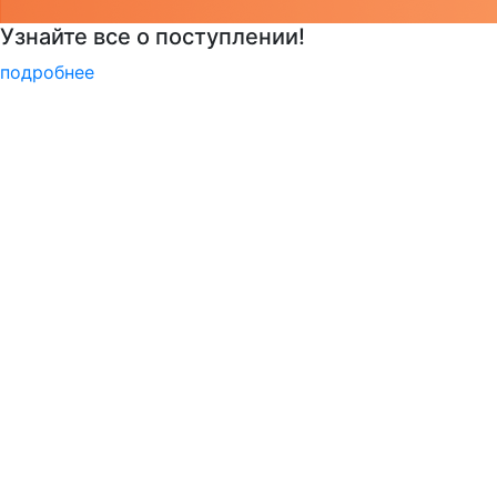
Подготовительные курсы к ЕГЭ
подробнее