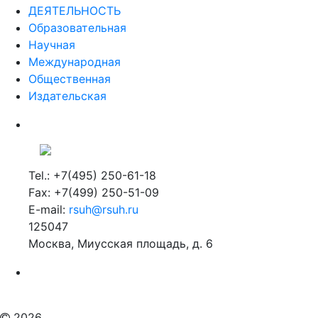
ДЕЯТЕЛЬНОСТЬ
Образовательная
Научная
Международная
Общественная
Издательская
Tel.: +7(495) 250-61-18
Fax: +7(499) 250-51-09
E-mail:
rsuh@rsuh.ru
125047
Москва, Миусская площадь, д. 6
Российский государственный гуманитарный университет
ВУЗ в Москве
Дополнительное образование в Москве
2026