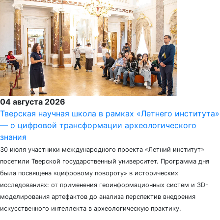
04 августа 2026
Тверская научная школа в рамках «Летнего института»
— о цифровой трансформации археологического
знания
30 июля участники международного проекта «Летний институт»
посетили Тверской государственный университет. Программа дня
была посвящена «цифровому повороту» в исторических
исследованиях: от применения геоинформационных систем и 3D-
моделирования артефактов до анализа перспектив внедрения
искусственного интеллекта в археологическую практику.