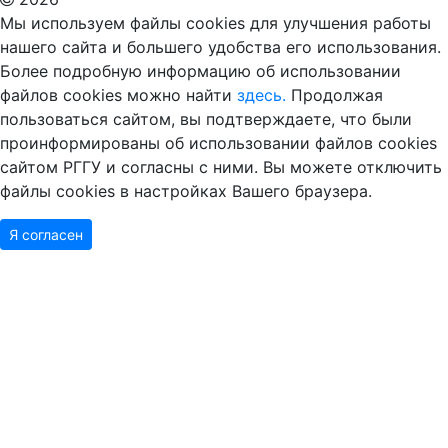
Мы используем файлы cookies для улучшения работы
нашего сайта и большего удобства его использования.
Более подробную информацию об использовании
файлов cookies можно найти
здесь.
Продолжая
пользоваться сайтом, вы подтверждаете, что были
проинформированы об использовании файлов cookies
сайтом РГГУ и согласны с ними. Вы можете отключить
файлы cookies в настройках Вашего браузера.
Я согласен