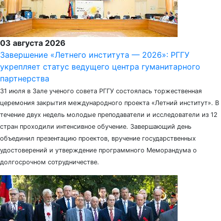
03 августа 2026
Завершение «Летнего института — 2026»: РГГУ
укрепляет статус ведущего центра гуманитарного
партнерства
31 июля в Зале ученого совета РГГУ состоялась торжественная
церемония закрытия международного проекта «Летний институт». В
течение двух недель молодые преподаватели и исследователи из 12
стран проходили интенсивное обучение. Завершающий день
объединил презентацию проектов, вручение государственных
удостоверений и утверждение программного Меморандума о
долгосрочном сотрудничестве.