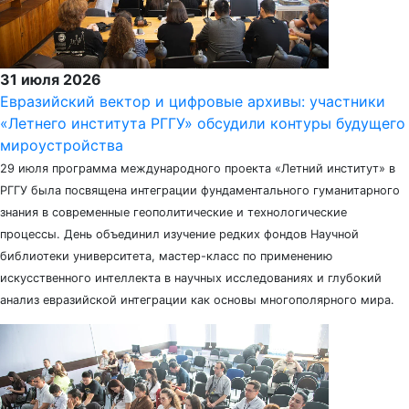
31 июля 2026
Евразийский вектор и цифровые архивы: участники
«Летнего института РГГУ» обсудили контуры будущего
мироустройства
29 июля программа международного проекта «Летний институт» в
РГГУ была посвящена интеграции фундаментального гуманитарного
знания в современные геополитические и технологические
процессы. День объединил изучение редких фондов Научной
библиотеки университета, мастер-класс по применению
искусственного интеллекта в научных исследованиях и глубокий
анализ евразийской интеграции как основы многополярного мира.