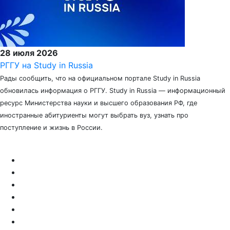
28 июля 2026
РГГУ на Study in Russia
Рады сообщить, что на официальном портале Study in Russia
обновилась информация о РГГУ. Study in Russia — информационный
ресурс Министерства науки и высшего образования РФ, где
иностранные абитуриенты могут выбрать вуз, узнать про
поступление и жизнь в России.