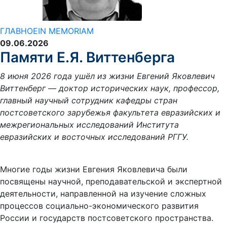
ГЛАВНОЕ
IN MEMORIAM
09.06.2026
Памяти Е.Я. Виттенберга
8 июня 2026 года ушёл из жизни Евгений Яковлевич
Виттенберг — доктор исторических наук, профессор,
главный научный сотрудник кафедры стран
постсоветского зарубежья факультета евразийских и
межрегиональных исследований Института
евразийских и восточных исследований РГГУ.
Многие годы жизни Евгения Яковлевича были
посвящены научной, преподавательской и экспертной
деятельности, направленной на изучение сложных
процессов социально-экономического развития
России и государств постсоветского пространства.