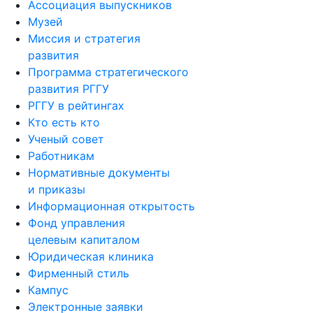
Ассоциация выпускников
Музей
Миссия и стратегия
развития
Программа стратегического
развития РГГУ
РГГУ в рейтингах
Кто есть кто
Ученый совет
Работникам
Нормативные документы
и приказы
Информационная открытость
Фонд управления
целевым капиталом
Юридическая клиника
Фирменный стиль
Кампус
Электронные заявки