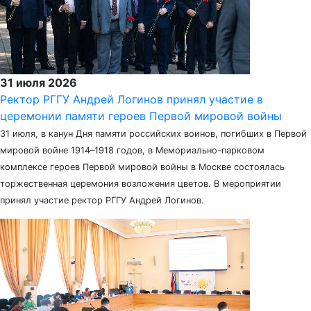
31 июля 2026
Ректор РГГУ Андрей Логинов принял участие в
церемонии памяти героев Первой мировой войны
31 июля, в канун Дня памяти российских воинов, погибших в Первой
мировой войне 1914–1918 годов, в Мемориально-парковом
комплексе героев Первой мировой войны в Москве состоялась
торжественная церемония возложения цветов. В мероприятии
принял участие ректор РГГУ Андрей Логинов.