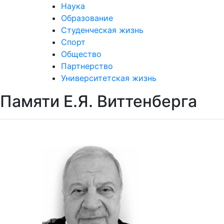
Наука
Образование
Студенческая жизнь
Спорт
Общество
Партнерство
Университетская жизнь
Памяти Е.Я. Виттенберга