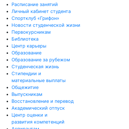
Расписание занятий
Личный кабинет студента
Спортклуб «Грифон»
Новости студенческой жизни
Первокурсникам
Библиотека
Центр карьеры
Образование
Образование за рубежом
Студенческая жизнь
Стипендии и
материальные выплаты
Общежитие
Выпускникам
Восстановление и перевод
Академический отпуск
Центр оценки и
развития компетенций
Аспирантам