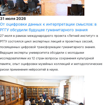
31 июля 2026
От оцифровки данных к интерпретации смыслов: в
РГГУ обсудили будущее гуманитарного знания
27 июля в рамках международного проекта «Летний институт» в
РГГУ состоялся цикл экспертных лекций и проектных сессий,
посвященных цифровой трансформации гуманитарного знания.
Ведущие эксперты университета обсудили с молодыми
исследователями из 12 стран вопросы сохранения культурной
памяти, опыт оцифровки музейных коллекций и методологические
риски применения нейросетей в науке.