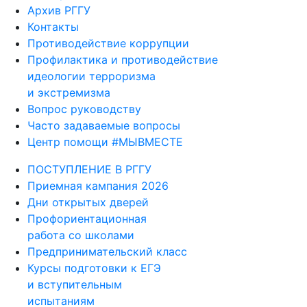
Архив РГГУ
Контакты
Противодействие коррупции
Профилактика и противодействие
идеологии терроризма
и экстремизма
Вопрос руководству
Часто задаваемые вопросы
Центр помощи #МЫВМЕСТЕ
ПОСТУПЛЕНИЕ В РГГУ
Приемная кампания 2026
Дни открытых дверей
Профориентационная
работа со школами
Предпринимательский класс
Курсы подготовки к ЕГЭ
и вступительным
испытаниям