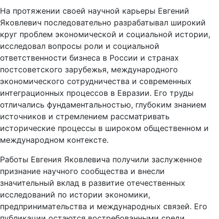
На протяжении своей научной карьеры Евгений
Яковлевич последовательно разрабатывал широкий
круг проблем экономической и социальной истории,
исследовал вопросы роли и социальной
ответственности бизнеса в России и странах
постсоветского зарубежья, международного
экономического сотрудничества и современных
интеграционных процессов в Евразии. Его труды
отличались фундаментальностью, глубоким знанием
источников и стремлением рассматривать
исторические процессы в широком общественном и
международном контексте.
Работы Евгения Яковлевича получили заслуженное
признание научного сообщества и внесли
значительный вклад в развитие отечественных
исследований по истории экономики,
предпринимательства и международных связей. Его
публикации остаются востребованными среди