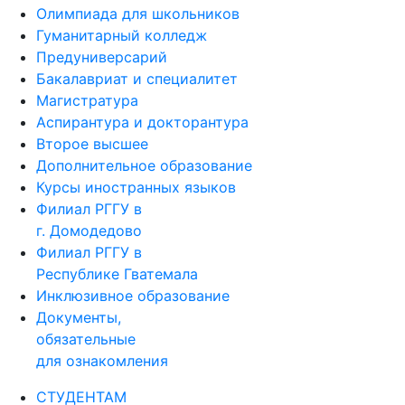
Олимпиада для школьников
Гуманитарный колледж
Предуниверсарий
Бакалавриат и специалитет
Магистратура
Аспирантура и докторантура
Второе высшее
Дополнительное образование
Курсы иностранных языков
Филиал РГГУ в
г. Домодедово
Филиал РГГУ в
Республике Гватемала
Инклюзивное образование
Документы,
обязательные
для ознакомления
СТУДЕНТАМ