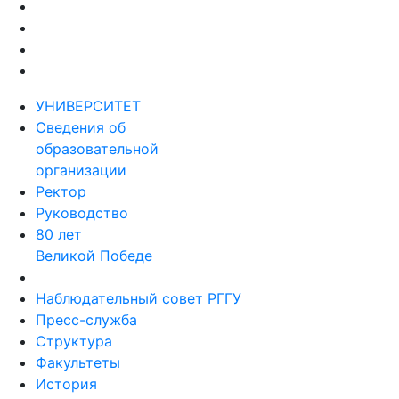
УНИВЕРСИТЕТ
Сведения об
образовательной
организации
Ректор
Руководство
80 лет
Великой Победе
Наблюдательный совет РГГУ
Пресс-служба
Структура
Факультеты
История