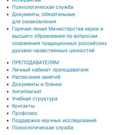
Психологическая служба
Документы, обязательные
для ознакомления
Горячая линия Министерства науки и
высшего образования по вопросам
сохранения традиционных российских
духовно-нравственных ценностей
ПРЕПОДАВАТЕЛЯМ
Личный кабинет преподавателя
Расписание занятий
Документы и бланки
Антиплагиат
Учебная структура
Контакты
Профсоюз
Поддержка научных исследований
Психологическая служба