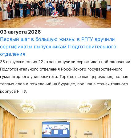
03 августа 2026
Первый шаг в большую жизнь: в РГГУ вручили
сертификаты выпускникам Подготовительного
отделения
35 выпускников из 22 стран получили сертификаты об окончании
Подготовительного отделения Российского государственного
гуманитарного университета. Торжественная церемония, полная
теплых слов и пожеланий на будущее, прошла в стенах главного
корпуса РГГУ.