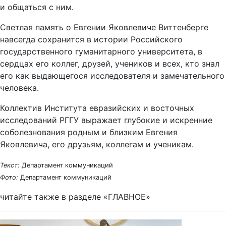
и общаться с ним.
Светлая память о Евгении Яковлевиче Виттенберге
навсегда сохранится в истории Российского
государственного гуманитарного университета, в
сердцах его коллег, друзей, учеников и всех, кто знал
его как выдающегося исследователя и замечательного
человека.
Коллектив Института евразийских и восточных
исследований РГГУ выражает глубокие и искренние
соболезнования родным и близким Евгения
Яковлевича, его друзьям, коллегам и ученикам.
Текст:
Департамент коммуникаций
Фото:
Департамент коммуникаций
читайте также в разделе «ГЛАВНОЕ»