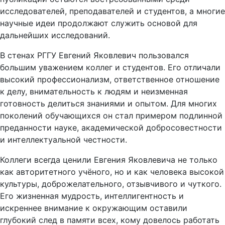
исследователей, преподавателей и студентов, а многие
научные идеи продолжают служить основой для
дальнейших исследований.
В стенах РГГУ Евгений Яковлевич пользовался
большим уважением коллег и студентов. Его отличали
высокий профессионализм, ответственное отношение
к делу, внимательность к людям и неизменная
готовность делиться знаниями и опытом. Для многих
поколений обучающихся он стал примером подлинной
преданности науке, академической добросовестности
и интеллектуальной честности.
Коллеги всегда ценили Евгения Яковлевича не только
как авторитетного учёного, но и как человека высокой
культуры, доброжелательного, отзывчивого и чуткого.
Его жизненная мудрость, интеллигентность и
искреннее внимание к окружающим оставили
глубокий след в памяти всех, кому довелось работать