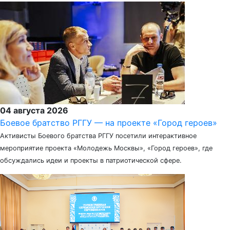
04 августа 2026
Боевое братство РГГУ — на проекте «Город героев»
Активисты Боевого братства РГГУ посетили интерактивное
мероприятие проекта «Молодежь Москвы», «Город героев», где
обсуждались идеи и проекты в патриотической сфере.