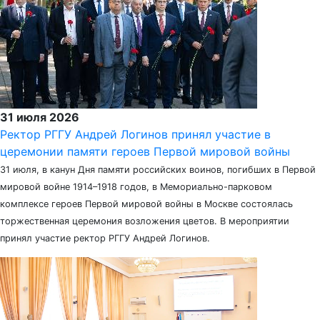
31 июля 2026
Ректор РГГУ Андрей Логинов принял участие в
церемонии памяти героев Первой мировой войны
31 июля, в канун Дня памяти российских воинов, погибших в Первой
мировой войне 1914–1918 годов, в Мемориально-парковом
комплексе героев Первой мировой войны в Москве состоялась
торжественная церемония возложения цветов. В мероприятии
принял участие ректор РГГУ Андрей Логинов.