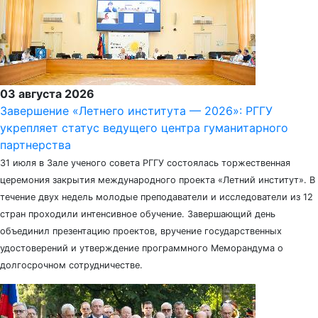
03 августа 2026
Завершение «Летнего института — 2026»: РГГУ
укрепляет статус ведущего центра гуманитарного
партнерства
31 июля в Зале ученого совета РГГУ состоялась торжественная
церемония закрытия международного проекта «Летний институт». В
течение двух недель молодые преподаватели и исследователи из 12
стран проходили интенсивное обучение. Завершающий день
объединил презентацию проектов, вручение государственных
удостоверений и утверждение программного Меморандума о
долгосрочном сотрудничестве.