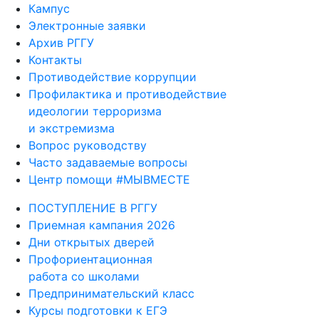
Кампус
Электронные заявки
Архив РГГУ
Контакты
Противодействие коррупции
Профилактика и противодействие
идеологии терроризма
и экстремизма
Вопрос руководству
Часто задаваемые вопросы
Центр помощи #МЫВМЕСТЕ
ПОСТУПЛЕНИЕ В РГГУ
Приемная кампания 2026
Дни открытых дверей
Профориентационная
работа со школами
Предпринимательский класс
Курсы подготовки к ЕГЭ