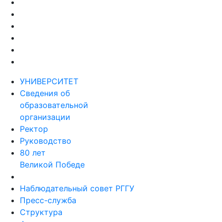
УНИВЕРСИТЕТ
Сведения об
образовательной
организации
Ректор
Руководство
80 лет
Великой Победе
Наблюдательный совет РГГУ
Пресс-служба
Структура