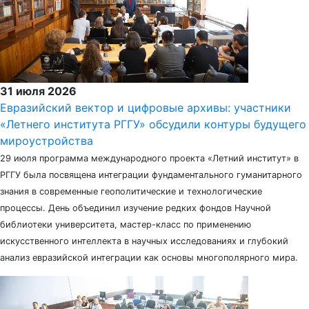
31 июля 2026
Евразийский вектор и цифровые архивы: участники
«Летнего института РГГУ» обсудили контуры будущего
мироустройства
29 июля программа международного проекта «Летний институт» в
РГГУ была посвящена интеграции фундаментального гуманитарного
знания в современные геополитические и технологические
процессы. День объединил изучение редких фондов Научной
библиотеки университета, мастер-класс по применению
искусственного интеллекта в научных исследованиях и глубокий
анализ евразийской интеграции как основы многополярного мира.