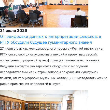
31 июля 2026
От оцифровки данных к интерпретации смыслов: в
РГГУ обсудили будущее гуманитарного знания
27 июля в рамках международного проекта «Летний институт» в
РГГУ состоялся цикл экспертных лекций и проектных сессий,
посвященных цифровой трансформации гуманитарного знания.
Ведущие эксперты университета обсудили с молодыми
исследователями из 12 стран вопросы сохранения культурной
памяти, опыт оцифровки музейных коллекций и методологические
риски применения нейросетей в науке.