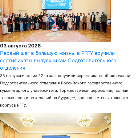
03 августа 2026
Первый шаг в большую жизнь: в РГГУ вручили
сертификаты выпускникам Подготовительного
отделения
35 выпускников из 22 стран получили сертификаты об окончании
Подготовительного отделения Российского государственного
гуманитарного университета. Торжественная церемония, полная
теплых слов и пожеланий на будущее, прошла в стенах главного
корпуса РГГУ.