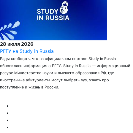
28 июля 2026
РГГУ на Study in Russia
Рады сообщить, что на официальном портале Study in Russia
обновилась информация о РГГУ. Study in Russia — информационный
ресурс Министерства науки и высшего образования РФ, где
иностранные абитуриенты могут выбрать вуз, узнать про
поступление и жизнь в России.