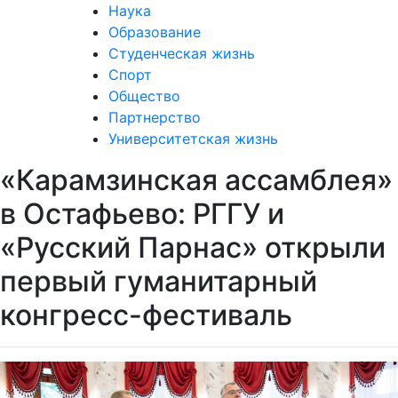
Наука
Образование
Студенческая жизнь
Спорт
Общество
Партнерство
Университетская жизнь
«Карамзинская ассамблея»
в Остафьево: РГГУ и
«Русский Парнас» открыли
первый гуманитарный
конгресс-фестиваль