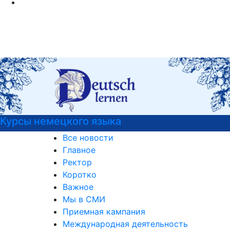
Курсы немецкого языка
Все новости
Главное
Ректор
Коротко
Важное
Мы в СМИ
Приемная кампания
Международная деятельность