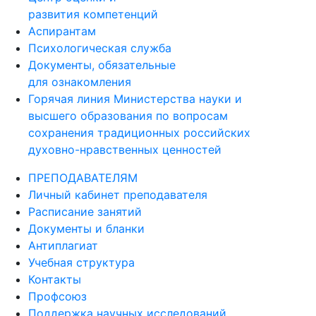
развития компетенций
Аспирантам
Психологическая служба
Документы, обязательные
для ознакомления
Горячая линия Министерства науки и
высшего образования по вопросам
сохранения традиционных российских
духовно-нравственных ценностей
ПРЕПОДАВАТЕЛЯМ
Личный кабинет преподавателя
Расписание занятий
Документы и бланки
Антиплагиат
Учебная структура
Контакты
Профсоюз
Поддержка научных исследований