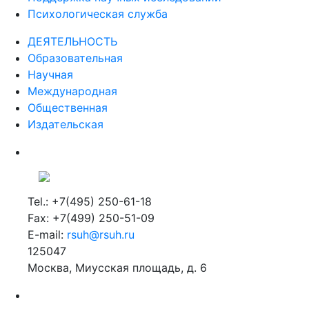
Психологическая служба
ДЕЯТЕЛЬНОСТЬ
Образовательная
Научная
Международная
Общественная
Издательская
Tel.: +7(495) 250-61-18
Fax: +7(499) 250-51-09
E-mail:
rsuh@rsuh.ru
125047
Москва, Миусская площадь, д. 6
Российский государственный гуманитарный университет
ВУЗ в Москве