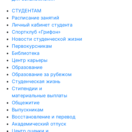
СТУДЕНТАМ
Расписание занятий
Личный кабинет студента
Спортклуб «Грифон»
Новости студенческой жизни
Первокурсникам
Библиотека
Центр карьеры
Образование
Образование за рубежом
Студенческая жизнь
Стипендии и
материальные выплаты
Общежитие
Выпускникам
Восстановление и перевод
Академический отпуск
Центр оценки и