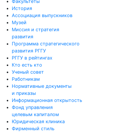
Факультеты
История
Ассоциация выпускников
Музей
Миссия и стратегия
развития
Программа стратегического
развития РГГУ
РГГУ в рейтингах
Кто есть кто
Ученый совет
Работникам
Нормативные документы
и приказы
Информационная открытость
Фонд управления
целевым капиталом
Юридическая клиника
Фирменный стиль