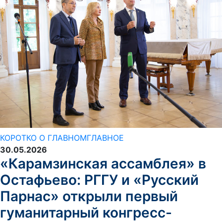
КОРОТКО О ГЛАВНОМ
ГЛАВНОЕ
30.05.2026
«Карамзинская ассамблея» в
Остафьево: РГГУ и «Русский
Парнас» открыли первый
гуманитарный конгресс-