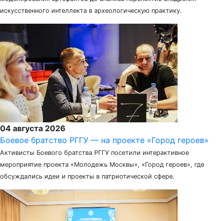
искусственного интеллекта в археологическую практику.
04 августа 2026
Боевое братство РГГУ — на проекте «Город героев»
Активисты Боевого братства РГГУ посетили интерактивное
мероприятие проекта «Молодежь Москвы», «Город героев», где
обсуждались идеи и проекты в патриотической сфере.