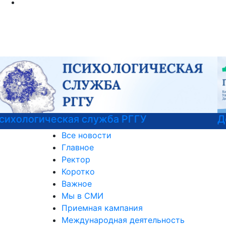
Детали программы
Все новости
Главное
Ректор
Коротко
Важное
Мы в СМИ
Приемная кампания
Международная деятельность