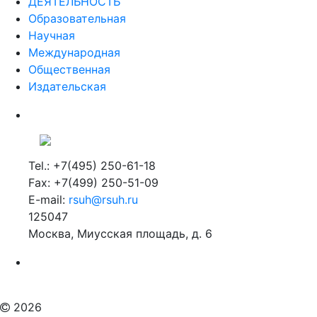
ДЕЯТЕЛЬНОСТЬ
Образовательная
Научная
Международная
Общественная
Издательская
Tel.: +7(495) 250-61-18
Fax: +7(499) 250-51-09
E-mail:
rsuh@rsuh.ru
125047
Москва, Миусская площадь, д. 6
Российский государственный гуманитарный университет
ВУЗ в Москве
Дополнительное образование в Москве
2026