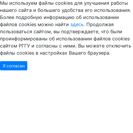
Мы используем файлы cookies для улучшения работы
нашего сайта и большего удобства его использования.
Более подробную информацию об использовании
файлов cookies можно найти
здесь.
Продолжая
пользоваться сайтом, вы подтверждаете, что были
проинформированы об использовании файлов cookies
сайтом РГГУ и согласны с ними. Вы можете отключить
файлы cookies в настройках Вашего браузера.
Я согласен