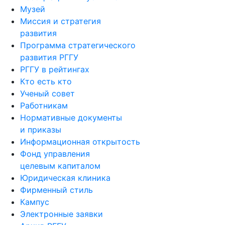
Музей
Миссия и стратегия
развития
Программа стратегического
развития РГГУ
РГГУ в рейтингах
Кто есть кто
Ученый совет
Работникам
Нормативные документы
и приказы
Информационная открытость
Фонд управления
целевым капиталом
Юридическая клиника
Фирменный стиль
Кампус
Электронные заявки