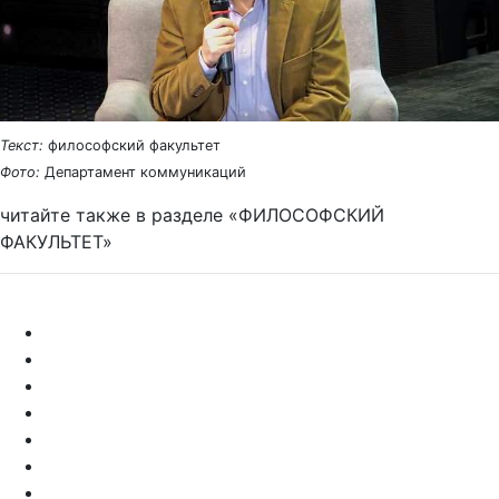
Текст:
философский факультет
Фото:
Департамент коммуникаций
читайте также в разделе «ФИЛОСОФСКИЙ
ФАКУЛЬТЕТ»