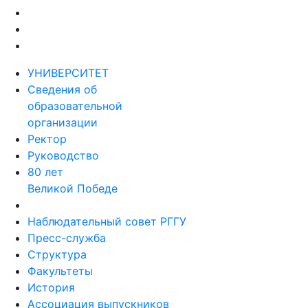
УНИВЕРСИТЕТ
Сведения об
образовательной
организации
Ректор
Руководство
80 лет
Великой Победе
Наблюдательный совет РГГУ
Пресс-служба
Структура
Факультеты
История
Ассоциация выпускников