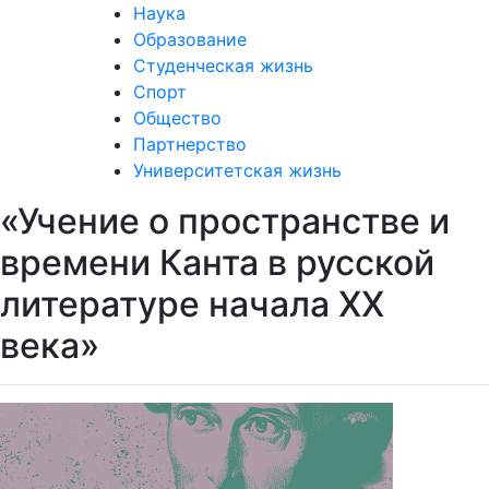
Наука
Образование
Студенческая жизнь
Спорт
Общество
Партнерство
Университетская жизнь
«Учение о пространстве и
времени Канта в русской
литературе начала ХХ
века»