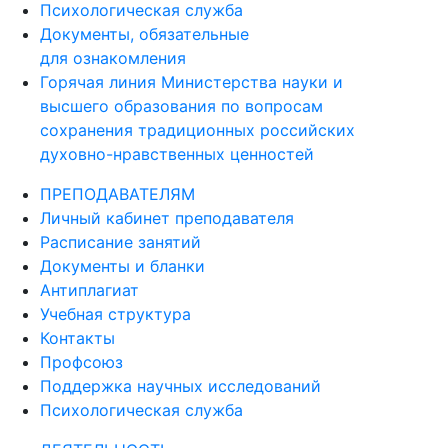
Психологическая служба
Документы, обязательные
для ознакомления
Горячая линия Министерства науки и
высшего образования по вопросам
сохранения традиционных российских
духовно-нравственных ценностей
ПРЕПОДАВАТЕЛЯМ
Личный кабинет преподавателя
Расписание занятий
Документы и бланки
Антиплагиат
Учебная структура
Контакты
Профсоюз
Поддержка научных исследований
Психологическая служба