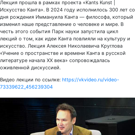
Лекция прошла в рамках проекта «Kants Kunst |
Искусство Канта». В 2024 году исполнилось 300 лет со
дня рождения Иммануила Канта — философа, который
изменил наше представление о человеке и мире. В
честь этого события Парк науки запустила цикл
лекций о том, как идеи Канта повлияли на культуру и
искусство. Лекция Алексея Николаевича Круглова
«Учение о пространстве и времени Канта в русской
литературе начала ХХ века» сопровождалась
оживленной дискуссией.
Видео лекции по ссылке:
https://vkvideo.ru/video-
73339622_456239304