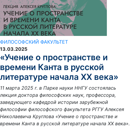
ФИЛОСОФСКИЙ ФАКУЛЬТЕТ
13.03.2025
«Учение о пространстве и
времени Канта в русской
литературе начала ХХ века»
11 марта 2025 г. в Парке науки ННГУ состоялась
лекция доктора философских наук, профессора,
заведующего кафедрой истории зарубежной
философии философского факультета РГГУ Алексея
Николаевича Круглова «Учение о пространстве и
времени Канта в русской литературе начала ХХ века».