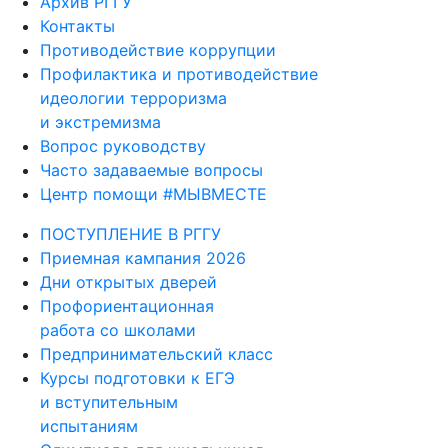
Архив РГГУ
Контакты
Противодействие коррупции
Профилактика и противодействие
идеологии терроризма
и экстремизма
Вопрос руководству
Часто задаваемые вопросы
Центр помощи #МЫВМЕСТЕ
ПОСТУПЛЕНИЕ В РГГУ
Приемная кампания 2026
Дни открытых дверей
Профориентационная
работа со школами
Предпринимательский класс
Курсы подготовки к ЕГЭ
и вступительным
испытаниям