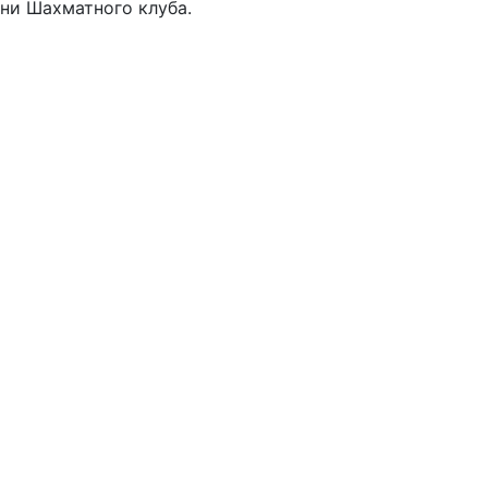
ни Шахматного клуба.