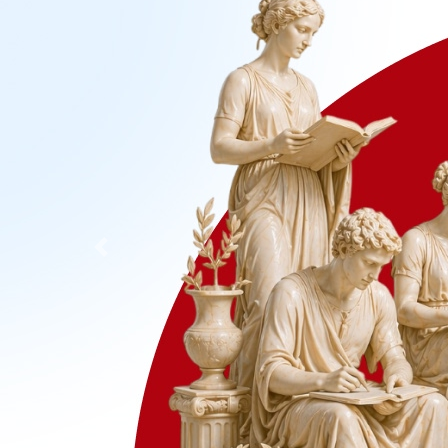
Previous