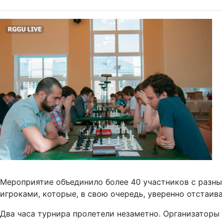
Мероприятие объединило более 40 участников с разны
игроками, которые, в свою очередь, уверенно отстаив
Два часа турнира пролетели незаметно. Организаторы