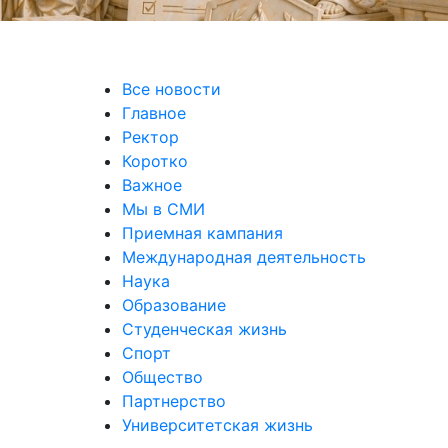
Все новости
Главное
Ректор
Коротко
Важное
Мы в СМИ
Приемная кампания
Международная деятельность
Наука
Образование
Студенческая жизнь
Спорт
Общество
Партнерство
Университетская жизнь