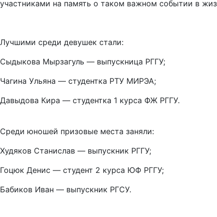
участниками на память о таком важном событии в жиз
Лучшими среди девушек стали:
Сыдыкова Мырзагуль — выпускница РГГУ;
Чагина Ульяна — студентка РТУ МИРЭА;
Давыдова Кира — студентка 1 курса ФЖ РГГУ.
Среди юношей призовые места заняли:
Худяков Станислав — выпускник РГГУ;
Гоцюк Денис — студент 2 курса ЮФ РГГУ;
Бабиков Иван — выпускник РГСУ.