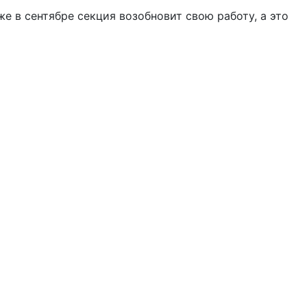
 в сентябре секция возобновит свою работу, а это