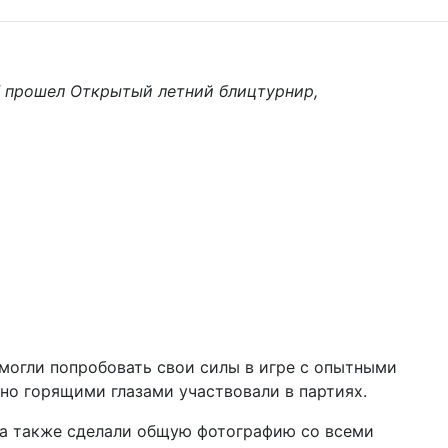
ГУ прошел Открытый летний блицтурнир,
могли попробовать свои силы в игре с опытными
 но горящими глазами участвовали в партиях.
 а также сделали общую фотографию со всеми