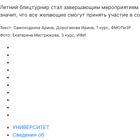
Летний блицтурнир стал завершающим мероприятием Ша
значит, что все желающие смогут принять участие в с
Текст:
Самоходкина Арина, Дороганова Ирина, 1 курс, ФМОПиЗР
Фото:
Екатерина Мастрюкова, 3 курс, ИФИ
УНИВЕРСИТЕТ
Сведения об