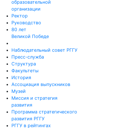
образовательной
организации
Ректор
Руководство
80 лет
Великой Победе
Наблюдательный совет РГГУ
Пресс-служба
Структура
Факультеты
История
Ассоциация выпускников
Музей
Миссия и стратегия
развития
Программа стратегического
развития РГГУ
РГГУ в рейтингах