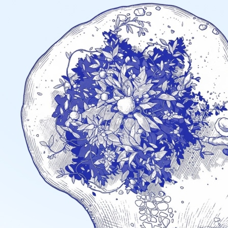
Previous