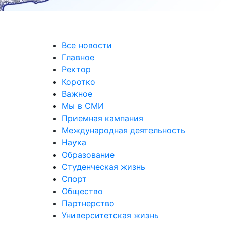
Все новости
Главное
Ректор
Коротко
Важное
Мы в СМИ
Приемная кампания
Международная деятельность
Наука
Образование
Студенческая жизнь
Спорт
Общество
Партнерство
Университетская жизнь