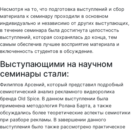
Несмотря на то, что подготовка выступлений и сбор
материала к семинару проходили в основном
индивидуально и независимо от других выступающих,
в течение семинара была достигнута целостность
выступлений, которая сохранялась до конца, тем
самым обеспечив лучшее восприятие материала и
включенность студентов в обсуждение.
Выступающими на научном
семинары стали:
Филиппов Арсений, который представил подробный
семиотический анализ рекламного видеоролика
бренда Old Spice. В данном выступлении была
применена методология Ролана Барта, а также
обсуждались более теоретические аспекты семиотики
при разборе рекламы. В завершении данного
выступления было также рассмотрено практическое