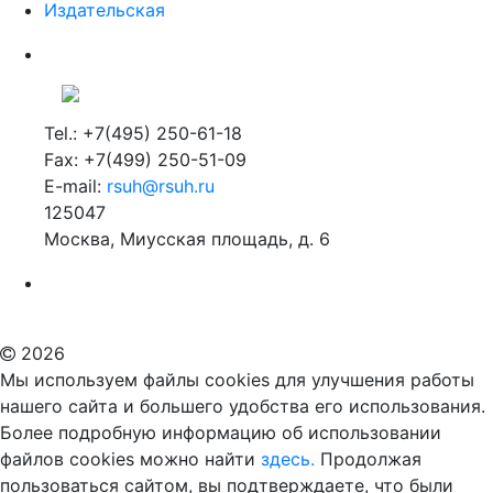
Издательская
Tel.: +7(495) 250-61-18
Fax: +7(499) 250-51-09
E-mail:
rsuh@rsuh.ru
125047
Москва, Миусская площадь, д. 6
Российский государственный гуманитарный университет
ВУЗ в Москве
Дополнительное образование в Москве
2026
Мы используем файлы cookies для улучшения работы
нашего сайта и большего удобства его использования.
Более подробную информацию об использовании
файлов cookies можно найти
здесь.
Продолжая
пользоваться сайтом, вы подтверждаете, что были