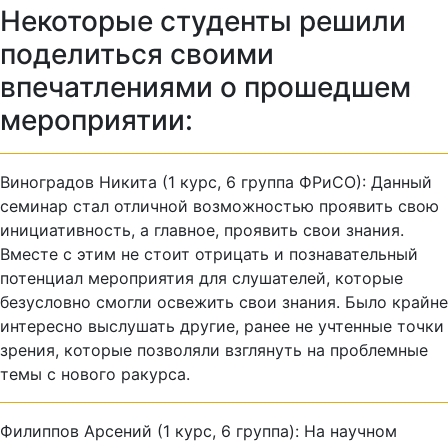
Некоторые студенты решили
поделиться своими
впечатлениями о прошедшем
мероприятии:
Виноградов Никита (1 курс, 6 группа ФРиСО): Данный
семинар стал отличной возможностью проявить свою
инициативность, а главное, проявить свои знания.
Вместе с этим не стоит отрицать и познавательный
потенциал мероприятия для слушателей, которые
безусловно смогли освежить свои знания. Было крайне
интересно выслушать другие, ранее не учтенные точки
зрения, которые позволяли взглянуть на проблемные
темы с нового ракурса.
Филиппов Арсений (1 курс, 6 группа): На научном