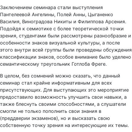
Заключением семинара стали выступления
Пантелеевой Ангелины, Полей Анны, Цыганенко
Василия, Виноградова Никиты и Филиппова Арсения.
Подойдя к семиотике с более теоретической точки
зрения, студентами были рассмотрены разнообразие и
особенности знаков визуальной культуры, а после
этого внутри всей группы были проведены обсуждения
классификации знаков, особое внимание было уделено
семантическому треугольник Готлоба Фреге.
В целом, без сомнений можно сказать, что данный
семинар стал крайне информативным для всех
присутствующих. Для выступающих это мероприятие
предоставило возможность улучшить свои навыки, а
также блеснуть своими способностями, а слушатели
смогли не только пополнить свои знания в
(преддверии экзаменов), но и высказать свою
собственную точку зрения на интересующие их темы.