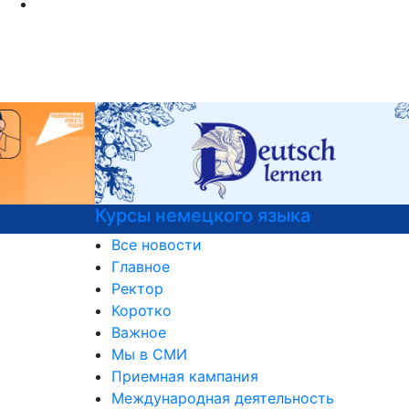
Курсы немецкого языка
Все новости
Главное
Ректор
Коротко
Важное
Мы в СМИ
Приемная кампания
Международная деятельность