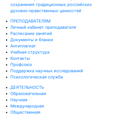
сохранения традиционных российских
духовно-нравственных ценностей
ПРЕПОДАВАТЕЛЯМ
Личный кабинет преподавателя
Расписание занятий
Документы и бланки
Антиплагиат
Учебная структура
Контакты
Профсоюз
Поддержка научных исследований
Психологическая служба
ДЕЯТЕЛЬНОСТЬ
Образовательная
Научная
Международная
Общественная