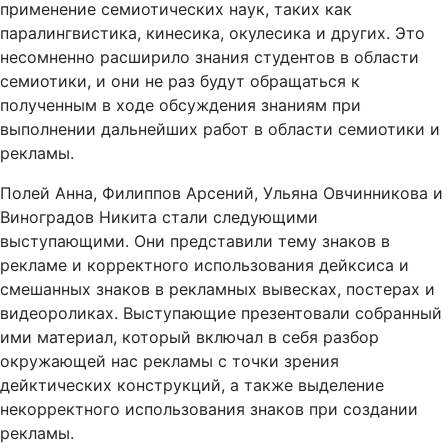
применение семиотических наук, таких как
паралингвистика, кинесика, окулесика и других. Это
несомненно расширило знания студентов в области
семиотики, и они не раз будут обращаться к
полученным в ходе обсуждения знаниям при
выполнении дальнейших работ в области семиотики и
рекламы.
Полей Анна, Филиппов Арсений, Ульяна Овчинникова и
Виноградов Никита стали следующими
выступающими. Они представили тему знаков в
рекламе и корректного использования дейксиса и
смешанных знаков в рекламных вывесках, постерах и
видеороликах. Выступающие презентовали собранный
ими материал, который включал в себя разбор
окружающей нас рекламы с точки зрения
дейктических конструкций, а также выделение
некорректного использования знаков при создании
рекламы.