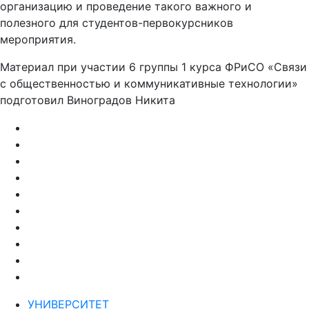
организацию и проведение такого важного и
полезного для студентов-первокурсников
мероприятия.
Материал при участии 6 группы 1 курса ФРиСО «Связи
с общественностью и коммуникативные технологии»
подготовил Виноградов Никита
УНИВЕРСИТЕТ