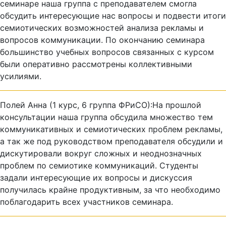
семинаре наша группа с преподавателем смогла
обсудить интересующие нас вопросы и подвести итоги
семиотических возможностей анализа рекламы и
вопросов коммуникации. По окончанию семинара
большинство учебных вопросов связанных с курсом
были оперативно рассмотрены коллективными
усилиями.
Полей Анна (1 курс, 6 группа ФРиСО):На прошлой
консультации наша группа обсудила множество тем
коммуникативных и семиотических проблем рекламы,
а так же под руководством преподавателя обсудили и
дискутировали вокруг сложных и неоднозначных
проблем по семиотике коммуникаций. Студенты
задали интересующие их вопросы и дискуссия
получилась крайне продуктивным, за что необходимо
поблагодарить всех участников семинара.