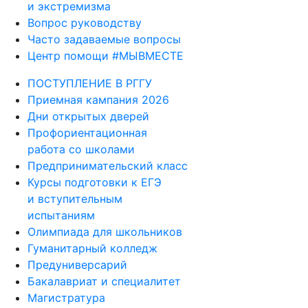
и экстремизма
Вопрос руководству
Часто задаваемые вопросы
Центр помощи #МЫВМЕСТЕ
ПОСТУПЛЕНИЕ В РГГУ
Приемная кампания 2026
Дни открытых дверей
Профориентационная
работа со школами
Предпринимательский класс
Курсы подготовки к ЕГЭ
и вступительным
испытаниям
Олимпиада для школьников
Гуманитарный колледж
Предуниверсарий
Бакалавриат и специалитет
Магистратура