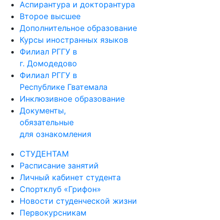
Аспирантура и докторантура
Второе высшее
Дополнительное образование
Курсы иностранных языков
Филиал РГГУ в
г. Домодедово
Филиал РГГУ в
Республике Гватемала
Инклюзивное образование
Документы,
обязательные
для ознакомления
СТУДЕНТАМ
Расписание занятий
Личный кабинет студента
Спортклуб «Грифон»
Новости студенческой жизни
Первокурсникам