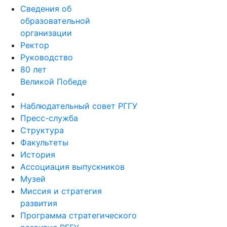
Сведения об
образовательной
организации
Ректор
Руководство
80 лет
Великой Победе
Наблюдательный совет РГГУ
Пресс-служба
Структура
Факультеты
История
Ассоциация выпускников
Музей
Миссия и стратегия
развития
Программа стратегического