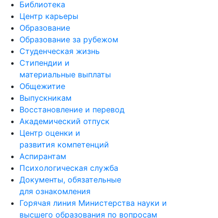
Библиотека
Центр карьеры
Образование
Образование за рубежом
Студенческая жизнь
Стипендии и
материальные выплаты
Общежитие
Выпускникам
Восстановление и перевод
Академический отпуск
Центр оценки и
развития компетенций
Аспирантам
Психологическая служба
Документы, обязательные
для ознакомления
Горячая линия Министерства науки и
высшего образования по вопросам