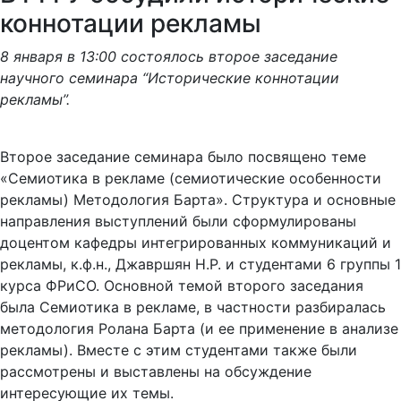
коннотации рекламы
8 января в 13:00 состоялось второе заседание
научного семинара “Исторические коннотации
рекламы”.
Второе заседание семинара было посвящено теме
«Семиотика в рекламе (семиотические особенности
рекламы) Методология Барта». Структура и основные
направления выступлений были сформулированы
доцентом кафедры интегрированных коммуникаций и
рекламы, к.ф.н., Джавршян Н.Р. и студентами 6 группы 1
курса ФРиСО. Основной темой второго заседания
была Семиотика в рекламе, в частности разбиралась
методология Ролана Барта (и ее применение в анализе
рекламы). Вместе с этим студентами также были
рассмотрены и выставлены на обсуждение
интересующие их темы.