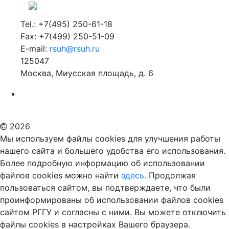
Tel.: +7(495) 250-61-18
Fax: +7(499) 250-51-09
E-mail:
rsuh@rsuh.ru
125047
Москва, Миусская площадь, д. 6
Российский государственный гуманитарный университет
ВУЗ в Москве
Дополнительное образование в Москве
2026
Мы используем файлы cookies для улучшения работы
нашего сайта и большего удобства его использования.
Более подробную информацию об использовании
файлов cookies можно найти
здесь.
Продолжая
пользоваться сайтом, вы подтверждаете, что были
проинформированы об использовании файлов cookies
сайтом РГГУ и согласны с ними. Вы можете отключить