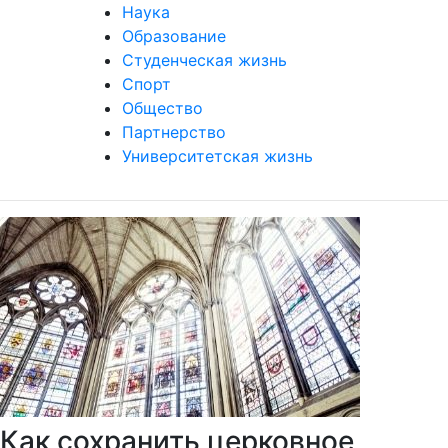
Международная деятельность
Наука
Образование
Студенческая жизнь
Спорт
Общество
Партнерство
Университетская жизнь