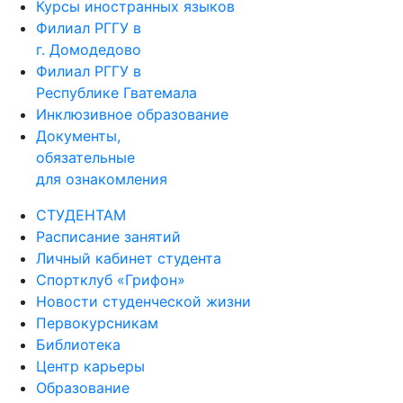
Дополнительное образование
Курсы иностранных языков
Филиал РГГУ в
г. Домодедово
Филиал РГГУ в
Республике Гватемала
Инклюзивное образование
Документы,
обязательные
для ознакомления
СТУДЕНТАМ
Расписание занятий
Личный кабинет студента
Спортклуб «Грифон»
Новости студенческой жизни
Первокурсникам
Библиотека
Центр карьеры