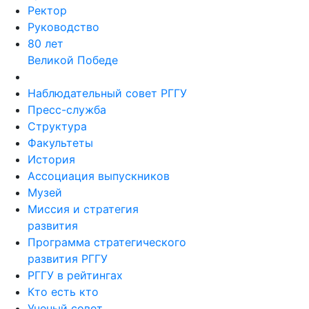
организации
Ректор
Руководство
80 лет
Великой Победе
Наблюдательный совет РГГУ
Пресс-служба
Структура
Факультеты
История
Ассоциация выпускников
Музей
Миссия и стратегия
развития
Программа стратегического
развития РГГУ
РГГУ в рейтингах
Кто есть кто