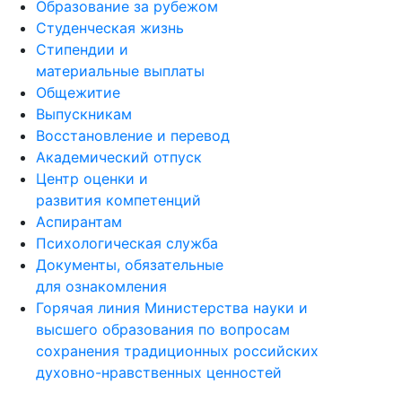
Образование
Образование за рубежом
Студенческая жизнь
Стипендии и
материальные выплаты
Общежитие
Выпускникам
Восстановление и перевод
Академический отпуск
Центр оценки и
развития компетенций
Аспирантам
Психологическая служба
Документы, обязательные
для ознакомления
Горячая линия Министерства науки и
высшего образования по вопросам
сохранения традиционных российских
духовно-нравственных ценностей