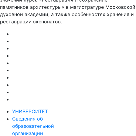
значении курса «Реставрация и сохранение
памятников архитектуры» в магистратуре Московской
духовной академии, а также особенностях хранения и
реставрации экспонатов.
УНИВЕРСИТЕТ
Сведения об
образовательной