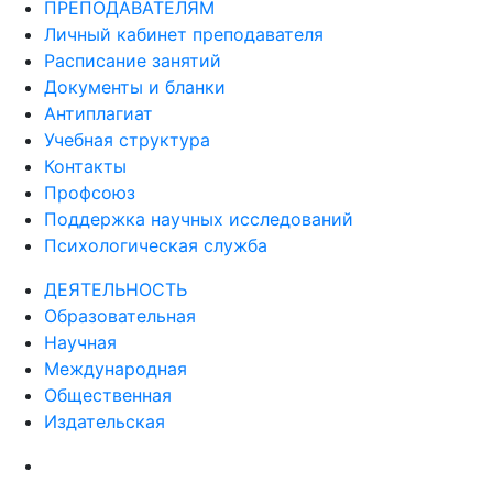
ПРЕПОДАВАТЕЛЯМ
Личный кабинет преподавателя
Расписание занятий
Документы и бланки
Антиплагиат
Учебная структура
Контакты
Профсоюз
Поддержка научных исследований
Психологическая служба
ДЕЯТЕЛЬНОСТЬ
Образовательная
Научная
Международная
Общественная
Издательская