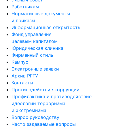
Ученый совет
Работникам
Нормативные документы
и приказы
Информационная открытость
Фонд управления
целевым капиталом
Юридическая клиника
Фирменный стиль
Кампус
Электронные заявки
Архив РГГУ
Контакты
Противодействие коррупции
Профилактика и противодействие
идеологии терроризма
и экстремизма
Вопрос руководству