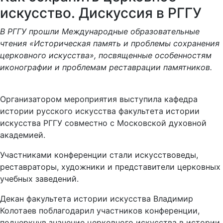
Как сохранить церковное
искусство. Дискуссия в РГГУ
В РГГУ прошли Международные образовательные
чтения «Историческая память и проблемы сохранения
церковного искусства», посвященные особенностям
иконографии и проблемам реставрации памятников.
Организатором мероприятия выступила кафедра
истории русского искусства факультета истории
искусства РГГУ совместно с Московской духовной
академией.
Участниками конференции стали искусствоведы,
реставраторы, художники и представители церковных
учебных заведений.
Декан факультета истории искусства Владимир
Колотаев поблагодарил участников конференции,