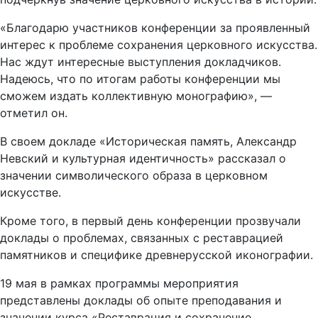
подчеркнув значение церковного искусства в истории.
«Благодарю участников конференции за проявленный
интерес к проблеме сохранения церковного искусства.
Нас ждут интересные выступления докладчиков.
Надеюсь, что по итогам работы конференции мы
сможем издать коллективную монографию», —
отметил он.
В своем докладе «Историческая память, Александр
Невский и культурная идентичность» рассказал о
значении символического образа в церковном
искусстве.
Кроме того, в первый день конференции прозвучали
доклады о проблемах, связанных с реставрацией
памятников и специфике древнерусской иконографии.
19 мая в рамках программы мероприятия
представлены доклады об опыте преподавания и