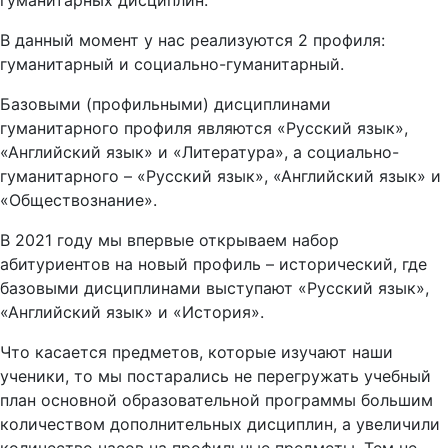
гуманитарных дисциплин.
В данный момент у нас реализуются 2 профиля:
гуманитарный и социально-гуманитарный.
Базовыми (профильными) дисциплинами
гуманитарного профиля являются «Русский язык»,
«Английский язык» и «Литература», а социально-
гуманитарного – «Русский язык», «Английский язык» и
«Обществознание».
В 2021 году мы впервые открываем набор
абитуриентов на новый профиль – исторический, где
базовыми дисциплинами выступают «Русский язык»,
«Английский язык» и «История».
Что касается предметов, которые изучают наши
ученики, то мы постарались не перегружать учебный
план основной образовательной программы большим
количеством дополнительных дисциплин, а увеличили