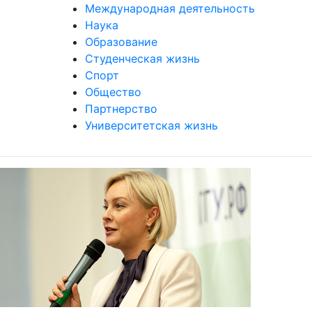
Международная деятельность
Наука
Образование
Студенческая жизнь
Спорт
Общество
Партнерство
Университетская жизнь