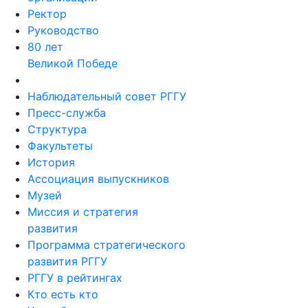
Ректор
Руководство
80 лет
Великой Победе
Наблюдательный совет РГГУ
Пресс-служба
Структура
Факультеты
История
Ассоциация выпускников
Музей
Миссия и стратегия
развития
Программа стратегического
развития РГГУ
РГГУ в рейтингах
Кто есть кто