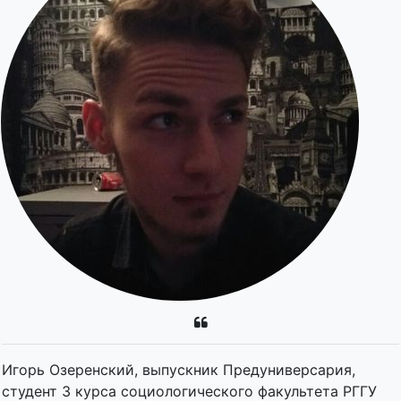
Игорь Озеренский, выпускник Предуниверсария,
студент 3 курса социологического факультета РГГУ