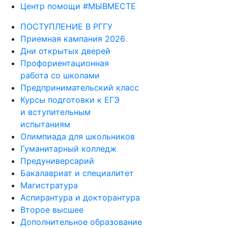
Центр помощи #МЫВМЕСТЕ
ПОСТУПЛЕНИЕ В РГГУ
Приемная кампания 2026
Дни открытых дверей
Профориентационная
работа со школами
Предпринимательский класс
Курсы подготовки к ЕГЭ
и вступительным
испытаниям
Олимпиада для школьников
Гуманитарный колледж
Предуниверсарий
Бакалавриат и специалитет
Магистратура
Аспирантура и докторантура
Второе высшее
Дополнительное образование