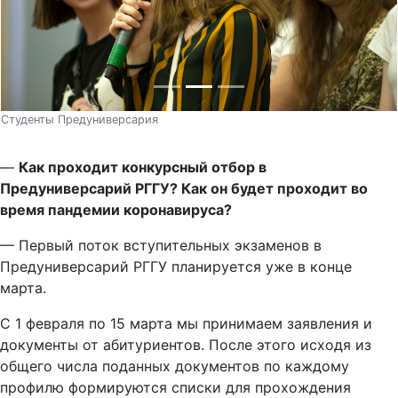
Студенты Предуниверсария
—
Как проходит конкурсный отбор в
Предуниверсарий РГГУ? Как он будет проходит во
время пандемии коронавируса?
— Первый поток вступительных экзаменов в
Предуниверсарий РГГУ планируется уже в конце
марта.
С 1 февраля по 15 марта мы принимаем заявления и
документы от абитуриентов. После этого исходя из
общего числа поданных документов по каждому
профилю формируются списки для прохождения