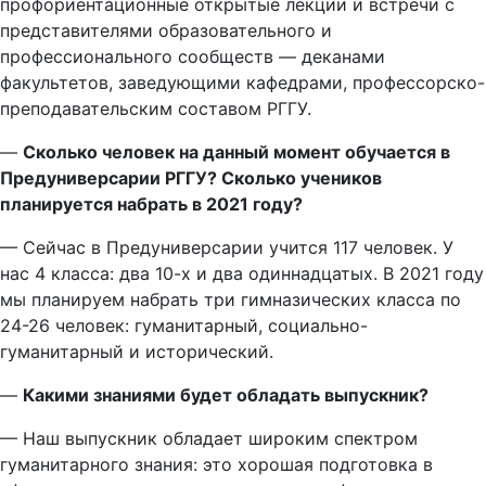
профориентационные открытые лекции и встречи с
представителями образовательного и
профессионального сообществ — деканами
факультетов, заведующими кафедрами, профессорско-
преподавательским составом РГГУ.
—
Сколько человек на данный момент обучается в
Предуниверсарии РГГУ? Сколько учеников
планируется набрать в 2021 году?
— Сейчас в Предуниверсарии учится 117 человек. У
нас 4 класса: два 10-х и два одиннадцатых. В 2021 году
мы планируем набрать три гимназических класса по
24-26 человек: гуманитарный, социально-
гуманитарный и исторический.
—
Какими знаниями будет обладать выпускник?
— Наш выпускник обладает широким спектром
гуманитарного знания: это хорошая подготовка в