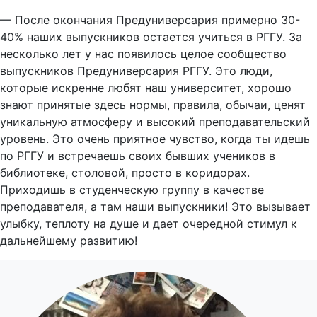
— После окончания Предуниверсария примерно 30-
40% наших выпускников остается учиться в РГГУ. За
несколько лет у нас появилось целое сообщество
выпускников Предуниверсария РГГУ. Это люди,
которые искренне любят наш университет, хорошо
знают принятые здесь нормы, правила, обычаи, ценят
уникальную атмосферу и высокий преподавательский
уровень. Это очень приятное чувство, когда ты идешь
по РГГУ и встречаешь своих бывших учеников в
библиотеке, столовой, просто в коридорах.
Приходишь в студенческую группу в качестве
преподавателя, а там наши выпускники! Это вызывает
улыбку, теплоту на душе и дает очередной стимул к
дальнейшему развитию!