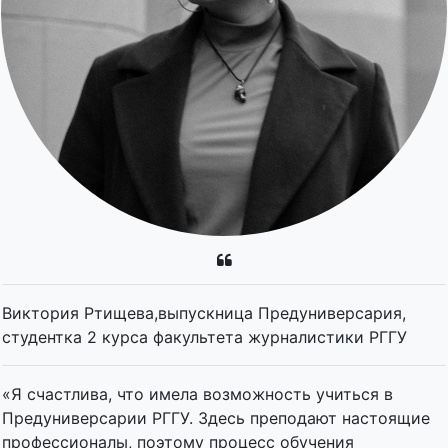
Виктория Ртищева,выпускница Предуниверсария,
студентка 2 курса факультета журналистики РГГУ
«Я счастлива, что имела возможность учиться в
Предуниверсарии РГГУ. Здесь преподают настоящие
профессионалы, поэтому процесс обучения