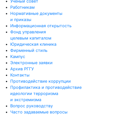
Ученый совет
Работникам
Нормативные документы
и приказы
Информационная открытость
Фонд управления
целевым капиталом
Юридическая клиника
Фирменный стиль
Кампус
Электронные заявки
Архив РГГУ
Контакты
Противодействие коррупции
Профилактика и противодействие
идеологии терроризма
и экстремизма
Вопрос руководству
Часто задаваемые вопросы