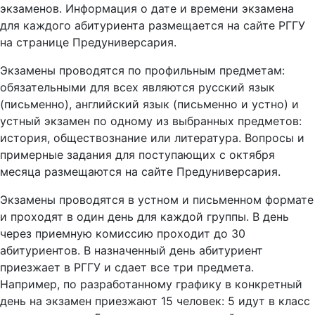
экзаменов. Информация о дате и времени экзамена
для каждого абитуриента размещается на сайте РГГУ
на странице Предуниверсария.
Экзамены проводятся по профильным предметам:
обязательными для всех являются русский язык
(письменно), английский язык (письменно и устно) и
устный экзамен по одному из выбранных предметов:
история, обществознание или литература. Вопросы и
примерные задания для поступающих с октября
месяца размещаются на сайте Предуниверсария.
Экзамены проводятся в устном и письменном формате
и проходят в один день для каждой группы. В день
через приемную комиссию проходит до 30
абитуриентов. В назначенный день абитуриент
приезжает в РГГУ и сдает все три предмета.
Например, по разработанному графику в конкретный
день на экзамен приезжают 15 человек: 5 идут в класс