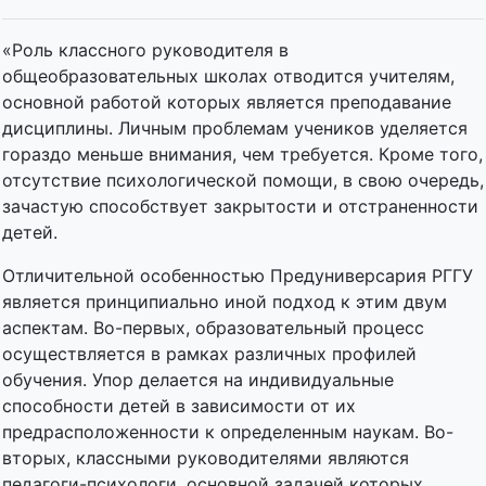
«Роль классного руководителя в
общеобразовательных школах отводится учителям,
основной работой которых является преподавание
дисциплины. Личным проблемам учеников уделяется
гораздо меньше внимания, чем требуется. Кроме того,
отсутствие психологической помощи, в свою очередь,
зачастую способствует закрытости и отстраненности
детей.
Отличительной особенностью Предуниверсария РГГУ
является принципиально иной подход к этим двум
аспектам. Во-первых, образовательный процесс
осуществляется в рамках различных профилей
обучения. Упор делается на индивидуальные
способности детей в зависимости от их
предрасположенности к определенным наукам. Во-
вторых, классными руководителями являются
педагоги-психологи, основной задачей которых