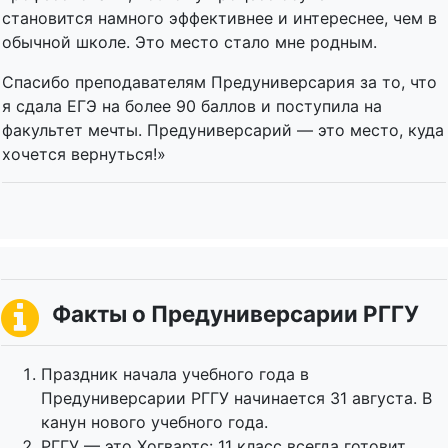
становится намного эффективнее и интереснее, чем в
обычной школе. Это место стало мне родным.
Спасибо преподавателям Предуниверсария за то, что
я сдала ЕГЭ на более 90 баллов и поступила на
факультет мечты. Предуниверсарий — это место, куда
хочется вернуться!»
Факты о Предуниверсарии РГГУ
Праздник начала учебного года в
Предуниверсарии РГГУ начинается 31 августа. В
канун нового учебного года.
РГГУ — это Хогвартс: 11 класс всегда готовит