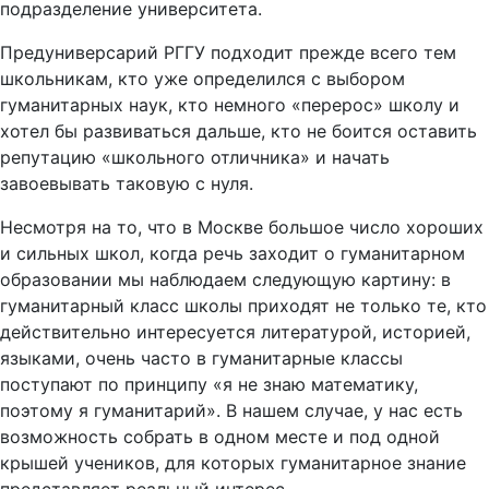
подразделение университета.
Предуниверсарий РГГУ подходит прежде всего тем
школьникам, кто уже определился с выбором
гуманитарных наук, кто немного «перерос» школу и
хотел бы развиваться дальше, кто не боится оставить
репутацию «школьного отличника» и начать
завоевывать таковую с нуля.
Несмотря на то, что в Москве большое число хороших
и сильных школ, когда речь заходит о гуманитарном
образовании мы наблюдаем следующую картину: в
гуманитарный класс школы приходят не только те, кто
действительно интересуется литературой, историей,
языками, очень часто в гуманитарные классы
поступают по принципу «я не знаю математику,
поэтому я гуманитарий». В нашем случае, у нас есть
возможность собрать в одном месте и под одной
крышей учеников, для которых гуманитарное знание