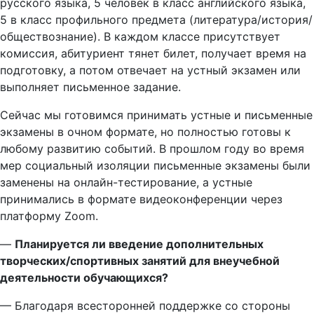
русского языка, 5 человек в класс английского языка,
5 в класс профильного предмета (литература/история/
обществознание). В каждом классе присутствует
комиссия, абитуриент тянет билет, получает время на
подготовку, а потом отвечает на устный экзамен или
выполняет письменное задание.
Сейчас мы готовимся принимать устные и письменные
экзамены в очном формате, но полностью готовы к
любому развитию событий. В прошлом году во время
мер социальный изоляции письменные экзамены были
заменены на онлайн-тестирование, а устные
принимались в формате видеоконференции через
платформу Zoom.
—
Планируется ли введение дополнительных
творческих/спортивных занятий для внеучебной
деятельности обучающихся?
— Благодаря всесторонней поддержке со стороны