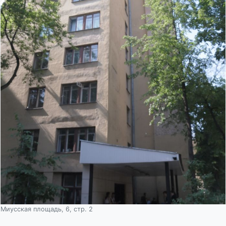
Миусская площадь, 6, стр. 2