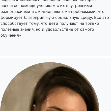
является помощь ученикам с их внутренними
разногласиями и эмоциональными проблемами, что
формирует благоприятную социальную среду. Все это
способствует тому, что дети получают не только
полезные знания, но и удовольствие от самого
обучения»