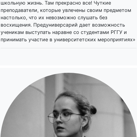
школьную жизнь. Там прекрасно все! Чуткие
преподаватели, которые увлечены своим предметом
настолько, что их невозможно слушать без
восхищения. Предуниверсарий дает возможность
ученикам выступать наравне со студентами РГГУ и
принимать участие в университетских мероприятиях»