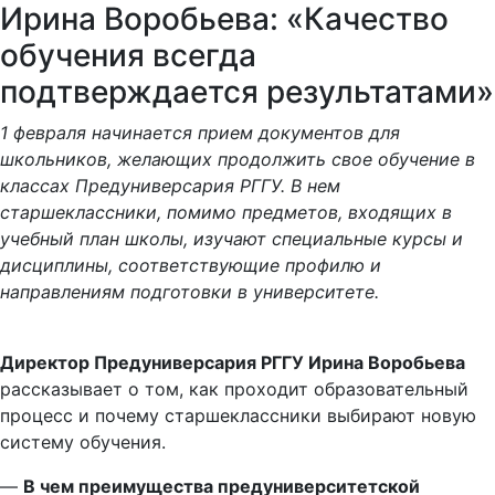
Ирина Воробьева: «Качество
обучения всегда
подтверждается результатами»
1 февраля начинается прием документов для
школьников, желающих продолжить свое обучение в
классах Предуниверсария РГГУ. В нем
старшеклассники, помимо предметов, входящих в
учебный план школы, изучают специальные курсы и
дисциплины, соответствующие профилю и
направлениям подготовки в университете.
Директор Предуниверсария РГГУ Ирина Воробьева
рассказывает о том, как проходит образовательный
процесс и почему старшеклассники выбирают новую
систему обучения.
—
В чем преимущества предуниверситетской