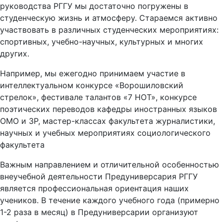
руководства РГГУ мы достаточно погружены в
студенческую жизнь и атмосферу. Стараемся активно
участвовать в различных студенческих мероприятиях:
спортивных, учебно-научных, культурных и многих
других.
Например, мы ежегодно принимаем участие в
интеллектуальном конкурсе «Ворошиловский
стрелок», фестивале талантов «7 НОТ», конкурсе
поэтических переводов кафедры иностранных языков
ОМО и ЗР, мастер-классах факультета журналистики,
научных и учебных мероприятиях социологического
факультета
Важным направлением и отличительной особенностью
внеучебной деятельности Предуниверсария РГГУ
является профессиональная ориентация наших
учеников. В течение каждого учебного года (примерно
1-2 раза в месяц) в Предуниверсарии организуют