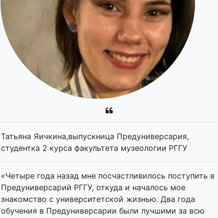
Татьяна Яичкина,выпускница Предуниверсария,
студентка 2 курса факультета музеологии РГГУ
«Четыре года назад мне посчастливилось поступить в
Предуниверсарий РГГУ, откуда и началось мое
знакомство с университетской жизнью. Два года
обучения в Предуниверсарии были лучшими за всю