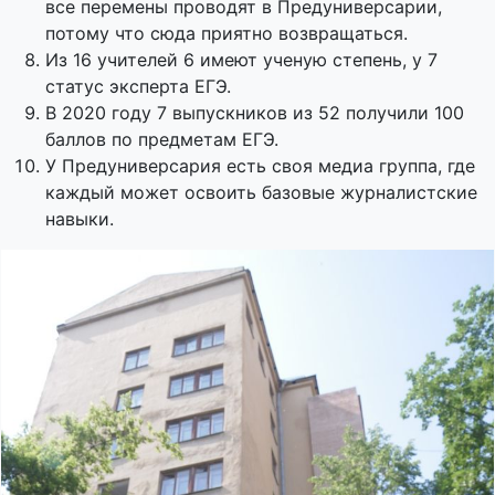
все перемены проводят в Предуниверсарии,
потому что сюда приятно возвращаться.
Из 16 учителей 6 имеют ученую степень, у 7
статус эксперта ЕГЭ.
В 2020 году 7 выпускников из 52 получили 100
баллов по предметам ЕГЭ.
У Предуниверсария есть своя медиа группа, где
каждый может освоить базовые журналистские
навыки.