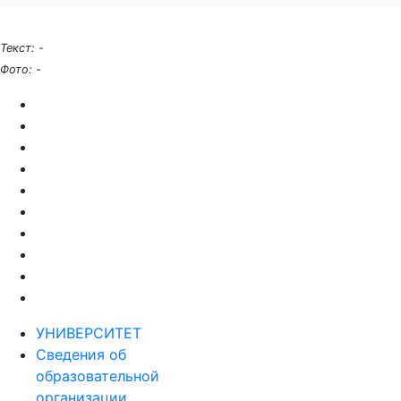
Текст:
-
Фото:
-
УНИВЕРСИТЕТ
Сведения об
образовательной
организации