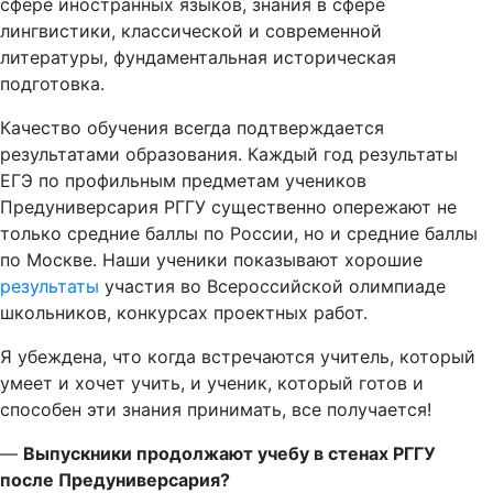
сфере иностранных языков, знания в сфере
лингвистики, классической и современной
литературы, фундаментальная историческая
подготовка.
Качество обучения всегда подтверждается
результатами образования. Каждый год результаты
ЕГЭ по профильным предметам учеников
Предуниверсария РГГУ существенно опережают не
только средние баллы по России, но и средние баллы
по Москве. Наши ученики показывают хорошие
результаты
участия во Всероссийской олимпиаде
школьников, конкурсах проектных работ.
Я убеждена, что когда встречаются учитель, который
умеет и хочет учить, и ученик, который готов и
способен эти знания принимать, все получается!
—
Выпускники продолжают учебу в стенах РГГУ
после Предуниверсария?