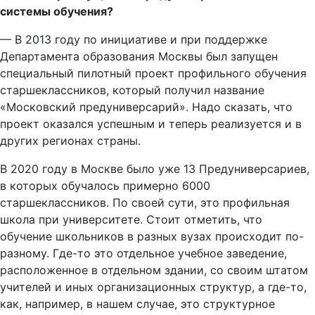
системы обучения?
— В 2013 году по инициативе и при поддержке
Департамента образования Москвы был запущен
специальный пилотный проект профильного обучения
старшеклассников, который получил название
«Московский предуниверсарий». Надо сказать, что
проект оказался успешным и теперь реализуется и в
других регионах страны.
В 2020 году в Москве было уже 13 Предуниверсариев,
в которых обучалось примерно 6000
старшеклассников. По своей сути, это профильная
школа при университете. Стоит отметить, что
обучение школьников в разных вузах происходит по-
разному. Где-то это отдельное учебное заведение,
расположенное в отдельном здании, со своим штатом
учителей и иных организационных структур, а где-то,
как, например, в нашем случае, это структурное