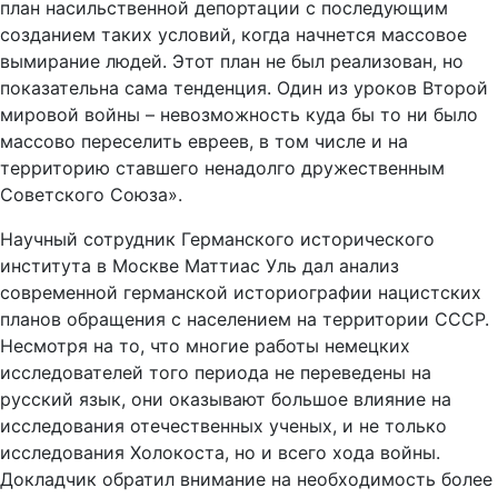
план насильственной депортации с последующим
созданием таких условий, когда начнется массовое
вымирание людей. Этот план не был реализован, но
показательна сама тенденция. Один из уроков Второй
мировой войны – невозможность куда бы то ни было
массово переселить евреев, в том числе и на
территорию ставшего ненадолго дружественным
Советского Союза».
Научный сотрудник Германского исторического
института в Москве Маттиас Уль дал анализ
современной германской историографии нацистских
планов обращения с населением на территории СССР.
Несмотря на то, что многие работы немецких
исследователей того периода не переведены на
русский язык, они оказывают большое влияние на
исследования отечественных ученых, и не только
исследования Холокоста, но и всего хода войны.
Докладчик обратил внимание на необходимость более