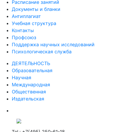
Расписание занятий
Документы и бланки
Антиплагиат
Учебная структура
Контакты
Профсоюз
Поддержка научных исследований
Психологическая служба
ДЕЯТЕЛЬНОСТЬ
Образовательная
Научная
Международная
Общественная
Издательская
Tel.: +7(495) 250-61-18