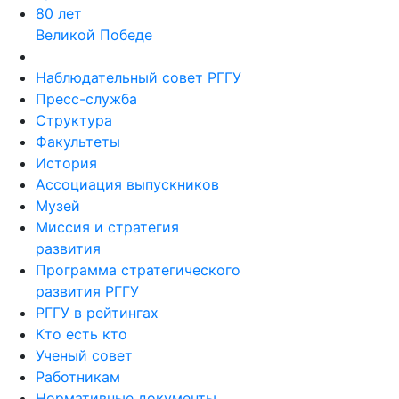
80 лет
Великой Победе
Наблюдательный совет РГГУ
Пресс-служба
Структура
Факультеты
История
Ассоциация выпускников
Музей
Миссия и стратегия
развития
Программа стратегического
развития РГГУ
РГГУ в рейтингах
Кто есть кто
Ученый совет
Работникам
Нормативные документы