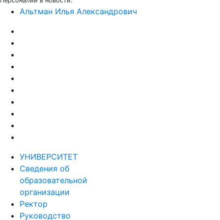
Персоналии в новости:
Альтман Илья Александрович
УНИВЕРСИТЕТ
Сведения об
образовательной
организации
Ректор
Руководство