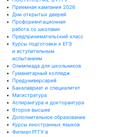
Приемная кампания 2026
Дни открытых дверей
Профориентационная
работа со школами
Предпринимательский класс
Курсы подготовки к ЕГЭ
и вступительным
испытаниям
Олимпиада для школьников
Гуманитарный колледж
Предуниверсарий
Бакалавриат и специалитет
Магистратура
Аспирантура и докторантура
Второе высшее
Дополнительное образование
Курсы иностранных языков
Филиал РГГУ в