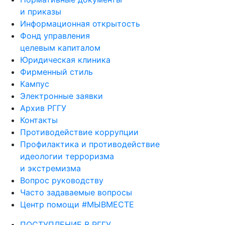
и приказы
Информационная открытость
Фонд управления
целевым капиталом
Юридическая клиника
Фирменный стиль
Кампус
Электронные заявки
Архив РГГУ
Контакты
Противодействие коррупции
Профилактика и противодействие
идеологии терроризма
и экстремизма
Вопрос руководству
Часто задаваемые вопросы
Центр помощи #МЫВМЕСТЕ
ПОСТУПЛЕНИЕ В РГГУ