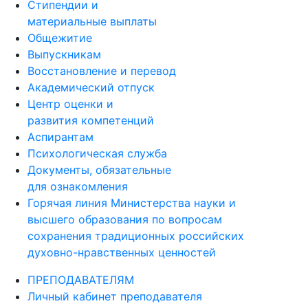
Стипендии и
материальные выплаты
Общежитие
Выпускникам
Восстановление и перевод
Академический отпуск
Центр оценки и
развития компетенций
Аспирантам
Психологическая служба
Документы, обязательные
для ознакомления
Горячая линия Министерства науки и
высшего образования по вопросам
сохранения традиционных российских
духовно-нравственных ценностей
ПРЕПОДАВАТЕЛЯМ
Личный кабинет преподавателя