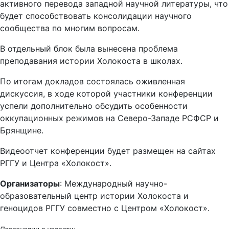
активного перевода западной научной литературы, что
будет способствовать консолидации научного
сообщества по многим вопросам.
В отдельный блок была вынесена проблема
преподавания истории Холокоста в школах.
По итогам докладов состоялась оживленная
дискуссия, в ходе которой участники конференции
успели дополнительно обсудить особенности
оккупационных режимов на Северо-Западе РСФСР и
Брянщине.
Видеоотчет конференции будет размещен на сайтах
РГГУ и Центра «Холокост».
Организаторы
: Международный научно-
образовательный центр истории Холокоста и
геноцидов РГГУ совместно с Центром «Холокост».