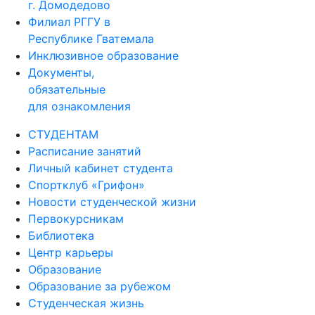
г. Домодедово
Филиал РГГУ в
Республике Гватемала
Инклюзивное образование
Документы,
обязательные
для ознакомления
СТУДЕНТАМ
Расписание занятий
Личный кабинет студента
Спортклуб «Грифон»
Новости студенческой жизни
Первокурсникам
Библиотека
Центр карьеры
Образование
Образование за рубежом
Студенческая жизнь