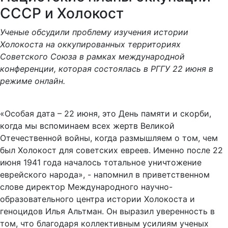
СССР и Холокост
Ученые обсудили проблему изучения истории
Холокоста на оккупированных территориях
Советского Союза в рамках международной
конференции, которая состоялась в РГГУ 22 июня в
режиме онлайн.
«Особая дата – 22 июня, это День памяти и скорби,
когда мы вспоминаем всех жертв Великой
Отечественной войны, когда размышляем о том, чем
был Холокост для советских евреев. Именно после 22
июня 1941 года началось тотальное уничтожение
еврейского народа», - напомнил в приветственном
слове директор Международного научно-
образовательного центра истории Холокоста и
геноцидов Илья Альтман. Он выразил уверенность в
том, что благодаря коллективным усилиям ученых