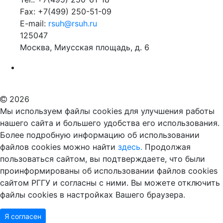
Fax: +7(499) 250-51-09
E-mail:
rsuh@rsuh.ru
125047
Москва, Миусская площадь, д. 6
Российский государственный гуманитарный университет
ВУЗ в Москве
Дополнительное образование в Москве
2026
Мы используем файлы cookies для улучшения работы
нашего сайта и большего удобства его использования.
Более подробную информацию об использовании
файлов cookies можно найти
здесь.
Продолжая
пользоваться сайтом, вы подтверждаете, что были
проинформированы об использовании файлов cookies
сайтом РГГУ и согласны с ними. Вы можете отключить
файлы cookies в настройках Вашего браузера.
Я согласен