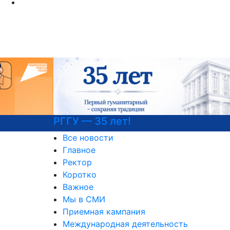
РГГУ — 35 лет!
Все новости
Главное
Ректор
Коротко
Важное
Мы в СМИ
Приемная кампания
Международная деятельность