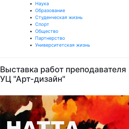
Наука
Образование
Студенческая жизнь
Спорт
Общество
Партнерство
Университетская жизнь
Выставка работ преподавателя
УЦ "Арт-дизайн"