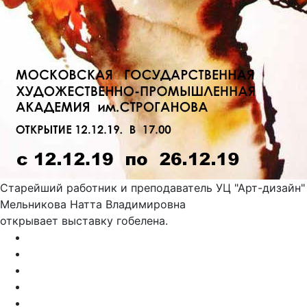
Старейший работник и преподаватель УЦ "Арт-дизайн"
Мельникова Натта Владимировна
открывает выставку гобелена.