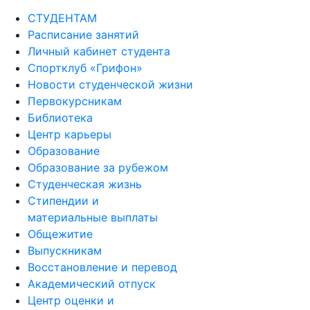
СТУДЕНТАМ
Расписание занятий
Личный кабинет студента
Спортклуб «Грифон»
Новости студенческой жизни
Первокурсникам
Библиотека
Центр карьеры
Образование
Образование за рубежом
Студенческая жизнь
Стипендии и
материальные выплаты
Общежитие
Выпускникам
Восстановление и перевод
Академический отпуск
Центр оценки и