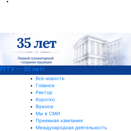
Программы профпереподготовки
Все новости
Главное
Ректор
Коротко
Важное
Мы в СМИ
Приемная кампания
Международная деятельность