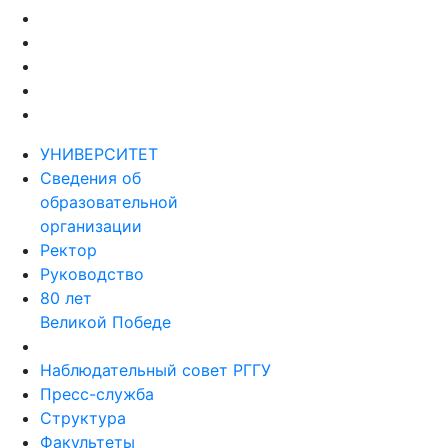
УНИВЕРСИТЕТ
Сведения об
образовательной
организации
Ректор
Руководство
80 лет
Великой Победе
Наблюдательный совет РГГУ
Пресс-служба
Структура
Факультеты