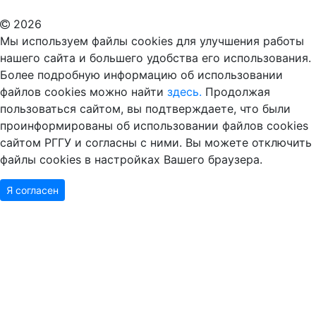
2026
Мы используем файлы cookies для улучшения работы
нашего сайта и большего удобства его использования.
Более подробную информацию об использовании
файлов cookies можно найти
здесь.
Продолжая
пользоваться сайтом, вы подтверждаете, что были
проинформированы об использовании файлов cookies
сайтом РГГУ и согласны с ними. Вы можете отключить
файлы cookies в настройках Вашего браузера.
Я согласен