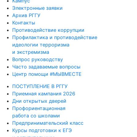
Кампус
Электронные заявки
Архив РГГУ
Контакты
Противодействие коррупции
Профилактика и противодействие
идеологии терроризма
и экстремизма
Вопрос руководству
Часто задаваемые вопросы
Центр помощи #МЫВМЕСТЕ
ПОСТУПЛЕНИЕ В РГГУ
Приемная кампания 2026
Дни открытых дверей
Профориентационная
работа со школами
Предпринимательский класс
Курсы подготовки к ЕГЭ