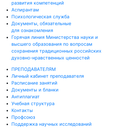
развития компетенций
Аспирантам
Психологическая служба
Документы, обязательные
для ознакомления
Горячая линия Министерства науки и
высшего образования по вопросам
сохранения традиционных российских
духовно-нравственных ценностей
ПРЕПОДАВАТЕЛЯМ
Личный кабинет преподавателя
Расписание занятий
Документы и бланки
Антиплагиат
Учебная структура
Контакты
Профсоюз
Поддержка научных исследований