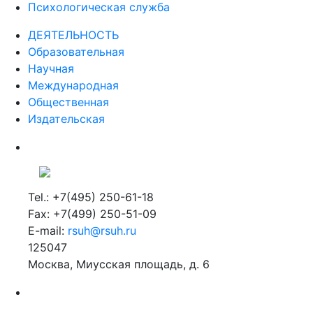
Психологическая служба
ДЕЯТЕЛЬНОСТЬ
Образовательная
Научная
Международная
Общественная
Издательская
Tel.: +7(495) 250-61-18
Fax: +7(499) 250-51-09
E-mail:
rsuh@rsuh.ru
125047
Москва, Миусская площадь, д. 6
Российский государственный гуманитарный университет
ВУЗ в Москве
Дополнительное образование в Москве