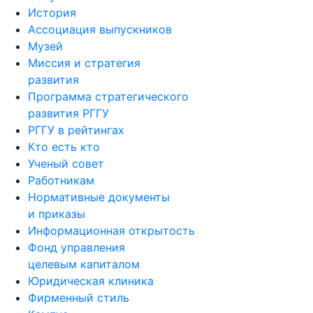
История
Ассоциация выпускников
Музей
Миссия и стратегия
развития
Программа стратегического
развития РГГУ
РГГУ в рейтингах
Кто есть кто
Ученый совет
Работникам
Нормативные документы
и приказы
Информационная открытость
Фонд управления
целевым капиталом
Юридическая клиника
Фирменный стиль