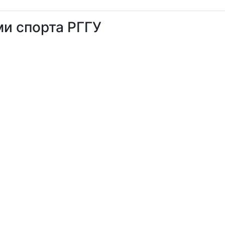
и спорта РГГУ