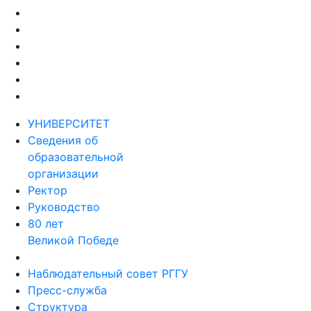
УНИВЕРСИТЕТ
Сведения об
образовательной
организации
Ректор
Руководство
80 лет
Великой Победе
Наблюдательный совет РГГУ
Пресс-служба
Структура