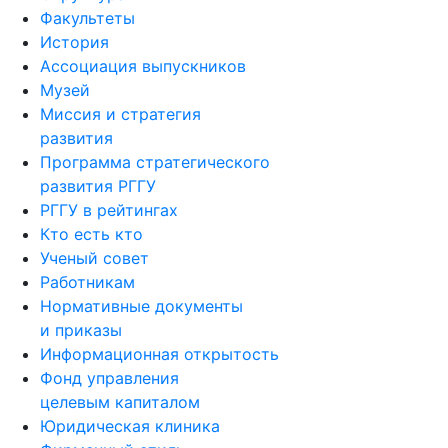
Факультеты
История
Ассоциация выпускников
Музей
Миссия и стратегия
развития
Программа стратегического
развития РГГУ
РГГУ в рейтингах
Кто есть кто
Ученый совет
Работникам
Нормативные документы
и приказы
Информационная открытость
Фонд управления
целевым капиталом
Юридическая клиника