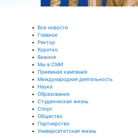
уальных выставках
Все новости
Главное
Ректор
Коротко
Важное
Мы в СМИ
Приемная кампания
Международная деятельность
Наука
Образование
Студенческая жизнь
Спорт
Общество
Партнерство
Университетская жизнь