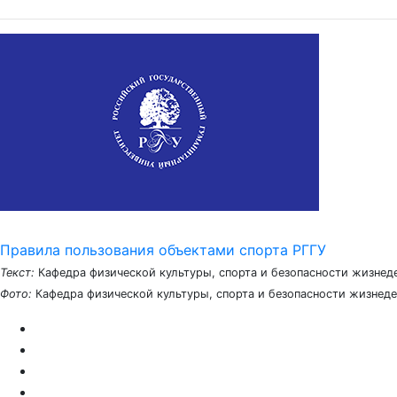
Правила пользования объектами спорта РГГУ
Текст:
Кафедра физической культуры, спорта и безопасности жизнед
Фото:
Кафедра физической культуры, спорта и безопасности жизнед