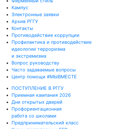
Фирменный стиль
Кампус
Электронные заявки
Архив РГГУ
Контакты
Противодействие коррупции
Профилактика и противодействие
идеологии терроризма
и экстремизма
Вопрос руководству
Часто задаваемые вопросы
Центр помощи #МЫВМЕСТЕ
ПОСТУПЛЕНИЕ В РГГУ
Приемная кампания 2026
Дни открытых дверей
Профориентационная
работа со школами
Предпринимательский класс