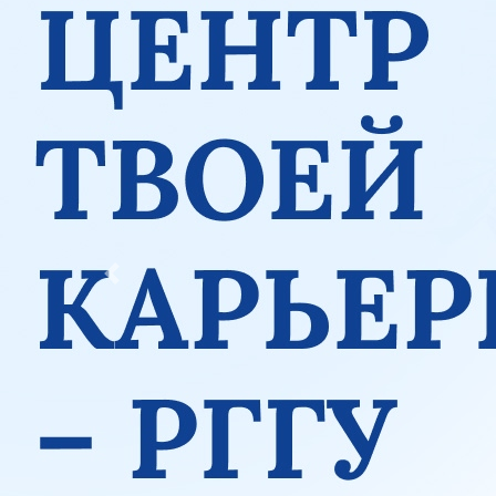
Previous