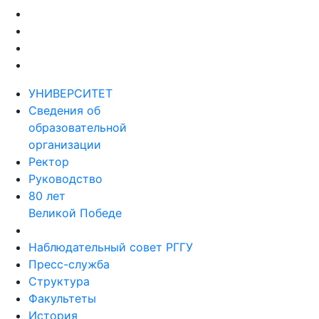
УНИВЕРСИТЕТ
Сведения об
образовательной
организации
Ректор
Руководство
80 лет
Великой Победе
Наблюдательный совет РГГУ
Пресс-служба
Структура
Факультеты
История