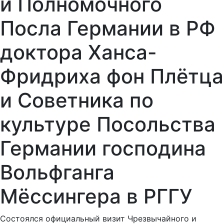
и Полномочного
Посла Германии в РФ
доктора Ханса-
Фридриха фон Плётца
и Советника по
культуре Посольства
Германии господина
Вольфганга
Мёссингера в РГГУ
Состоялся официальный визит Чрезвычайного и