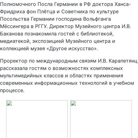
Полномочного Посла Германии в РФ доктора Ханса-
Фридриха фон Плётца и Советника по культуре
Посольства Германии господина Вольфганга
Мёссингера в РГГУ. Директор Музейного центра И.В.
Баканова познакомила гостей с библиотекой,
медиатекой, экспозицией Музейного центра и
коллекцией музея «Другое искусство».
Проректор по международным связям И.В. Карапетянц
рассказала гостям о возможностях комплексных
мультимедийных классов и областях применения
современных информационных технологий в учебном
процессе.