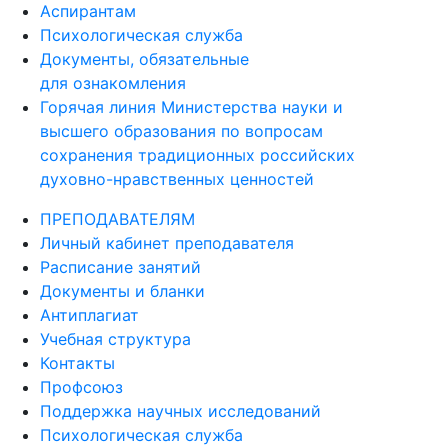
Аспирантам
Психологическая служба
Документы, обязательные
для ознакомления
Горячая линия Министерства науки и
высшего образования по вопросам
сохранения традиционных российских
духовно-нравственных ценностей
ПРЕПОДАВАТЕЛЯМ
Личный кабинет преподавателя
Расписание занятий
Документы и бланки
Антиплагиат
Учебная структура
Контакты
Профсоюз
Поддержка научных исследований
Психологическая служба