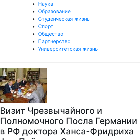
Наука
Образование
Студенческая жизнь
Спорт
Общество
Партнерство
Университетская жизнь
Визит Чрезвычайного и
Полномочного Посла Германии
в РФ доктора Ханса-Фридриха