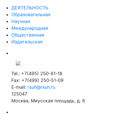
ДЕЯТЕЛЬНОСТЬ
Образовательная
Научная
Международная
Общественная
Издательская
Tel.: +7(495) 250-61-18
Fax: +7(499) 250-51-09
E-mail:
rsuh@rsuh.ru
125047
Москва, Миусская площадь, д. 6
Российский государственный гуманитарный университет
ВУЗ в Москве
Дополнительное образование в Москве