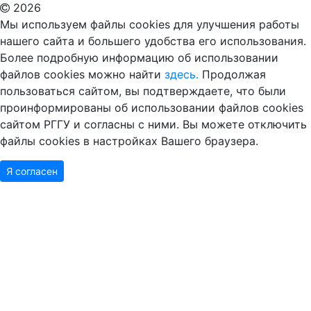
2026
Мы используем файлы cookies для улучшения работы
нашего сайта и большего удобства его использования.
Более подробную информацию об использовании
файлов cookies можно найти
здесь.
Продолжая
пользоваться сайтом, вы подтверждаете, что были
проинформированы об использовании файлов cookies
сайтом РГГУ и согласны с ними. Вы можете отключить
файлы cookies в настройках Вашего браузера.
Я согласен