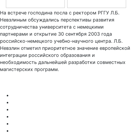
На встрече господина посла с ректором РГГУ Л.Б.
Невзлиным обсуждались перспективы развития
сотрудничества университета с немецкими
партнерами и открытие 30 сентября 2003 года
российско-немецкого учебно-научного центра. Л.Б.
Невзлин отметил приоритетное значение европейской
интеграции российского образования и
необходимость дальнейшей разработки совместных
магистерских программ.