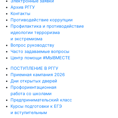
Электронные заявки
Архив РГГУ
Контакты
Противодействие коррупции
Профилактика и противодействие
идеологии терроризма
и экстремизма
Вопрос руководству
Часто задаваемые вопросы
Центр помощи #МЫВМЕСТЕ
ПОСТУПЛЕНИЕ В РГГУ
Приемная кампания 2026
Дни открытых дверей
Профориентационная
работа со школами
Предпринимательский класс
Курсы подготовки к ЕГЭ
и вступительным