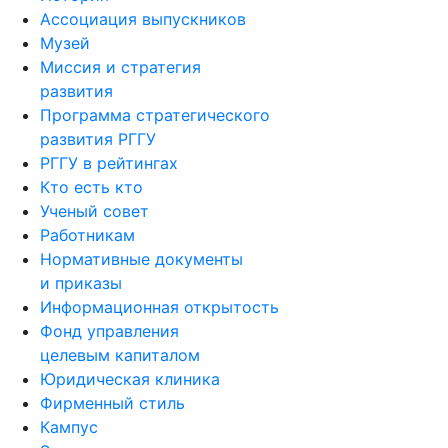
Ассоциация выпускников
Музей
Миссия и стратегия
развития
Программа стратегического
развития РГГУ
РГГУ в рейтингах
Кто есть кто
Ученый совет
Работникам
Нормативные документы
и приказы
Информационная открытость
Фонд управления
целевым капиталом
Юридическая клиника
Фирменный стиль
Кампус