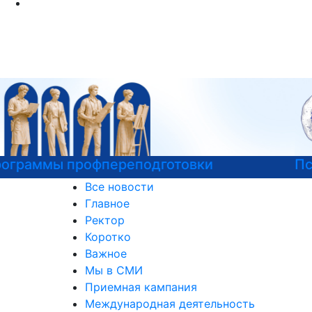
Психологическая служба РГГУ
Все новости
Главное
Ректор
Коротко
Важное
Мы в СМИ
Приемная кампания
Международная деятельность