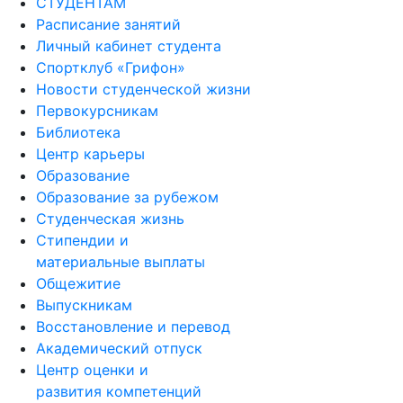
СТУДЕНТАМ
Расписание занятий
Личный кабинет студента
Спортклуб «Грифон»
Новости студенческой жизни
Первокурсникам
Библиотека
Центр карьеры
Образование
Образование за рубежом
Студенческая жизнь
Стипендии и
материальные выплаты
Общежитие
Выпускникам
Восстановление и перевод
Академический отпуск
Центр оценки и
развития компетенций