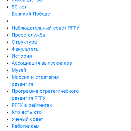
80 лет
Великой Победе
Наблюдательный совет РГГУ
Пресс-служба
Структура
Факультеты
История
Ассоциация выпускников
Музей
Миссия и стратегия
развития
Программа стратегического
развития РГГУ
РГГУ в рейтингах
Кто есть кто
Ученый совет
Работникам