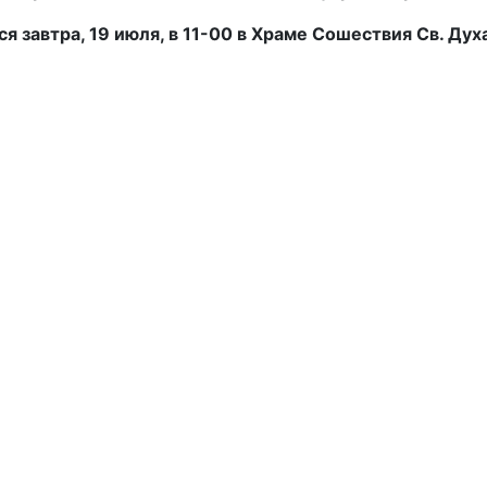
 завтра, 19 июля, в 11-00 в Храме Сошествия Св. Ду