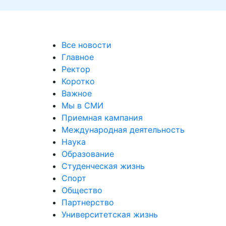
Все новости
Главное
Ректор
Коротко
Важное
Мы в СМИ
Приемная кампания
Международная деятельность
Наука
Образование
Студенческая жизнь
Спорт
Общество
Партнерство
Университетская жизнь