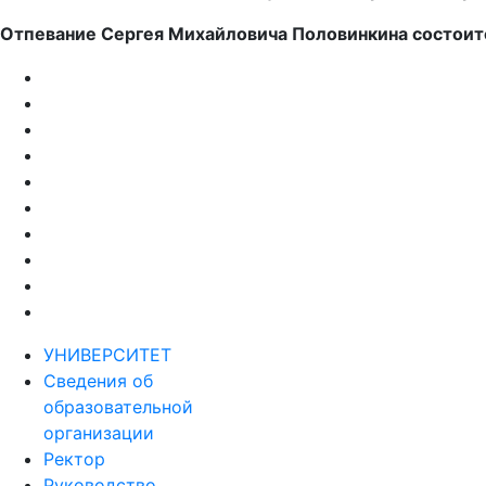
Отпевание Сергея Михайловича Половинкина состоится
УНИВЕРСИТЕТ
Сведения об
образовательной
организации
Ректор
Руководство