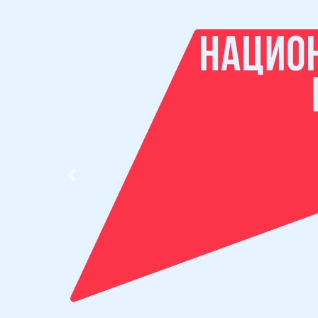
Previous