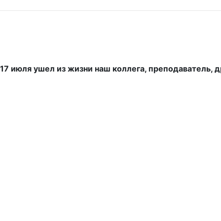
17 июля ушел из жизни наш коллега, преподаватель, 