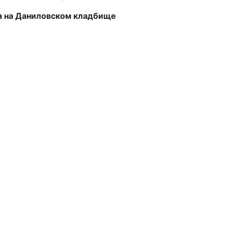
ха на Даниловском кладбище