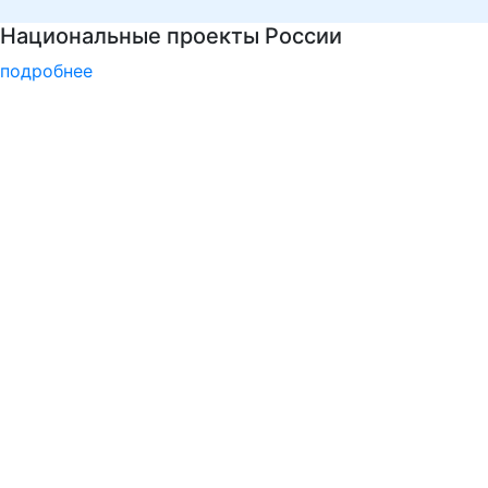
Курсы немецкого языка
подробнее