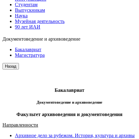
Студентам
Выпускникам
Наука
Музейная деятельность
90 лет ИАИ
Документоведение и архивоведение
Бакалавриат
Магистратура
Бакалавриат
Документоведение и архивоведение
Факультет архивоведения и документоведения
Направленности
Архивное дело за рубежом. История, культура и архивы