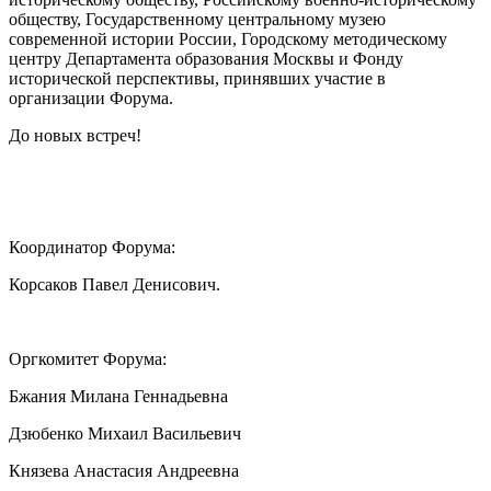
обществу, Государственному центральному музею
современной истории России, Городскому методическому
центру Департамента образования Москвы и Фонду
исторической перспективы, принявших участие в
организации Форума.
До новых встреч!
Координатор Форума:
Корсаков Павел Денисович.
Оргкомитет Форума:
Бжания Милана Геннадьевна
Дзюбенко Михаил Васильевич
Князева Анастасия Андреевна