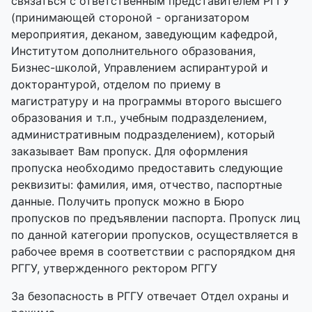
связаться с ответственным представителем РГГУ
(принимающей стороной - организатором
мероприятия, деканом, заведующим кафедрой,
Институтом дополнительного образования,
Бизнес-школой, Управлением аспирантурой и
докторантурой, отделом по приему в
магистратуру и на программы второго высшего
образования и т.п., учебным подразделением,
административным подразделением), который
заказывает Вам пропуск. Для оформления
пропуска необходимо предоставить следующие
реквизиты: фамилия, имя, отчество, паспортные
данные. Получить пропуск можно в Бюро
пропусков по предъявлении паспорта. Пропуск лиц
по данной категории пропусков, осуществляется в
рабочее время в соответствии с распорядком дня
РГГУ, утвержденного ректором РГГУ
За безопасность в РГГУ отвечает Отдел охраны и