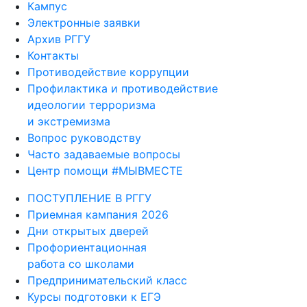
Кампус
Электронные заявки
Архив РГГУ
Контакты
Противодействие коррупции
Профилактика и противодействие
идеологии терроризма
и экстремизма
Вопрос руководству
Часто задаваемые вопросы
Центр помощи #МЫВМЕСТЕ
ПОСТУПЛЕНИЕ В РГГУ
Приемная кампания 2026
Дни открытых дверей
Профориентационная
работа со школами
Предпринимательский класс
Курсы подготовки к ЕГЭ