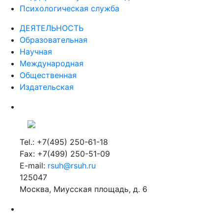
Психологическая служба
ДЕЯТЕЛЬНОСТЬ
Образовательная
Научная
Международная
Общественная
Издательская
Tel.: +7(495) 250-61-18
Fax: +7(499) 250-51-09
E-mail:
rsuh@rsuh.ru
125047
Москва, Миусская площадь, д. 6
Российский государственный гуманитарный университет
ВУЗ в Москве