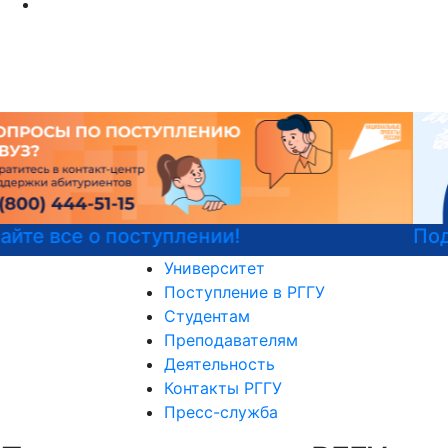
Подготовительные курсы к ЕГЭ
Университет
Поступление в РГГУ
Студентам
Преподавателям
Деятельность
Контакты РГГУ
Пресс-служба