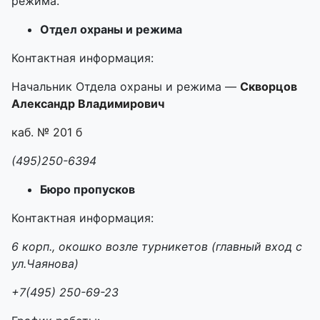
режима.
Отдел охраны и режима
Контактная информация:
Начальник Отдела охраны и режима —
Скворцов
Александр Владимирович
каб. № 201 б
(495)250-6394
Бюро пропусков
Контактная информация:
6 корп., окошко возле турникетов (главный вход с
ул.Чаянова)
+7(495) 250-69-23