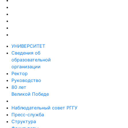
УНИВЕРСИТЕТ
Сведения об
образовательной
организации
Ректор
Руководство
80 лет
Великой Победе
Наблюдательный совет РГГУ
Пресс-служба
Структура