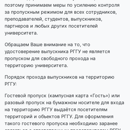
поэтому принимаем меры по усилению контроля
за пропускным режимом для всех сотрудников,
преподавателей, студентов, выпускников,
партнеров и любых других посетителей
университета.
Обращаем Ваше внимание на то, что
удостоверение выпускника РГГУ не является
пропуском для свободного прохода на
территорию университета.
Порядок прохода выпускников на территорию
РГГУ:
Гостевой пропуск (кампусная карта «Гость») или
разовый пропуск на бумажном носителе для входа
на территорию РГГУ выдаётся посетителям
территорий и объектов РГГУ. Для оформления
такого гостевого пропуска необходимо заранее