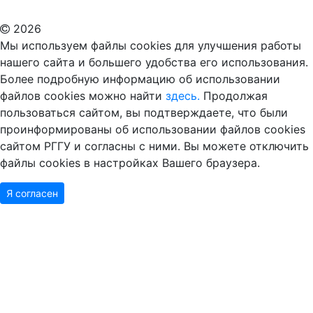
Дополнительное образование в Москве
2026
Мы используем файлы cookies для улучшения работы
нашего сайта и большего удобства его использования.
Более подробную информацию об использовании
файлов cookies можно найти
здесь.
Продолжая
пользоваться сайтом, вы подтверждаете, что были
проинформированы об использовании файлов cookies
сайтом РГГУ и согласны с ними. Вы можете отключить
файлы cookies в настройках Вашего браузера.
Я согласен