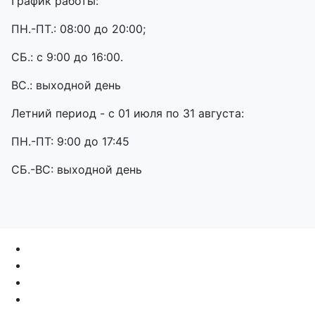
График работы:
ПН.-ПТ.: 08:00 до 20:00;
СБ.: с 9:00 до 16:00.
ВС.: выходной день
Летний период - с 01 июля по 31 августа:
ПН.-ПТ: 9:00 до 17:45
СБ.-ВС: выходной день