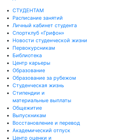
СТУДЕНТАМ
Расписание занятий
Личный кабинет студента
Спортклуб «Грифон»
Новости студенческой жизни
Первокурсникам
Библиотека
Центр карьеры
Образование
Образование за рубежом
Студенческая жизнь
Стипендии и
материальные выплаты
Общежитие
Выпускникам
Восстановление и перевод
Академический отпуск
Центр оценки и