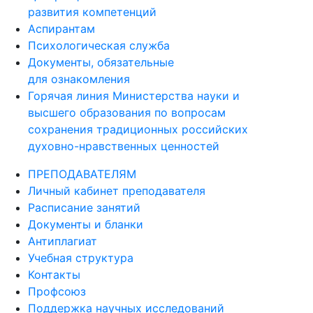
развития компетенций
Аспирантам
Психологическая служба
Документы, обязательные
для ознакомления
Горячая линия Министерства науки и
высшего образования по вопросам
сохранения традиционных российских
духовно-нравственных ценностей
ПРЕПОДАВАТЕЛЯМ
Личный кабинет преподавателя
Расписание занятий
Документы и бланки
Антиплагиат
Учебная структура
Контакты
Профсоюз
Поддержка научных исследований