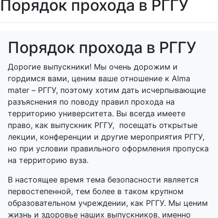
Порядок прохода в РГГУ
Порядок прохода в РГГУ
Дорогие выпускники! Мы очень дорожим и
гордимся вами, ценим ваше отношение к Alma
mater – РГГУ, поэтому хотим дать исчерпывающие
разъяснения по поводу правил прохода на
территорию университета. Вы всегда имеете
право, как выпускник РГГУ, посещать открытые
лекции, конференции и другие мероприятия РГГУ,
но при условии правильного оформления пропуска
на территорию вуза.
В настоящее время тема безопасности является
первостепенной, тем более в таком крупном
образовательном учреждении, как РГГУ. Мы ценим
жизнь и здоровье наших выпускников, именно