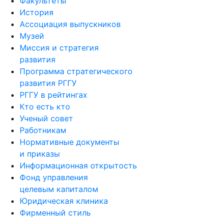
Факультеты
История
Ассоциация выпускников
Музей
Миссия и стратегия
развития
Программа стратегического
развития РГГУ
РГГУ в рейтингах
Кто есть кто
Ученый совет
Работникам
Нормативные документы
и приказы
Информационная открытость
Фонд управления
целевым капиталом
Юридическая клиника
Фирменный стиль