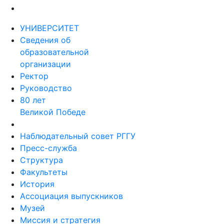
УНИВЕРСИТЕТ
Сведения об
образовательной
организации
Ректор
Руководство
80 лет
Великой Победе
Наблюдательный совет РГГУ
Пресс-служба
Структура
Факультеты
История
Ассоциация выпускников
Музей
Миссия и стратегия