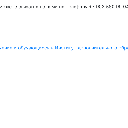
можете связаться с нами по телефону +7 903 580 99 04
чение и обучающихся в Институт дополнительного обр