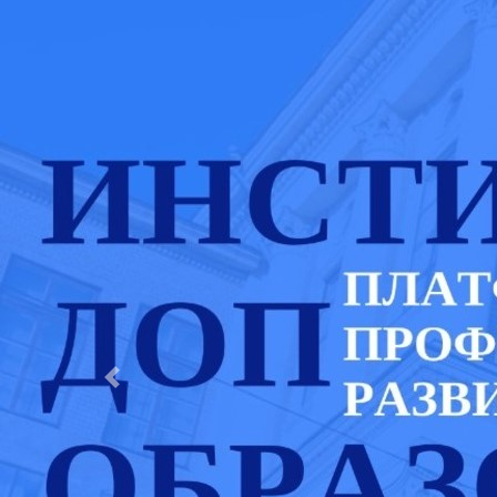
Previous