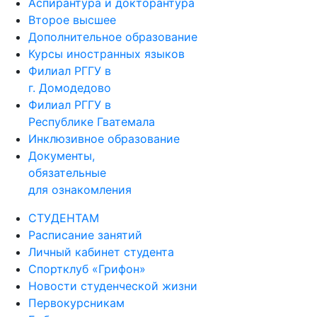
Аспирантура и докторантура
Второе высшее
Дополнительное образование
Курсы иностранных языков
Филиал РГГУ в
г. Домодедово
Филиал РГГУ в
Республике Гватемала
Инклюзивное образование
Документы,
обязательные
для ознакомления
СТУДЕНТАМ
Расписание занятий
Личный кабинет студента
Спортклуб «Грифон»
Новости студенческой жизни
Первокурсникам