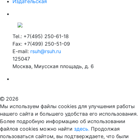
Издательская
Tel.: +7(495) 250-61-18
Fax: +7(499) 250-51-09
E-mail:
rsuh@rsuh.ru
125047
Москва, Миусская площадь, д. 6
Российский государственный гуманитарный университет
ВУЗ в Москве
Дополнительное образование в Москве
2026
Мы используем файлы cookies для улучшения работы
нашего сайта и большего удобства его использования.
Более подробную информацию об использовании
файлов cookies можно найти
здесь.
Продолжая
пользоваться сайтом, вы подтверждаете, что были