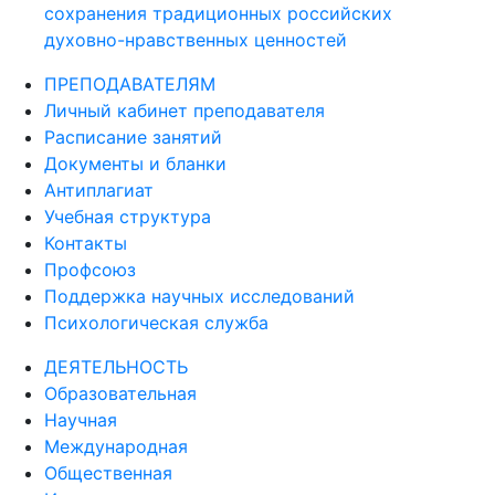
сохранения традиционных российских
духовно-нравственных ценностей
ПРЕПОДАВАТЕЛЯМ
Личный кабинет преподавателя
Расписание занятий
Документы и бланки
Антиплагиат
Учебная структура
Контакты
Профсоюз
Поддержка научных исследований
Психологическая служба
ДЕЯТЕЛЬНОСТЬ
Образовательная
Научная
Международная
Общественная