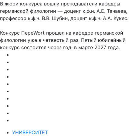
В жюри конкурса вошли преподаватели кафедры
германской филологии — доцент к.ф.н. А.Е. Тачаева,
профессор к.ф.н. В.В. Шубин, доцент к.ф.н. А.А. Кукес.
Конкурс ПереWort прошел на кафедре германской
филологии уже в четвертый раз. Пятый юбилейный
конкурс состоится через год, в марте 2027 года.
УНИВЕРСИТЕТ