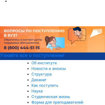
Детали программы
Об институте
Новости и анонсы
Структура
Деканат
Как поступить
Наука
Студенческая жизнь
Форма для преподавателей