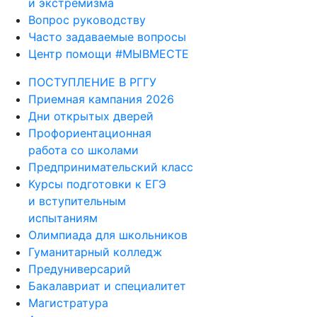
и экстремизма
Вопрос руководству
Часто задаваемые вопросы
Центр помощи #МЫВМЕСТЕ
ПОСТУПЛЕНИЕ В РГГУ
Приемная кампания 2026
Дни открытых дверей
Профориентационная
работа со школами
Предпринимательский класс
Курсы подготовки к ЕГЭ
и вступительным
испытаниям
Олимпиада для школьников
Гуманитарный колледж
Предуниверсарий
Бакалавриат и специалитет
Магистратура