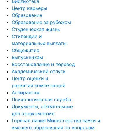
Библиотека
Центр карьеры
Образование
Образование за рубежом
Студенческая жизнь
Стипендии и
материальные выплаты
Общежитие
Выпускникам
Восстановление и перевод
Академический отпуск
Центр оценки и
развития компетенций
Аспирантам
Психологическая служба
Документы, обязательные
для ознакомления
Горячая линия Министерства науки и
высшего образования по вопросам