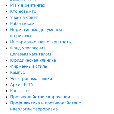
РГГУ в рейтингах
Кто есть кто
Ученый совет
Работникам
Нормативные документы
и приказы
Информационная открытость
Фонд управления
целевым капиталом
Юридическая клиника
Фирменный стиль
Кампус
Электронные заявки
Архив РГГУ
Контакты
Противодействие коррупции
Профилактика и противодействие
идеологии терроризма