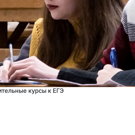
мы профессиональной переподготовки