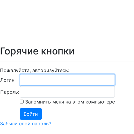
Пароль:
Запомнить меня на этом компьютере
Забыли свой пароль?
УНИВЕРСИТЕТ
Сведения об