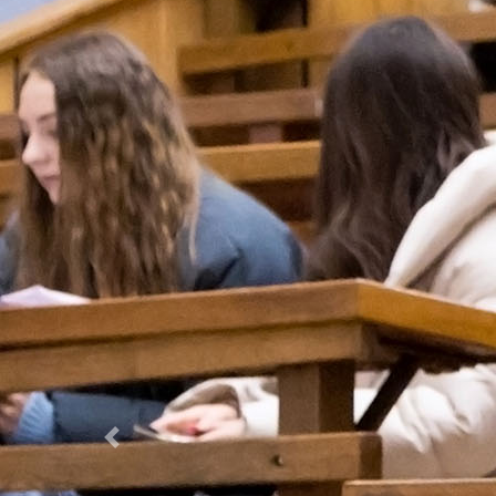
Previous