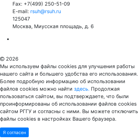
Fax: +7(499) 250-51-09
E-mail:
rsuh@rsuh.ru
125047
Москва, Миусская площадь, д. 6
Российский государственный гуманитарный университет
ВУЗ в Москве
Дополнительное образование в Москве
2026
Мы используем файлы cookies для улучшения работы
нашего сайта и большего удобства его использования.
Более подробную информацию об использовании
файлов cookies можно найти
здесь.
Продолжая
пользоваться сайтом, вы подтверждаете, что были
проинформированы об использовании файлов cookies
сайтом РГГУ и согласны с ними. Вы можете отключить
файлы cookies в настройках Вашего браузера.
Я согласен