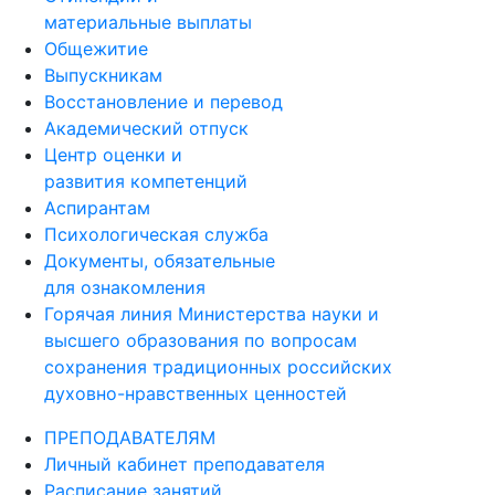
материальные выплаты
Общежитие
Выпускникам
Восстановление и перевод
Академический отпуск
Центр оценки и
развития компетенций
Аспирантам
Психологическая служба
Документы, обязательные
для ознакомления
Горячая линия Министерства науки и
высшего образования по вопросам
сохранения традиционных российских
духовно-нравственных ценностей
ПРЕПОДАВАТЕЛЯМ
Личный кабинет преподавателя
Расписание занятий