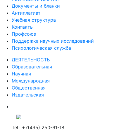
Документы и бланки
Антиплагиат
Учебная структура
Контакты
Профсоюз
Поддержка научных исследований
Психологическая служба
ДЕЯТЕЛЬНОСТЬ
Образовательная
Научная
Международная
Общественная
Издательская
Tel.: +7(495) 250-61-18