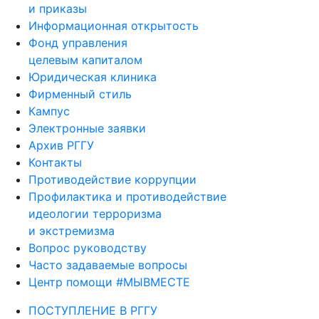
и приказы
Информационная открытость
Фонд управления
целевым капиталом
Юридическая клиника
Фирменный стиль
Кампус
Электронные заявки
Архив РГГУ
Контакты
Противодействие коррупции
Профилактика и противодействие
идеологии терроризма
и экстремизма
Вопрос руководству
Часто задаваемые вопросы
Центр помощи #МЫВМЕСТЕ
ПОСТУПЛЕНИЕ В РГГУ