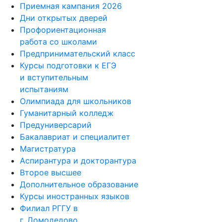
Приемная кампания 2026
Дни открытых дверей
Профориентационная
работа со школами
Предпринимательский класс
Курсы подготовки к ЕГЭ
и вступительным
испытаниям
Олимпиада для школьников
Гуманитарный колледж
Предуниверсарий
Бакалавриат и специалитет
Магистратура
Аспирантура и докторантура
Второе высшее
Дополнительное образование
Курсы иностранных языков
Филиал РГГУ в
г. Домодедово