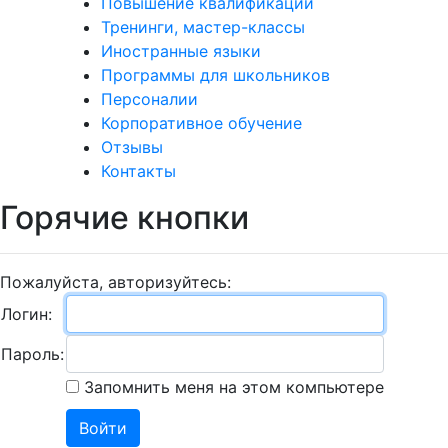
Повышение квалификации
Тренинги, мастер-классы
Иностранные языки
Программы для школьников
Персоналии
Корпоративное обучение
Отзывы
Контакты
Горячие кнопки
Пожалуйста, авторизуйтесь:
Логин:
Пароль:
Запомнить меня на этом компьютере