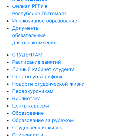
Филиал РГГУ в
Республике Гватемала
Инклюзивное образование
Документы,
обязательные
для ознакомления
СТУДЕНТАМ
Расписание занятий
Личный кабинет студента
Спортклуб «Грифон»
Новости студенческой жизни
Первокурсникам
Библиотека
Центр карьеры
Образование
Образование за рубежом
Студенческая жизнь
Стипендии и