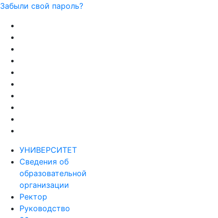
Забыли свой пароль?
УНИВЕРСИТЕТ
Сведения об
образовательной
организации
Ректор
Руководство