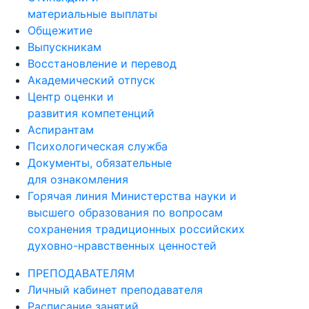
материальные выплаты
Общежитие
Выпускникам
Восстановление и перевод
Академический отпуск
Центр оценки и
развития компетенций
Аспирантам
Психологическая служба
Документы, обязательные
для ознакомления
Горячая линия Министерства науки и
высшего образования по вопросам
сохранения традиционных российских
духовно-нравственных ценностей
ПРЕПОДАВАТЕЛЯМ
Личный кабинет преподавателя
Расписание занятий