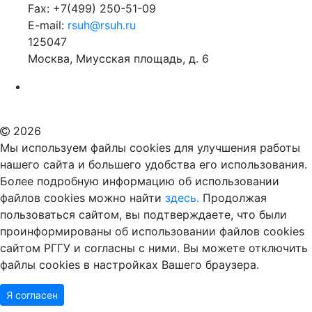
Fax: +7(499) 250-51-09
E-mail:
rsuh@rsuh.ru
125047
Москва, Миусская площадь, д. 6
Российский государственный гуманитарный университет
ВУЗ в Москве
Дополнительное образование в Москве
2026
Мы используем файлы cookies для улучшения работы
нашего сайта и большего удобства его использования.
Более подробную информацию об использовании
файлов cookies можно найти
здесь.
Продолжая
пользоваться сайтом, вы подтверждаете, что были
проинформированы об использовании файлов cookies
сайтом РГГУ и согласны с ними. Вы можете отключить
файлы cookies в настройках Вашего браузера.
Я согласен