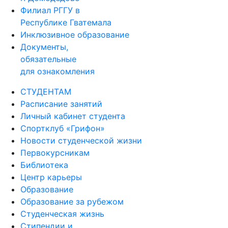
Филиал РГГУ в
Республике Гватемала
Инклюзивное образование
Документы,
обязательные
для ознакомления
СТУДЕНТАМ
Расписание занятий
Личный кабинет студента
Спортклуб «Грифон»
Новости студенческой жизни
Первокурсникам
Библиотека
Центр карьеры
Образование
Образование за рубежом
Студенческая жизнь
Стипендии и