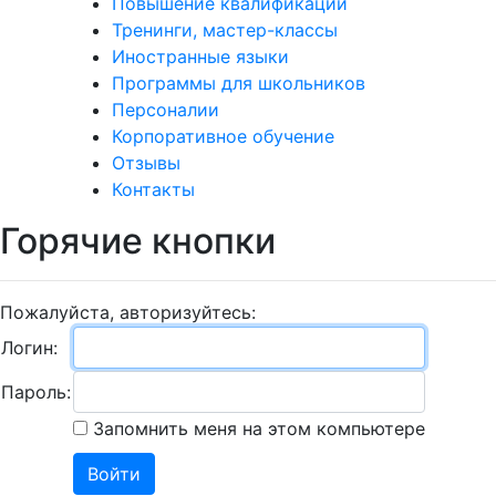
Повышение квалификации
Тренинги, мастер-классы
Иностранные языки
Программы для школьников
Персоналии
Корпоративное обучение
Отзывы
Контакты
Горячие кнопки
Пожалуйста, авторизуйтесь:
Логин:
Пароль:
Запомнить меня на этом компьютере