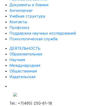
Документы и бланки
Антиплагиат
Учебная структура
Контакты
Профсоюз
Поддержка научных исследований
Психологическая служба
ДЕЯТЕЛЬНОСТЬ
Образовательная
Научная
Международная
Общественная
Издательская
Tel.: +7(495) 250-61-18