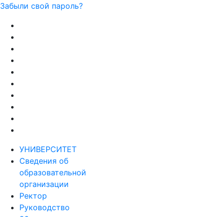
Забыли свой пароль?
УНИВЕРСИТЕТ
Сведения об
образовательной
организации
Ректор
Руководство