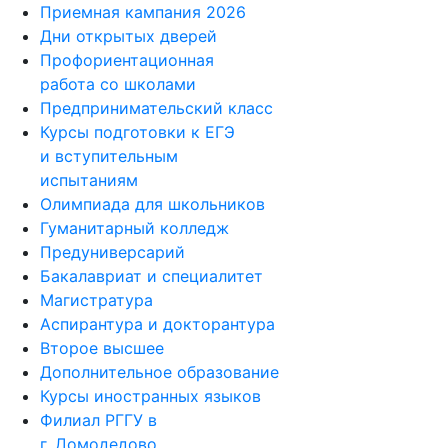
Приемная кампания 2026
Дни открытых дверей
Профориентационная
работа со школами
Предпринимательский класс
Курсы подготовки к ЕГЭ
и вступительным
испытаниям
Олимпиада для школьников
Гуманитарный колледж
Предуниверсарий
Бакалавриат и специалитет
Магистратура
Аспирантура и докторантура
Второе высшее
Дополнительное образование
Курсы иностранных языков
Филиал РГГУ в
г. Домодедово