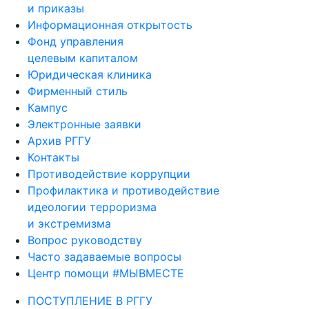
и приказы
Информационная открытость
Фонд управления
целевым капиталом
Юридическая клиника
Фирменный стиль
Кампус
Электронные заявки
Архив РГГУ
Контакты
Противодействие коррупции
Профилактика и противодействие
идеологии терроризма
и экстремизма
Вопрос руководству
Часто задаваемые вопросы
Центр помощи #МЫВМЕСТЕ
ПОСТУПЛЕНИЕ В РГГУ