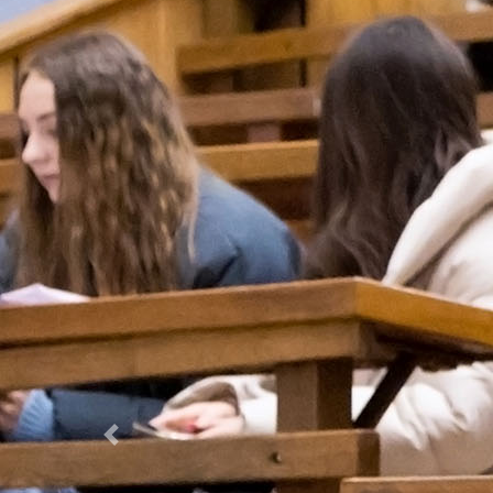
Previous