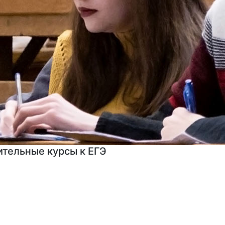
мы профессиональной переподготовки