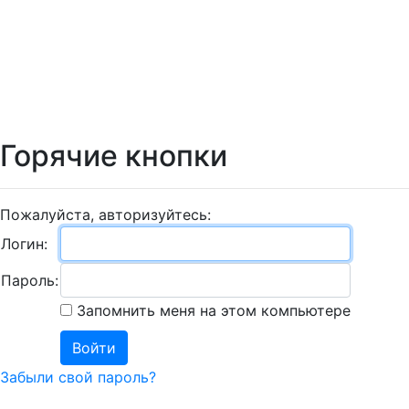
Пароль:
Запомнить меня на этом компьютере
Забыли свой пароль?
УНИВЕРСИТЕТ
Сведения об