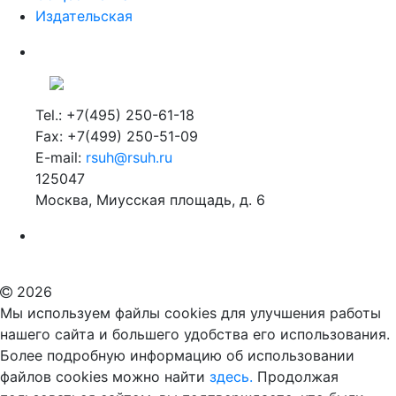
Издательская
Tel.: +7(495) 250-61-18
Fax: +7(499) 250-51-09
E-mail:
rsuh@rsuh.ru
125047
Москва, Миусская площадь, д. 6
Российский государственный гуманитарный университет
ВУЗ в Москве
Дополнительное образование в Москве
2026
Мы используем файлы cookies для улучшения работы
нашего сайта и большего удобства его использования.
Более подробную информацию об использовании
файлов cookies можно найти
здесь.
Продолжая