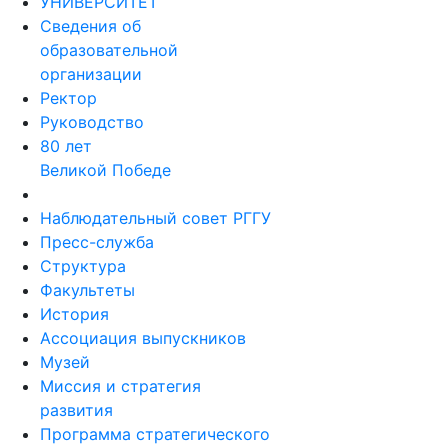
УНИВЕРСИТЕТ
Сведения об
образовательной
организации
Ректор
Руководство
80 лет
Великой Победе
Наблюдательный совет РГГУ
Пресс-служба
Структура
Факультеты
История
Ассоциация выпускников
Музей
Миссия и стратегия
развития
Программа стратегического