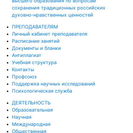
высшего образования по вопросам
сохранения традиционных российских
духовно-нравственных ценностей
ПРЕПОДАВАТЕЛЯМ
Личный кабинет преподавателя
Расписание занятий
Документы и бланки
Антиплагиат
Учебная структура
Контакты
Профсоюз
Поддержка научных исследований
Психологическая служба
ДЕЯТЕЛЬНОСТЬ
Образовательная
Научная
Международная
Общественная