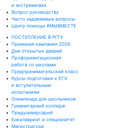
и экстремизма
Вопрос руководству
Часто задаваемые вопросы
Центр помощи #МЫВМЕСТЕ
ПОСТУПЛЕНИЕ В РГГУ
Приемная кампания 2026
Дни открытых дверей
Профориентационная
работа со школами
Предпринимательский класс
Курсы подготовки к ЕГЭ
и вступительным
испытаниям
Олимпиада для школьников
Гуманитарный колледж
Предуниверсарий
Бакалавриат и специалитет
Магистратура