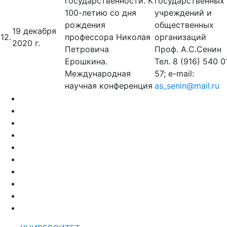
государственности. К
государственных
100-летию со дня
учреждений и
рождения
общественных
19 декабря
12.
профессора Николая
организаций
2020 г.
Петровича
Проф. А.С.Сенин
Ерошкина.
Тел. 8 (916) 540 0
Международная
57; e-mail:
научная конференция
as_senin@mail.ru