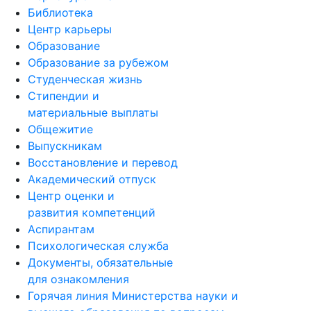
Библиотека
Центр карьеры
Образование
Образование за рубежом
Студенческая жизнь
Стипендии и
материальные выплаты
Общежитие
Выпускникам
Восстановление и перевод
Академический отпуск
Центр оценки и
развития компетенций
Аспирантам
Психологическая служба
Документы, обязательные
для ознакомления
Горячая линия Министерства науки и