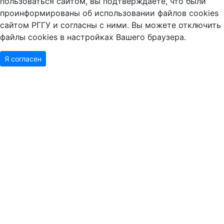
пользоваться сайтом, вы подтверждаете, что были
проинформированы об использовании файлов cookies
сайтом РГГУ и согласны с ними. Вы можете отключить
файлы cookies в настройках Вашего браузера.
Я согласен