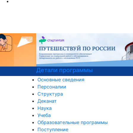
Детали программы
Основные сведения
Персоналии
Структура
Деканат
Наука
Учеба
Образовательные программы
Поступление