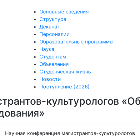
Основные сведения
Структура
Деканат
Персоналии
Образовательные программы
Наука
Студентам
Объявления
Студенческая жизнь
Новости
Поступление (2026)
странтов-культурологов «О
дования»
Научная конференция магистрантов-культурологов