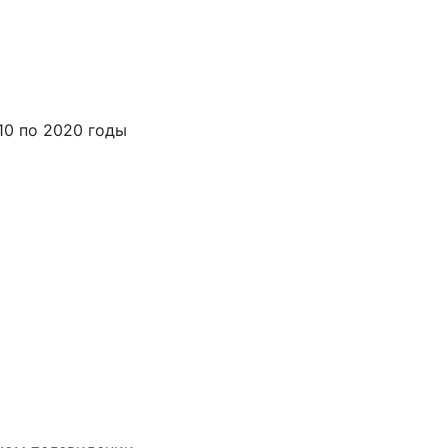
10 по 2020 годы