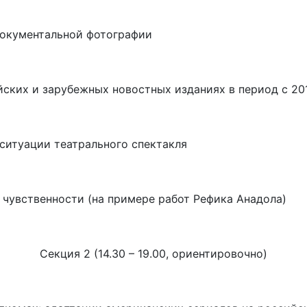
документальной фотографии
ских и зарубежных новостных изданиях в период с 20
ситуации театрального спектакля
чувственности (на примере работ Рефика Анадола)
Секция 2 (14.30 – 19.00, ориентировочно)