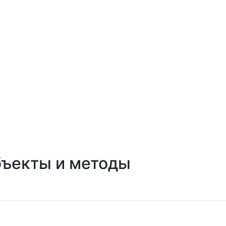
бъекты и методы