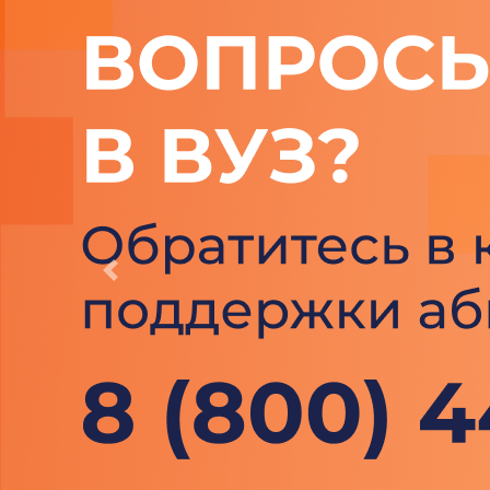
Previous