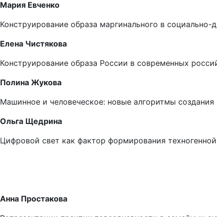
Мария Евченко
Конструирование образа маргинального в социально-
Елена Чистякова
Конструирование образа России в современных россий
Полина Жукова
Машинное и человеческое: новые алгоритмы создания 
Ольга Щедрина
Цифровой свет как фактор формирования техногенной 
Анна Простакова