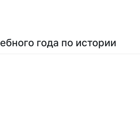
ебного года по истории