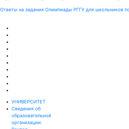
Ответы на задания Олимпиады РГГУ для школьников по
УНИВЕРСИТЕТ
Сведения об
образовательной
организации