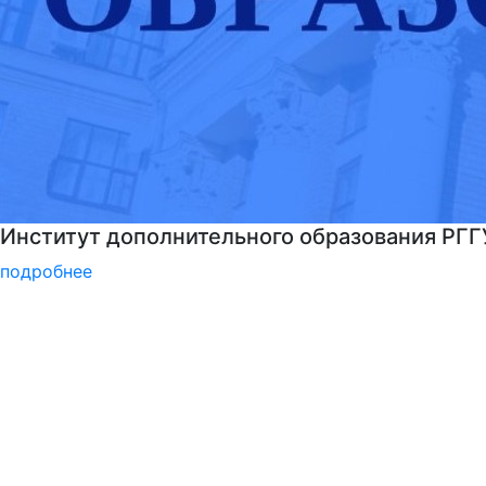
Институт дополнительного образования РГГ
подробнее