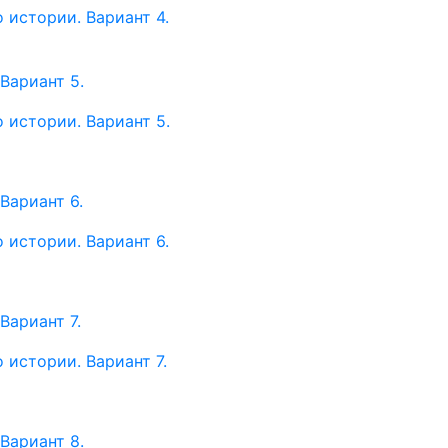
 истории. Вариант 4.
Вариант 5.
 истории. Вариант 5.
Вариант 6.
 истории. Вариант 6.
Вариант 7.
 истории. Вариант 7.
Вариант 8.