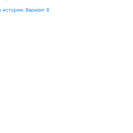
 истории. Вариант 8.