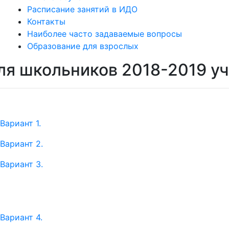
Расписание занятий в ИДО
Контакты
Наиболее часто задаваемые вопросы
Образование для взрослых
я школьников 2018-2019 уч
Вариант 1.
Вариант 2.
Вариант 3.
Вариант 4.