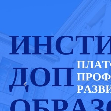
Previous