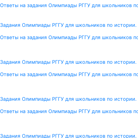
Ответы на задания Олимпиады РГГУ для школьников по
Задания Олимпиады РГГУ для школьников по истории. 
Ответы на задания Олимпиады РГГУ для школьников по
Задания Олимпиады РГГУ для школьников по истории. 
Ответы на задания Олимпиады РГГУ для школьников по
Задания Олимпиады РГГУ для школьников по истории. 
Ответы на задания Олимпиады РГГУ для школьников по
Задания Олимпиады РГГУ для школьников по истории. 