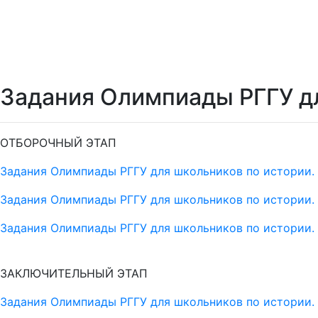
Задания Олимпиады РГГУ дл
ОТБОРОЧНЫЙ ЭТАП
Задания Олимпиады РГГУ для школьников по истории. 
Задания Олимпиады РГГУ для школьников по истории. 
Задания Олимпиады РГГУ для школьников по истории. 
ЗАКЛЮЧИТЕЛЬНЫЙ ЭТАП
Задания Олимпиады РГГУ для школьников по истории. 