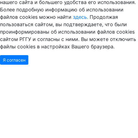
нашего сайта и большего удобства его использования.
Более подробную информацию об использовании
файлов cookies можно найти
здесь.
Продолжая
пользоваться сайтом, вы подтверждаете, что были
проинформированы об использовании файлов cookies
сайтом РГГУ и согласны с ними. Вы можете отключить
файлы cookies в настройках Вашего браузера.
Я согласен