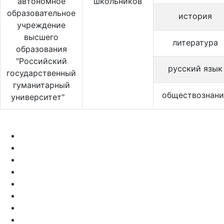
автономное
школьников
образовательное
история
учреждение
высшего
литература
образования
"Российский
русский язык
государственный
гуманитарный
обществознани
университет"