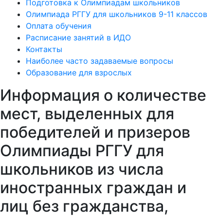
Подготовка к Олимпиадам школьников
Олимпиада РГГУ для школьников 9-11 классов
Оплата обучения
Расписание занятий в ИДО
Контакты
Наиболее часто задаваемые вопросы
Образование для взрослых
Информация о количестве
мест, выделенных для
победителей и призеров
Олимпиады РГГУ для
школьников из числа
иностранных граждан и
лиц без гражданства,