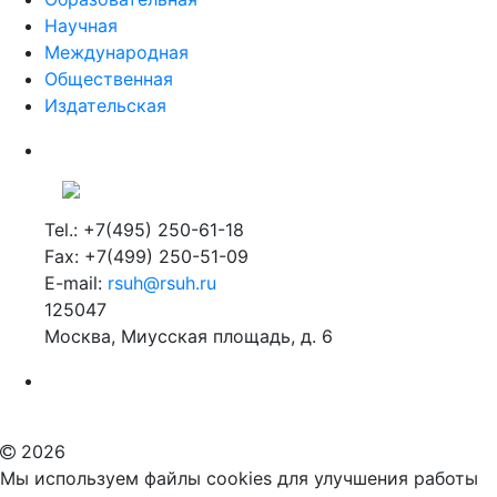
Научная
Международная
Общественная
Издательская
Tel.: +7(495) 250-61-18
Fax: +7(499) 250-51-09
E-mail:
rsuh@rsuh.ru
125047
Москва, Миусская площадь, д. 6
Российский государственный гуманитарный университет
ВУЗ в Москве
Дополнительное образование в Москве
2026
Мы используем файлы cookies для улучшения работы