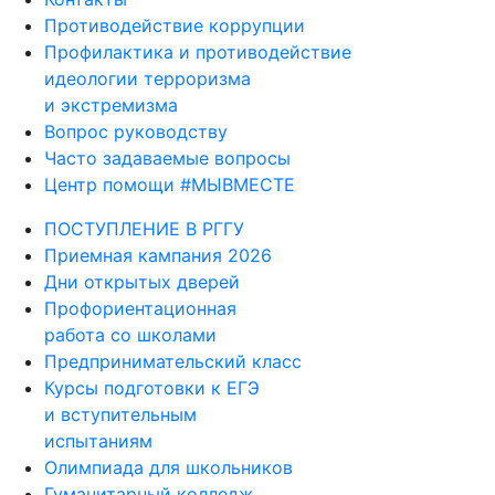
Противодействие коррупции
Профилактика и противодействие
идеологии терроризма
и экстремизма
Вопрос руководству
Часто задаваемые вопросы
Центр помощи #МЫВМЕСТЕ
ПОСТУПЛЕНИЕ В РГГУ
Приемная кампания 2026
Дни открытых дверей
Профориентационная
работа со школами
Предпринимательский класс
Курсы подготовки к ЕГЭ
и вступительным
испытаниям
Олимпиада для школьников
Гуманитарный колледж