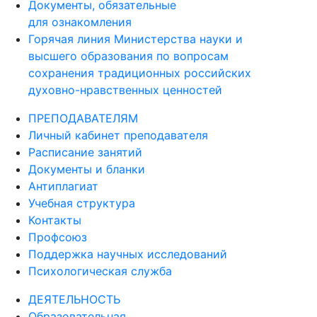
Документы, обязательные
для ознакомления
Горячая линия Министерства науки и
высшего образования по вопросам
сохранения традиционных российских
духовно-нравственных ценностей
ПРЕПОДАВАТЕЛЯМ
Личный кабинет преподавателя
Расписание занятий
Документы и бланки
Антиплагиат
Учебная структура
Контакты
Профсоюз
Поддержка научных исследований
Психологическая служба
ДЕЯТЕЛЬНОСТЬ
Образовательная