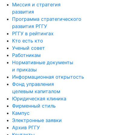
Миссия и стратегия
развития
Программа стратегического
развития РГГУ
РГГУ в рейтингах
Кто есть кто
Ученый совет
Работникам
Нормативные документы
и приказы
Информационная открытость
Фонд управления
целевым капиталом
Юридическая клиника
Фирменный стиль
Кампус
Электронные заявки
Архив РГГУ
Контакты