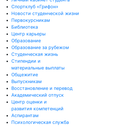
Спортклуб «Грифон»
Новости студенческой жизни
Первокурсникам
Библиотека
Центр карьеры
Образование
Образование за рубежом
Студенческая жизнь
Стипендии и
материальные выплаты
Общежитие
Выпускникам
Восстановление и перевод
Академический отпуск
Центр оценки и
развития компетенций
Аспирантам
Психологическая служба