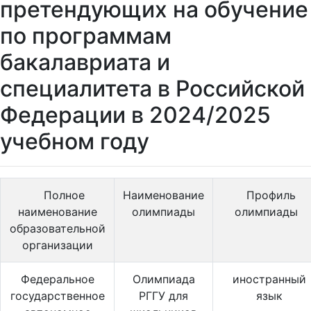
претендующих на обучение
по программам
бакалавриата и
специалитета в Российской
Федерации в 2024/2025
учебном году
Полное
Наименование
Профиль
наименование
олимпиады
олимпиады
образовательной
организации
Федеральное
Олимпиада
иностранный
государственное
РГГУ для
язык