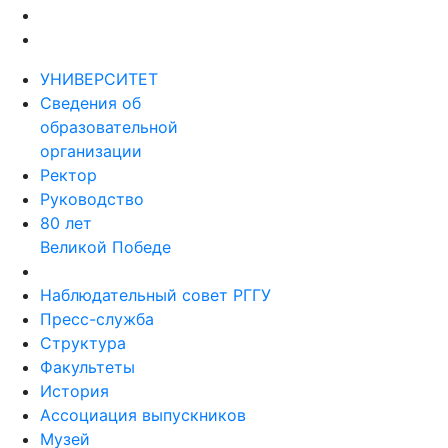
УНИВЕРСИТЕТ
Сведения об
образовательной
организации
Ректор
Руководство
80 лет
Великой Победе
Наблюдательный совет РГГУ
Пресс-служба
Структура
Факультеты
История
Ассоциация выпускников
Музей