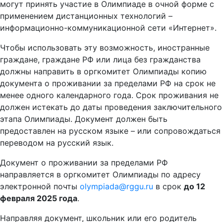
могут принять участие в Олимпиаде в очной форме с
применением дистанционных технологий –
информационно-коммуникационной сети «Интернет».
Чтобы использовать эту возможность, иностранные
граждане, граждане РФ или лица без гражданства
должны направить в оргкомитет Олимпиады копию
документа о проживании за пределами РФ на срок не
менее одного календарного года. Срок проживания не
должен истекать до даты проведения заключительного
этапа Олимпиады. Документ должен быть
предоставлен на русском языке – или сопровождаться
переводом на русский язык.
Документ о проживании за пределами РФ
направляется в оргкомитет Олимпиады по адресу
электронной почты
olympiada@rggu.ru
в срок
до 12
февраля 2025 года
.
Направляя документ, школьник или его родитель