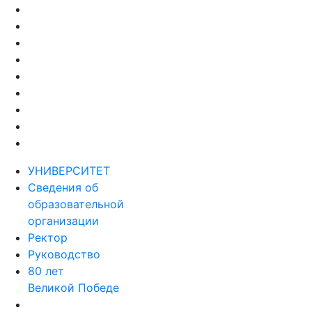
УНИВЕРСИТЕТ
Сведения об
образовательной
организации
Ректор
Руководство
80 лет
Великой Победе