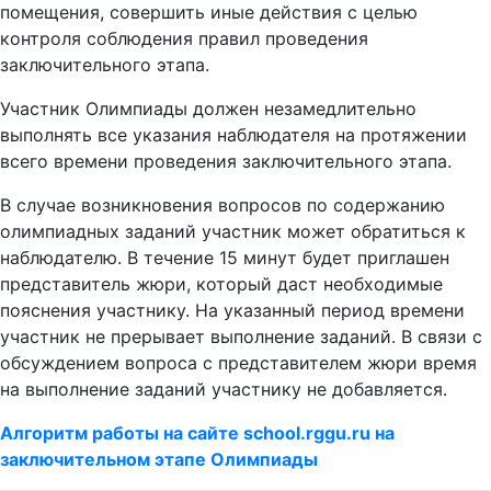
помещения, совершить иные действия с целью
контроля соблюдения правил проведения
заключительного этапа.
Участник Олимпиады должен незамедлительно
выполнять все указания наблюдателя на протяжении
всего времени проведения заключительного этапа.
В случае возникновения вопросов по содержанию
олимпиадных заданий участник может обратиться к
наблюдателю. В течение 15 минут будет приглашен
представитель жюри, который даст необходимые
пояснения участнику. На указанный период времени
участник не прерывает выполнение заданий. В связи с
обсуждением вопроса с представителем жюри время
на выполнение заданий участнику не добавляется.
Алгоритм работы на сайте school.rggu.ru на
заключительном этапе Олимпиады