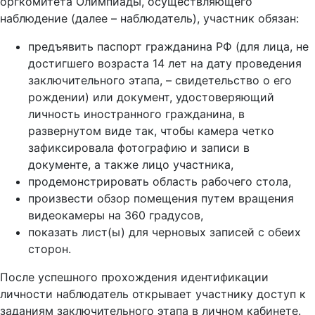
оргкомитета Олимпиады, осуществляющего
наблюдение (далее – наблюдатель), участник обязан:
предъявить паспорт гражданина РФ (для лица, не
достигшего возраста 14 лет на дату проведения
заключительного этапа, – свидетельство о его
рождении) или документ, удостоверяющий
личность иностранного гражданина, в
развернутом виде так, чтобы камера четко
зафиксировала фотографию и записи в
документе, а также лицо участника,
продемонстрировать область рабочего стола,
произвести обзор помещения путем вращения
видеокамеры на 360 градусов,
показать лист(ы) для черновых записей с обеих
сторон.
После успешного прохождения идентификации
личности наблюдатель открывает участнику доступ к
заданиям заключительного этапа в личном кабинете.