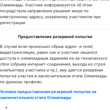
Олимпиады. Участник информируется об этом
посредством направления решения жюри по
электронному адресу, указанному участником при
регистрации.
Предоставление резервной попытки
В случае если произошел обрыв аудио- и (или)
видеотрансляции, равно как и участник лишился
доступа к олимпиадным заданиям из-за технического
сбоя (обрыва интернет-соединения, выхода из строя
компьютера участника и пр.), ему дается резервная
попытка участия в заключительном этапе Олимпиады
по данному профилю.
Условия предоставления резервной попытки на
заключительном этапе Олимпиады