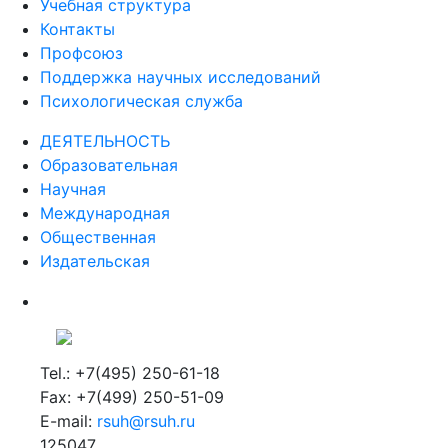
Учебная структура
Контакты
Профсоюз
Поддержка научных исследований
Психологическая служба
ДЕЯТЕЛЬНОСТЬ
Образовательная
Научная
Международная
Общественная
Издательская
Tel.: +7(495) 250-61-18
Fax: +7(499) 250-51-09
E-mail:
rsuh@rsuh.ru
125047