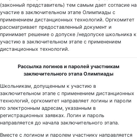
(законный представитель) тем самым дает согласие на
участие в заключительном этапе Олимпиады с
применением дистанционных технологий. Оргкомитет
рассматривает предоставленный документ и
принимает решение о допуске /недопуске школьника к
участию в заключительном этапе с применением
дистанционных технологий.
Рассылка логинов и паролей участникам
заключительного этапа Олимпиады
Школьникам, допущенным к участию в
заключительном этапе с применением дистанционных
технологий, оргкомитет направляет логины и пароли
по электронным адресам, указанным в
регистрационных заявках. Логин и пароль
направляется до начала заключительного этапа.
Вместе с логином и паролем участнику направляется