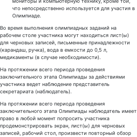
мониторы и компьютерную технику, кроме той,
что непосредственно используется для участия в
Олимпиаде.
Во время выполнения олимпиадных заданий на
рабочем столе участника могут находиться лист(ы)
для черновых записей, письменные принадлежности
(карандаш, ручка), вода в емкости до 0,5 л,
медикаменты (в случае необходимости).
На протяжении всего периода проведения
заключительного этапа Олимпиады за действиями
участника ведет наблюдение представитель
секретариата (наблюдатель).
На протяжении всего периода проведения
заключительного этапа Олимпиады наблюдатель имеет
право в любой момент попросить участника
продемонстрировать экран, лист(ы) для черновых
записей, рабочий стол, произвести повторный обзор