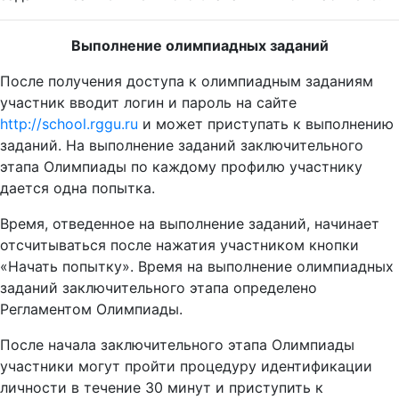
Выполнение олимпиадных заданий
После получения доступа к олимпиадным заданиям
участник вводит логин и пароль на сайте
http://school.rggu.ru
и может приступать к выполнению
заданий. На выполнение заданий заключительного
этапа Олимпиады по каждому профилю участнику
дается одна попытка.
Время, отведенное на выполнение заданий, начинает
отсчитываться после нажатия участником кнопки
«Начать попытку». Время на выполнение олимпиадных
заданий заключительного этапа определено
Регламентом Олимпиады.
После начала заключительного этапа Олимпиады
участники могут пройти процедуру идентификации
личности в течение 30 минут и приступить к