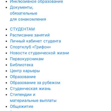
Инклюзивное образование
Документы,
обязательные
для ознакомления
СТУДЕНТАМ
Расписание занятий
Личный кабинет студента
Спортклуб «Грифон»
Новости студенческой жизни
Первокурсникам
Библиотека
Центр карьеры
Образование
Образование за рубежом
Студенческая жизнь
Стипендии и
материальные выплаты
Общежитие