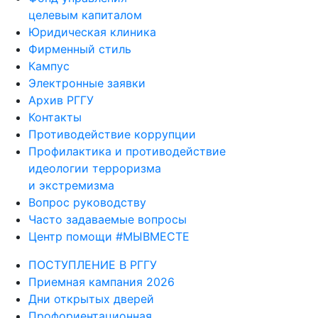
целевым капиталом
Юридическая клиника
Фирменный стиль
Кампус
Электронные заявки
Архив РГГУ
Контакты
Противодействие коррупции
Профилактика и противодействие
идеологии терроризма
и экстремизма
Вопрос руководству
Часто задаваемые вопросы
Центр помощи #МЫВМЕСТЕ
ПОСТУПЛЕНИЕ В РГГУ
Приемная кампания 2026
Дни открытых дверей
Профориентационная