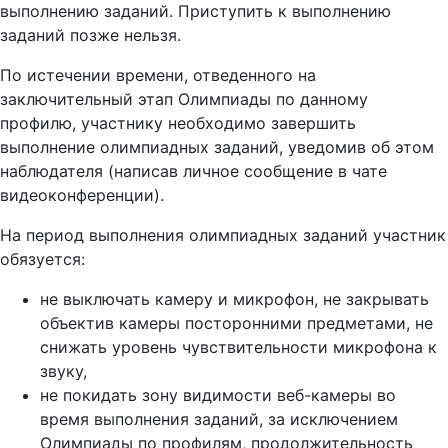
выполнению заданий. Приступить к выполнению
заданий позже нельзя.
По истечении времени, отведенного на
заключительный этап Олимпиады по данному
профилю, участнику необходимо завершить
выполнение олимпиадных заданий, уведомив об этом
наблюдателя (написав личное сообщение в чате
видеоконференции).
На период выполнения олимпиадных заданий участник
обязуется:
не выключать камеру и микрофон, не закрывать
объектив камеры посторонними предметами, не
снижать уровень чувствительности микрофона к
звуку,
не покидать зону видимости веб-камеры во
время выполнения заданий, за исключением
Олимпиады по профилям, продолжительность