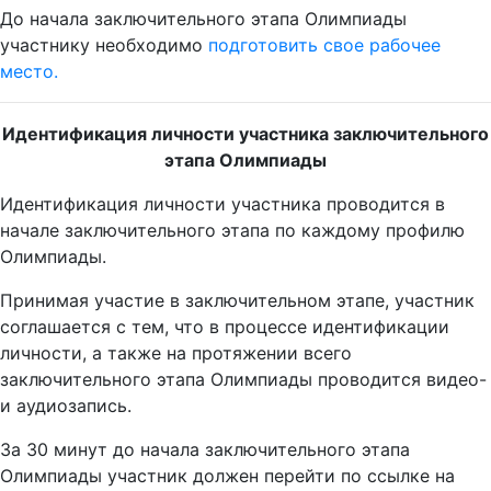
До начала заключительного этапа Олимпиады
участнику необходимо
подготовить свое рабочее
место.
Идентификация личности участника заключительного
этапа Олимпиады
Идентификация личности участника проводится в
начале заключительного этапа по каждому профилю
Олимпиады.
Принимая участие в заключительном этапе, участник
соглашается с тем, что в процессе идентификации
личности, а также на протяжении всего
заключительного этапа Олимпиады проводится видео-
и аудиозапись.
За 30 минут до начала заключительного этапа
Олимпиады участник должен перейти по ссылке на