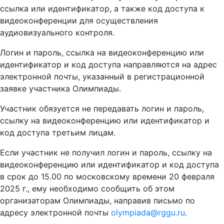
ссылка или идентификатор, а также код доступа к
видеоконференции для осуществления
аудиовизуального контроля.
Логин и пароль, ссылка на видеоконференцию или
идентификатор и код доступа направляются на адрес
электронной почты, указанный в регистрационной
заявке участника Олимпиады.
Участник обязуется не передавать логин и пароль,
ссылку на видеоконференцию или идентификатор и
код доступа третьим лицам.
Если участник не получил логин и пароль, ссылку на
видеоконференцию или идентификатор и код доступа
в срок до 15.00 по московскому времени 20 февраля
2025 г., ему необходимо сообщить об этом
организаторам Олимпиады, направив письмо по
адресу электронной почты
olympiada@rggu.ru
.