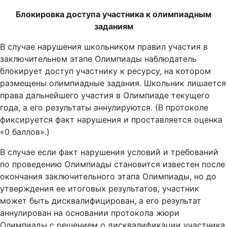
Блокировка доступа участника к олимпиадным
заданиям
В случае нарушения школьником правил участия в
заключительном этапе Олимпиады наблюдатель
блокирует доступ участнику к ресурсу, на котором
размещены олимпиадные задания. Школьник лишается
права дальнейшего участия в Олимпиаде текущего
года, а его результаты аннулируются. (В протоколе
фиксируется факт нарушения и проставляется оценка
«0 баллов».)
В случае если факт нарушения условий и требований
по проведению Олимпиады становится известен после
окончания заключительного этапа Олимпиады, но до
утверждения ее итоговых результатов, участник
может быть дисквалифицирован, а его результат
аннулирован на основании протокола жюри
Олимпиады с решением о дисквалификации участника