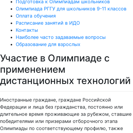
Подготовка к Олимпиадам школьников
Олимпиада РГГУ для школьников 9-11 классов
Оплата обучения
Расписание занятий в ИДО
Контакты
Наиболее часто задаваемые вопросы
Образование для взрослых
Участие в Олимпиаде с
применeнием
дистанционных технологий
Иностранные граждане, граждане Российской
Федерации и лица без гражданства, постоянно или
длительное время проживающие за рубежом, ставшие
победителями или призерами отборочного этапа
Олимпиады по соответствующему профилю, также