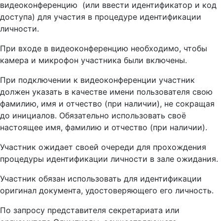
видеоконференцию (или ввести идентификатор и код
доступа) для участия в процедуре идентификации
личности.
При входе в видеоконференцию необходимо, чтобы
камера и микрофон участника были включены.
При подключении к видеоконференции участник
должен указать в качестве имени пользователя свою
фамилию, имя и отчество (при наличии), не сокращая
до инициалов. Обязательно использовать своё
настоящее имя, фамилию и отчество (при наличии).
Участник ожидает своей очереди для прохождения
процедуры идентификации личности в зале ожидания.
Участник обязан использовать для идентификации
оригинал документа, удостоверяющего его личность.
По запросу представителя секретариата или