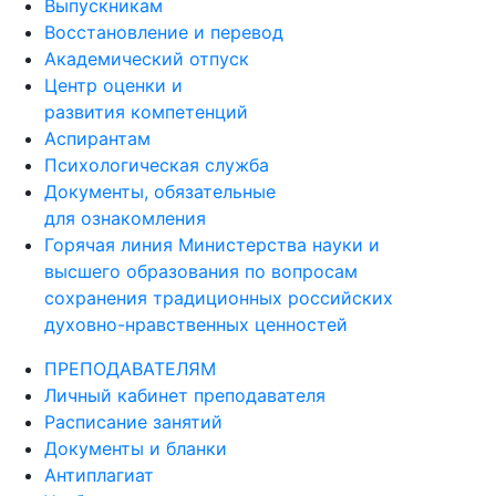
Выпускникам
Восстановление и перевод
Академический отпуск
Центр оценки и
развития компетенций
Аспирантам
Психологическая служба
Документы, обязательные
для ознакомления
Горячая линия Министерства науки и
высшего образования по вопросам
сохранения традиционных российских
духовно-нравственных ценностей
ПРЕПОДАВАТЕЛЯМ
Личный кабинет преподавателя
Расписание занятий
Документы и бланки
Антиплагиат