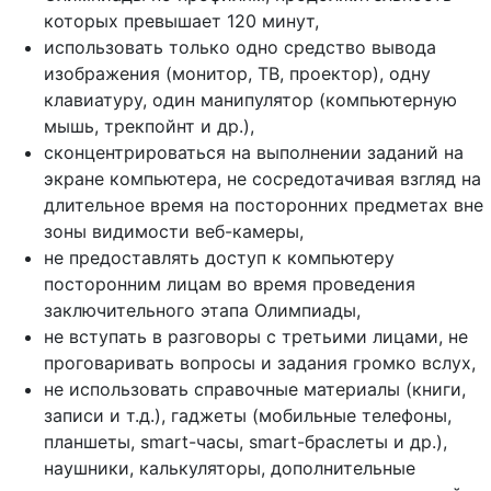
которых превышает 120 минут,
использовать только одно средство вывода
изображения (монитор, ТВ, проектор), одну
клавиатуру, один манипулятор (компьютерную
мышь, трекпойнт и др.),
сконцентрироваться на выполнении заданий на
экране компьютера, не сосредотачивая взгляд на
длительное время на посторонних предметах вне
зоны видимости веб-камеры,
не предоставлять доступ к компьютеру
посторонним лицам во время проведения
заключительного этапа Олимпиады,
не вступать в разговоры с третьими лицами, не
проговаривать вопросы и задания громко вслух,
не использовать справочные материалы (книги,
записи и т.д.), гаджеты (мобильные телефоны,
планшеты, smart-часы, smart-браслеты и др.),
наушники, калькуляторы, дополнительные