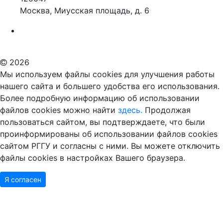
Москва, Миусская площадь, д. 6
Российский государственный гуманитарный университет
ВУЗ в Москве
Дополнительное образование в Москве
2026
Мы используем файлы cookies для улучшения работы
нашего сайта и большего удобства его использования.
Более подробную информацию об использовании
файлов cookies можно найти
здесь.
Продолжая
пользоваться сайтом, вы подтверждаете, что были
проинформированы об использовании файлов cookies
сайтом РГГУ и согласны с ними. Вы можете отключить
файлы cookies в настройках Вашего браузера.
Я согласен