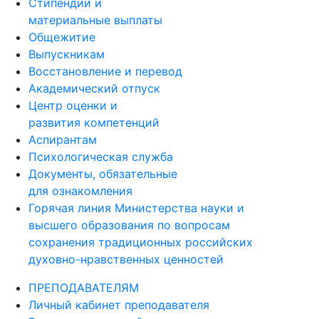
Стипендии и
материальные выплаты
Общежитие
Выпускникам
Восстановление и перевод
Академический отпуск
Центр оценки и
развития компетенций
Аспирантам
Психологическая служба
Документы, обязательные
для ознакомления
Горячая линия Министерства науки и
высшего образования по вопросам
сохранения традиционных российских
духовно-нравственных ценностей
ПРЕПОДАВАТЕЛЯМ
Личный кабинет преподавателя