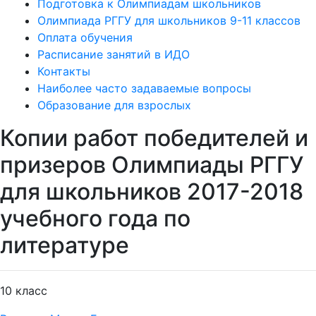
Подготовка к Олимпиадам школьников
Олимпиада РГГУ для школьников 9-11 классов
Оплата обучения
Расписание занятий в ИДО
Контакты
Наиболее часто задаваемые вопросы
Образование для взрослых
Копии работ победителей и
призеров Олимпиады РГГУ
для школьников 2017-2018
учебного года по
литературе
10 класс