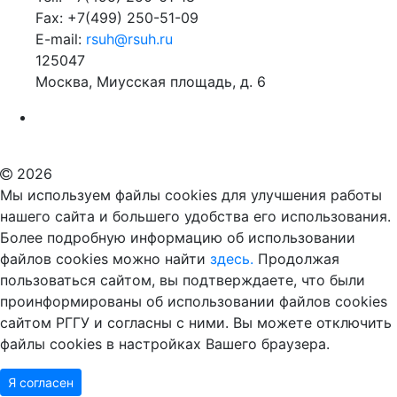
Fax: +7(499) 250-51-09
E-mail:
rsuh@rsuh.ru
125047
Москва, Миусская площадь, д. 6
Российский государственный гуманитарный университет
ВУЗ в Москве
Дополнительное образование в Москве
2026
Мы используем файлы cookies для улучшения работы
нашего сайта и большего удобства его использования.
Более подробную информацию об использовании
файлов cookies можно найти
здесь.
Продолжая
пользоваться сайтом, вы подтверждаете, что были
проинформированы об использовании файлов cookies
сайтом РГГУ и согласны с ними. Вы можете отключить
файлы cookies в настройках Вашего браузера.
Я согласен