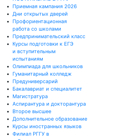
Приемная кампания 2026
Дни открытых дверей
Профориентационная
работа со школами
Предпринимательский класс
Курсы подготовки к ЕГЭ
и вступительным
испытаниям
Олимпиада для школьников
Гуманитарный колледж
Предуниверсарий
Бакалавриат и специалитет
Магистратура
Аспирантура и докторантура
Второе высшее
Дополнительное образование
Курсы иностранных языков
Филиал РГГУ в