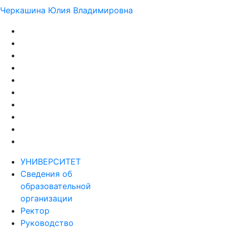
Черкашина Юлия Владимировна
УНИВЕРСИТЕТ
Сведения об
образовательной
организации
Ректор
Руководство