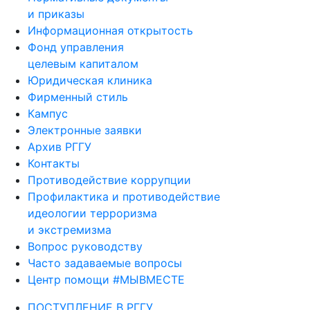
и приказы
Информационная открытость
Фонд управления
целевым капиталом
Юридическая клиника
Фирменный стиль
Кампус
Электронные заявки
Архив РГГУ
Контакты
Противодействие коррупции
Профилактика и противодействие
идеологии терроризма
и экстремизма
Вопрос руководству
Часто задаваемые вопросы
Центр помощи #МЫВМЕСТЕ
ПОСТУПЛЕНИЕ В РГГУ