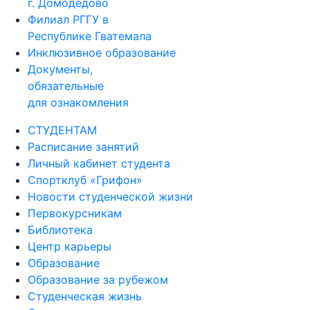
г. Домодедово
Филиал РГГУ в
Республике Гватемала
Инклюзивное образование
Документы,
обязательные
для ознакомления
СТУДЕНТАМ
Расписание занятий
Личный кабинет студента
Спортклуб «Грифон»
Новости студенческой жизни
Первокурсникам
Библиотека
Центр карьеры
Образование
Образование за рубежом
Студенческая жизнь