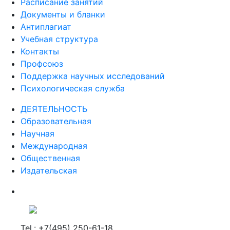
Расписание занятий
Документы и бланки
Антиплагиат
Учебная структура
Контакты
Профсоюз
Поддержка научных исследований
Психологическая служба
ДЕЯТЕЛЬНОСТЬ
Образовательная
Научная
Международная
Общественная
Издательская
Tel.: +7(495) 250-61-18