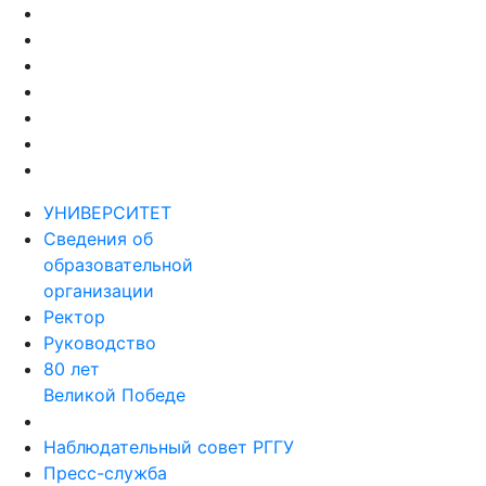
УНИВЕРСИТЕТ
Сведения об
образовательной
организации
Ректор
Руководство
80 лет
Великой Победе
Наблюдательный совет РГГУ
Пресс-служба