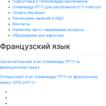
Подготовка к Олимпиадам школьников
Олимпиада РГГУ для школьников 9-11 классов
Оплата обучения
Расписание занятий в ИДО
Контакты
Наиболее часто задаваемые вопросы
Образование для взрослых
Французский язык
Заключительный этап Олимпиады РГГУ по
французскому языку
Отборочный этап Олимпиады РГГУ по франузскому
языку 2010-2011 гг.