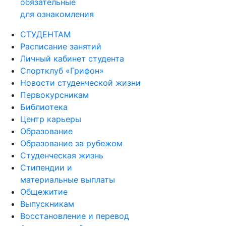
обязательные
для ознакомления
СТУДЕНТАМ
Расписание занятий
Личный кабинет студента
Спортклуб «Грифон»
Новости студенческой жизни
Первокурсникам
Библиотека
Центр карьеры
Образование
Образование за рубежом
Студенческая жизнь
Стипендии и
материальные выплаты
Общежитие
Выпускникам
Восстановление и перевод