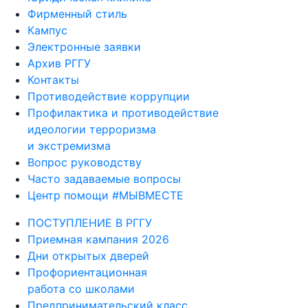
Фирменный стиль
Кампус
Электронные заявки
Архив РГГУ
Контакты
Противодействие коррупции
Профилактика и противодействие
идеологии терроризма
и экстремизма
Вопрос руководству
Часто задаваемые вопросы
Центр помощи #МЫВМЕСТЕ
ПОСТУПЛЕНИЕ В РГГУ
Приемная кампания 2026
Дни открытых дверей
Профориентационная
работа со школами
Предпринимательский класс