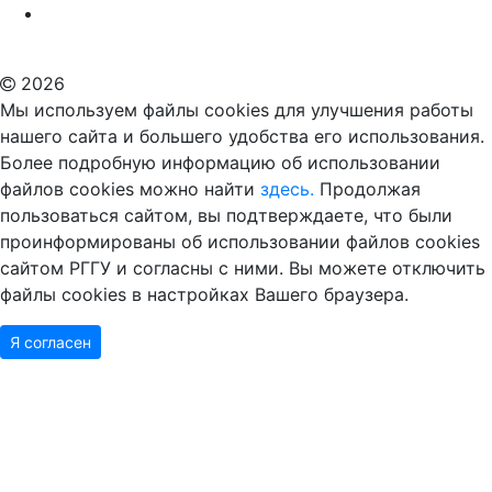
Российский государственный гуманитарный университет
ВУЗ в Москве
Дополнительное образование в Москве
2026
Мы используем файлы cookies для улучшения работы
нашего сайта и большего удобства его использования.
Более подробную информацию об использовании
файлов cookies можно найти
здесь.
Продолжая
пользоваться сайтом, вы подтверждаете, что были
проинформированы об использовании файлов cookies
сайтом РГГУ и согласны с ними. Вы можете отключить
файлы cookies в настройках Вашего браузера.
Я согласен