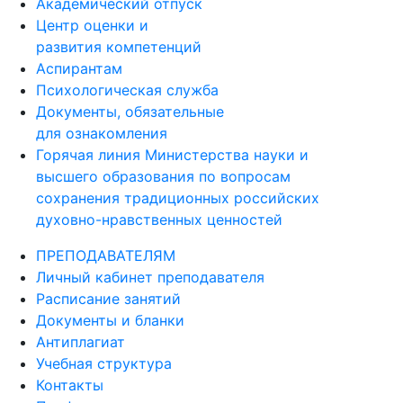
Академический отпуск
Центр оценки и
развития компетенций
Аспирантам
Психологическая служба
Документы, обязательные
для ознакомления
Горячая линия Министерства науки и
высшего образования по вопросам
сохранения традиционных российских
духовно-нравственных ценностей
ПРЕПОДАВАТЕЛЯМ
Личный кабинет преподавателя
Расписание занятий
Документы и бланки
Антиплагиат
Учебная структура
Контакты