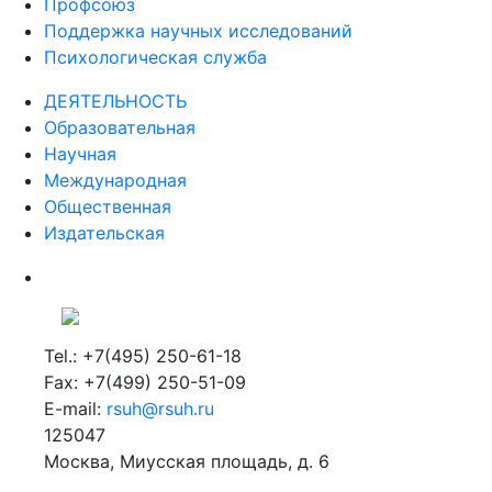
Профсоюз
Поддержка научных исследований
Психологическая служба
ДЕЯТЕЛЬНОСТЬ
Образовательная
Научная
Международная
Общественная
Издательская
Tel.: +7(495) 250-61-18
Fax: +7(499) 250-51-09
E-mail:
rsuh@rsuh.ru
125047
Москва, Миусская площадь, д. 6