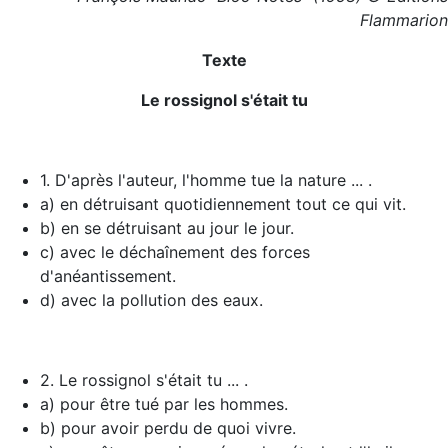
Flammarion
Texte
Le rossignol s'était tu
1. D'après l'auteur, l'homme tue la nature ... .
a) en détruisant quotidiennement tout ce qui vit.
b) en se détruisant au jour le jour.
c) avec le déchaînement des forces
d'anéantissement.
d) avec la pollution des eaux.
2. Le rossignol s'était tu ... .
a) pour être tué par les hommes.
b) pour avoir perdu de quoi vivre.