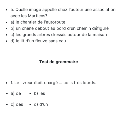
5. Quelle image appelle chez l'auteur une association
avec les Martiens?
a) le chantier de l'autoroute
b) un chêne debout au bord d'un chemin défiguré
c) les grands arbres dressés autour de la maison
d) le lit d'un fleuve sans eau
Test de grammaire
1. Le livreur était chargé ... colis très lourds.
a) de
b) les
c) des
d) d'un