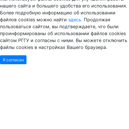
нашего сайта и большего удобства его использования.
Более подробную информацию об использовании
файлов cookies можно найти
здесь.
Продолжая
пользоваться сайтом, вы подтверждаете, что были
проинформированы об использовании файлов cookies
сайтом РГГУ и согласны с ними. Вы можете отключить
файлы cookies в настройках Вашего браузера.
Я согласен