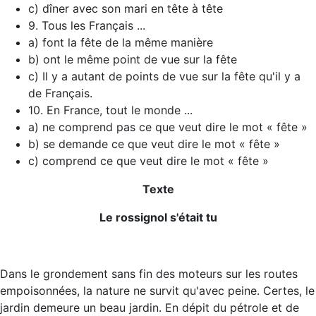
c) dîner avec son mari en tête à tête
9. Tous les Français ...
a) font la fête de la même manière
b) ont le même point de vue sur la fête
c) Il y a autant de points de vue sur la fête qu'il y a
de Français.
10. En France, tout le monde ...
a) ne comprend pas ce que veut dire le mot « fête »
b) se demande ce que veut dire le mot « fête »
c) comprend ce que veut dire le mot « fête »
Texte
Le rossignol s'était tu
Dans le grondement sans fin des moteurs sur les routes
empoisonnées, la nature ne survit qu'avec peine. Certes, le
jardin demeure un beau jardin. En dépit du pétrole et de