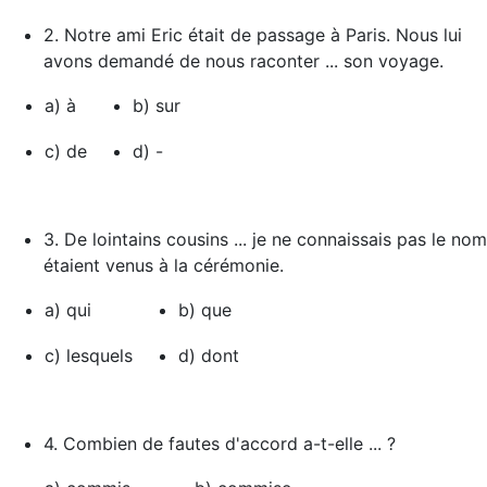
2. Notre ami Eric était de passage à Paris. Nous lui
avons demandé de nous raconter ... son voyage.
a) à
b) sur
c) de
d) -
3. De lointains cousins ... je ne connaissais pas le nom
étaient venus à la cérémonie.
a) qui
b) que
c) lesquels
d) dont
4. Combien de fautes d'accord a-t-elle ... ?