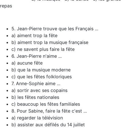
repas
5. Jean-Pierre trouve que les Français ...
a) aiment trop la fête
b) aiment trop la musique française
c) ne savent plus faire la fête
6. Jean-Pierre n'aime ...
a) aucune fête
b) que la musique moderne
c) que les fêtes folkloriques
7. Anne-Sophie aime ...
a) sortir avec ses copains
b) les fêtes nationales
c) beaucoup les fêtes familiales
8. Pour Sabine, faire la fête c'est ...
a) regarder la télévision
b) assister aux défilés du 14 juillet