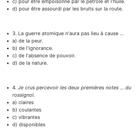
c) pour être empoisonné par le pétrole et l'huile.
d) pour être assourdi par les bruits sur la route.
3. La guerre atomique n'aura pas lieu à cause ...
a) de la peur.
b) de l'ignorance.
c) de l'absence de pouvoir.
d) de la nature.
4.
Je crus percevoir les deux premières notes ... du
rossignol.
a) claires
b) coulantes
c) vibrantes
d) disponibles