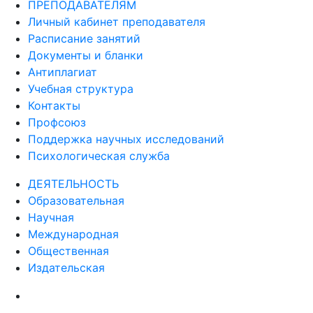
ПРЕПОДАВАТЕЛЯМ
Личный кабинет преподавателя
Расписание занятий
Документы и бланки
Антиплагиат
Учебная структура
Контакты
Профсоюз
Поддержка научных исследований
Психологическая служба
ДЕЯТЕЛЬНОСТЬ
Образовательная
Научная
Международная
Общественная
Издательская