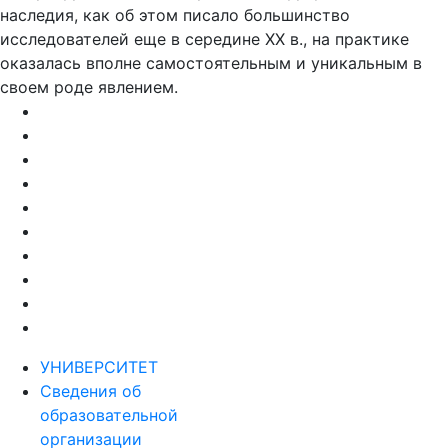
наследия, как об этом писало большинство
исследователей еще в середине XX в., на практике
оказалась вполне самостоятельным и уникальным в
своем роде явлением.
УНИВЕРСИТЕТ
Сведения об
образовательной
организации