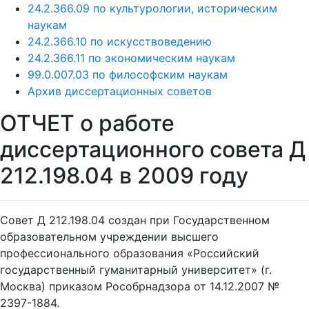
24.2.366.09 по культурологии, историческим
наукам
24.2.366.10 по искусствоведению
24.2.366.11 по экономическим наукам
99.0.007.03 по философским наукам
Архив диссертационных советов
ОТЧЕТ о работе
диссертационного совета Д
212.198.04 в 2009 году
Совет Д 212.198.04 создан при Государственном
образовательном учреждении высшего
профессионального образования «Российский
государственный гуманитарный университет» (г.
Москва) приказом Рособрнадзора от 14.12.2007 №
2397-1884.