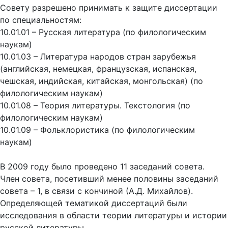
Совету разрешено принимать к защите диссертации
по специальностям:
10.01.01 – Русская литература (по филологическим
наукам)
10.01.03 – Литература народов стран зарубежья
(английская, немецкая, французская, испанская,
чешская, индийская, китайская, монгольская) (по
филологическим наукам)
10.01.08 – Теория литературы. Текстология (по
филологическим наукам)
10.01.09 – Фольклористика (по филологическим
наукам)
В 2009 году было проведено 11 заседаний совета.
Член совета, посетивший менее половины заседаний
совета – 1, в связи с кончиной (А.Д. Михайлов).
Определяющей тематикой диссертаций были
исследования в области теории литературы и истории
русской литературы.