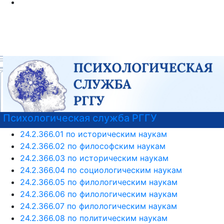
Психологическая служба РГГУ
24.2.366.01 по историческим наукам
24.2.366.02 по философским наукам
24.2.366.03 по историческим наукам
24.2.366.04 по социологическим наукам
24.2.366.05 по филологическим наукам
24.2.366.06 по филологическим наукам
24.2.366.07 по филологическим наукам
24.2.366.08 по политическим наукам