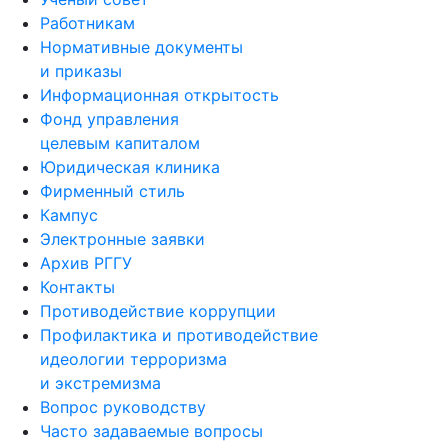
Работникам
Нормативные документы
и приказы
Информационная открытость
Фонд управления
целевым капиталом
Юридическая клиника
Фирменный стиль
Кампус
Электронные заявки
Архив РГГУ
Контакты
Противодействие коррупции
Профилактика и противодействие
идеологии терроризма
и экстремизма
Вопрос руководству
Часто задаваемые вопросы