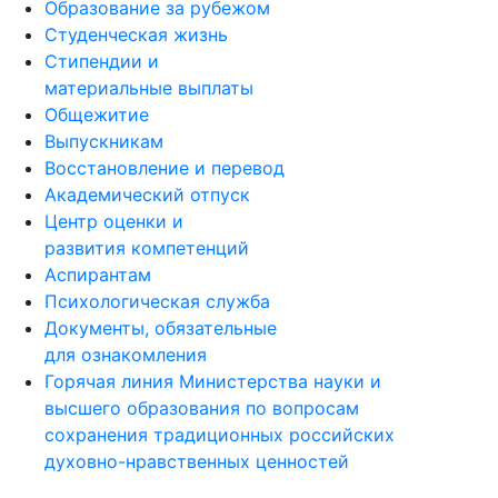
Образование за рубежом
Студенческая жизнь
Стипендии и
материальные выплаты
Общежитие
Выпускникам
Восстановление и перевод
Академический отпуск
Центр оценки и
развития компетенций
Аспирантам
Психологическая служба
Документы, обязательные
для ознакомления
Горячая линия Министерства науки и
высшего образования по вопросам
сохранения традиционных российских
духовно-нравственных ценностей