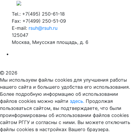
Tel.: +7(495) 250-61-18
Fax: +7(499) 250-51-09
E-mail:
rsuh@rsuh.ru
125047
Москва, Миусская площадь, д. 6
Российский государственный гуманитарный университет
ВУЗ в Москве
Дополнительное образование в Москве
2026
Мы используем файлы cookies для улучшения работы
нашего сайта и большего удобства его использования.
Более подробную информацию об использовании
файлов cookies можно найти
здесь.
Продолжая
пользоваться сайтом, вы подтверждаете, что были
проинформированы об использовании файлов cookies
сайтом РГГУ и согласны с ними. Вы можете отключить
файлы cookies в настройках Вашего браузера.