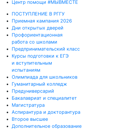
Центр помощи #МЫВМЕСТЕ
ПОСТУПЛЕНИЕ В РГГУ
Приемная кампания 2026
Дни открытых дверей
Профориентационная
работа со школами
Предпринимательский класс
Курсы подготовки к ЕГЭ
и вступительным
испытаниям
Олимпиада для школьников
Гуманитарный колледж
Предуниверсарий
Бакалавриат и специалитет
Магистратура
Аспирантура и докторантура
Второе высшее
Дополнительное образование